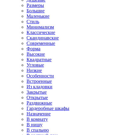
Размеры
Большие
Маленькие
Стиль
Минимализм
Классические
Скандинавские
Современные
Форма
Высокие
Квадратные
Угловые
Низкие
Особенности
Встроенные
Из кладовки
Закрытые
Открытые
Раздвижные
Гардеробные шкафы
Назначение
В комнату
В нишу
В спальню