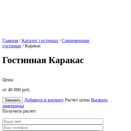
Главная
/
Каталог гостиных
/
Современные
гостиные
/ Каракас
Гостинная Каракас
Цена:
от 40 000
руб.
Добавить в корзину
Расчет цены
Вызвать
Заказать
замерщика
Получить расчет