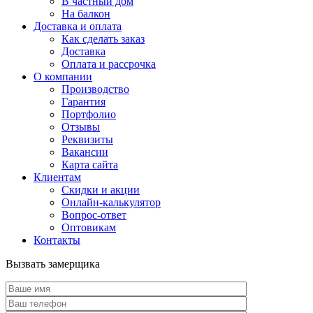
В частный дом
На балкон
Доставка и оплата
Как сделать заказ
Доставка
Оплата и рассрочка
О компании
Производство
Гарантия
Портфолио
Отзывы
Реквизиты
Вакансии
Карта сайта
Клиентам
Скидки и акции
Онлайн-калькулятор
Вопрос-ответ
Оптовикам
Контакты
Вызвать замерщика