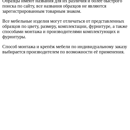
Образцы имеют названия для их различия и более быстрого
поиска по сайту, все названия образцов не являются
зарегистрированным товарным знаком.
Все мебельные изделия могут отличаться от представленных
образцов по цвету, размеру, комплектации, фурнитуре, а также
способами монтажа и производителями комплектующих и
фурнитуры.
Способ монтажа и крепёж мебели по индивидуальному заказу
выбирается производителем по возможности её применения.