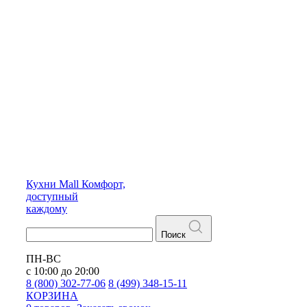
Кухни
Mall
Комфорт,
доступный
каждому
Поиск
ПН-ВС
с 10:00 до 20:00
8 (800) 302-77-06
8 (499) 348-15-11
КОРЗИНА