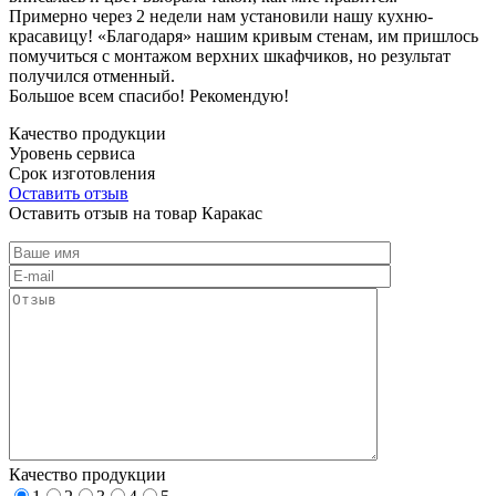
Примерно через 2 недели нам установили нашу кухню-
красавицу! «Благодаря» нашим кривым стенам, им пришлось
помучиться с монтажом верхних шкафчиков, но результат
получился отменный.
Большое всем спасибо! Рекомендую!
Качество продукции
Уровень сервиса
Срок изготовления
Оставить отзыв
Оставить отзыв на товар Каракас
Качество продукции