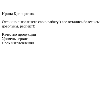
Ирина Криворотова
Отлично выполняете свою работу:) все остались более чем
довольны, респект!)
Качество продукции
Уровень сервиса
Срок изготовления