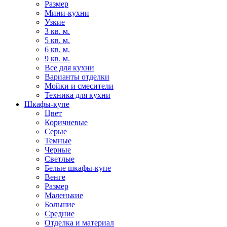
Размер
Мини-кухни
Узкие
3 кв. м.
5 кв. м.
6 кв. м.
9 кв. м.
Все для кухни
Варианты отделки
Мойки и смесители
Техника для кухни
Шкафы-купе
Цвет
Коричневые
Серые
Темные
Черные
Светлые
Белые шкафы-купе
Венге
Размер
Маленькие
Большие
Средние
Отделка и материал