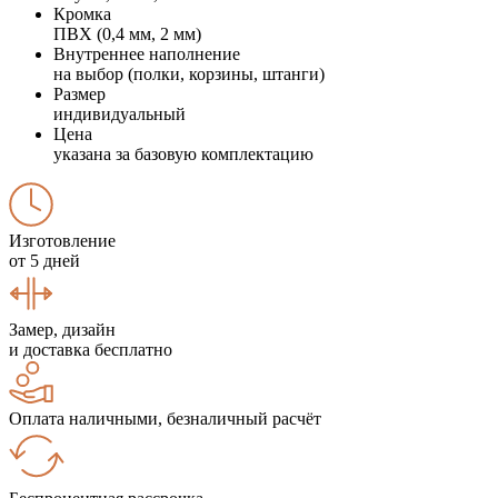
Кромка
ПВХ (0,4 мм, 2 мм)
Внутреннее наполнение
на выбор (полки, корзины, штанги)
Размер
индивидуальный
Цена
указана за базовую комплектацию
Изготовление
от 5 дней
Замер, дизайн
и доставка бесплатно
Оплата наличными, безналичный расчёт