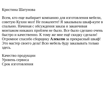
Кристина Шатунова
Всем, кто еще выбирает компанию для изготовления мебели,
советую Кухни мол! Не пожалеете! Я заказывала шкаф-купе в
спальню. Начиная с обсуждения заказа и заканчивая
монтажом никаких проблем не было. Все было сделано очень
быстро и качественно. К тому же мне ещё скидку сделали!
Огромное спасибо сборщику
Алексею
за прекрасный шкаф!
Это мастер своего дела! Всю мебель буду заказывать только
здесь.
Качество продукции
Уровень сервиса
Срок изготовления