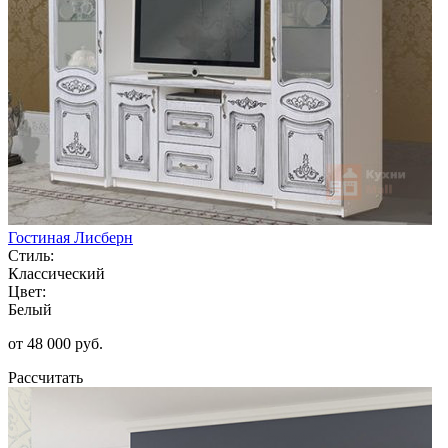
Гостиная Лисберн
Стиль:
Классический
Цвет:
Белый
от 48 000 руб.
Рассчитать