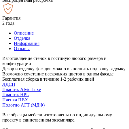
Беспроцентная рассрочка
Гарантия
2 года
Описание
Отделка
Информация
Отзывы
Изготовлдение стенок в гостиную любого размера и
конфигурации
Декор и отделку фасадов можно выполнить под вашу задумку
Возможно сочетание нескольких цветов в одном фасаде
Бесплатная сборка в течение 1-2 рабочих дней
ЛДСП
Пластик Alvic Luxe
Пластик HPL
Пленка ПВХ
Полотно АГТ (МДФ)
Все образцы мебели изготовлены по индивидуальному
проекту в единственном экземпляре.