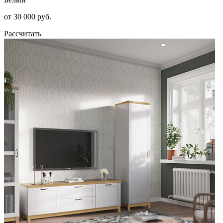
от 30 000 руб.
Рассчитать