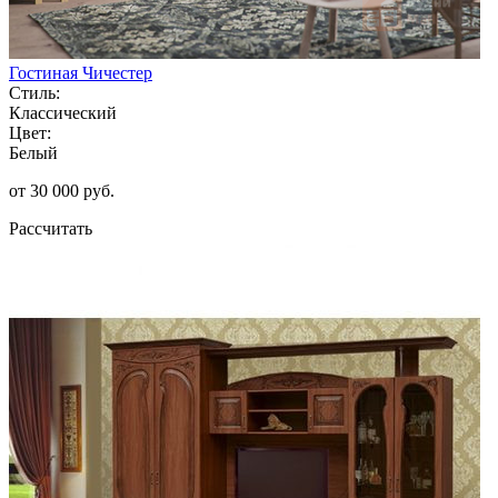
Гостиная Чичестер
Стиль:
Классический
Цвет:
Белый
от 30 000 руб.
Рассчитать