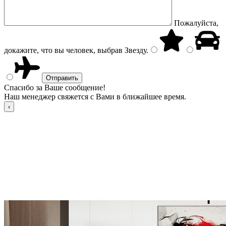
Пожалуйста,
докажите, что вы человек, выбрав
Звезду
.
Спасибо за Ваше сообщение!
Наш менеджер свяжется с Вами в ближайшее время.