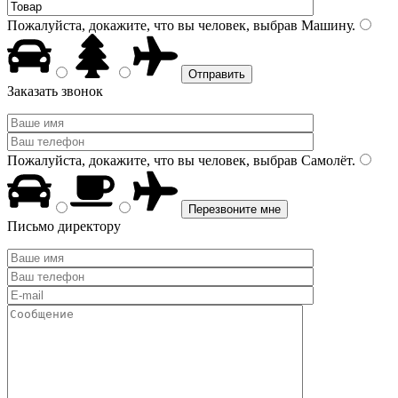
Пожалуйста, докажите, что вы человек, выбрав
Машину
.
Заказать звонок
Пожалуйста, докажите, что вы человек, выбрав
Самолёт
.
Письмо директору