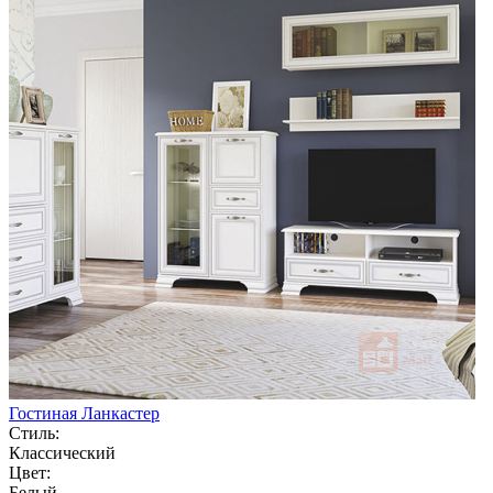
Гостиная Ланкастер
Стиль:
Классический
Цвет:
Белый