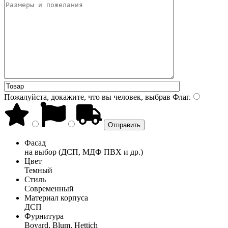
Пожалуйста, докажите, что вы человек, выбрав
Флаг
.
Фасад
на выбор (ДСП, МДФ ПВХ и др.)
Цвет
Темный
Стиль
Современный
Материал корпуса
ДСП
Фурнитура
Boyard, Blum, Hettich