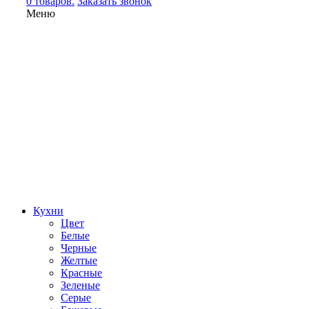
0 товаров.
Заказать звонок
Меню
Кухни
Цвет
Белые
Черные
Желтые
Красные
Зеленые
Серые