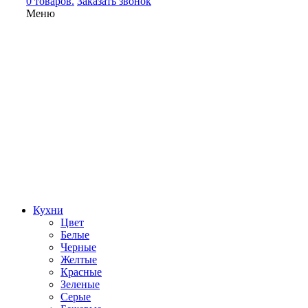
0 товаров.
Заказать звонок
Меню
Кухни
Цвет
Белые
Черные
Желтые
Красные
Зеленые
Серые