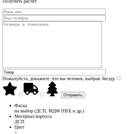
Получить расчет
Пожалуйста, докажите, что вы человек, выбрав
Звезду
.
Фасад
на выбор (ДСП, МДФ ПВХ и др.)
Материал корпуса
ДСП
Цвет
<