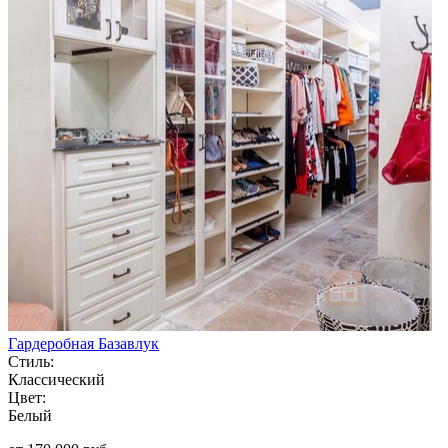
Гардеробная Базавлук
Стиль:
Классический
Цвет:
Белый