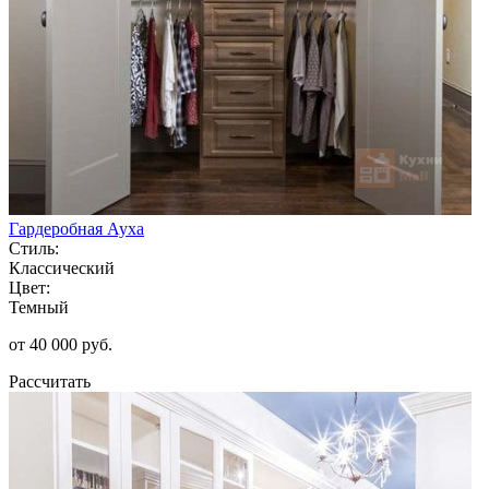
Гардеробная Ауха
Стиль:
Классический
Цвет:
Темный
от 40 000 руб.
Рассчитать