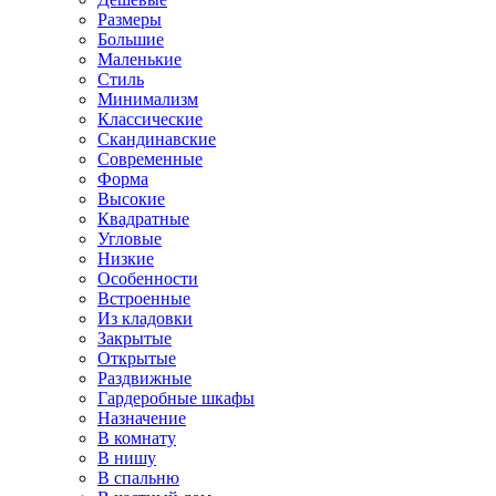
Размеры
Большие
Маленькие
Стиль
Минимализм
Классические
Скандинавские
Современные
Форма
Высокие
Квадратные
Угловые
Низкие
Особенности
Встроенные
Из кладовки
Закрытые
Открытые
Раздвижные
Гардеробные шкафы
Назначение
В комнату
В нишу
В спальню