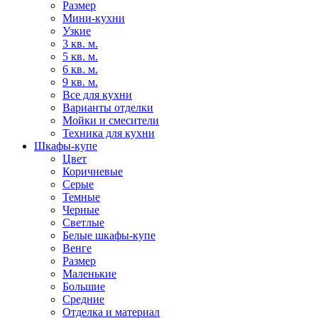
Размер
Мини-кухни
Узкие
3 кв. м.
5 кв. м.
6 кв. м.
9 кв. м.
Все для кухни
Варианты отделки
Мойки и смесители
Техника для кухни
Шкафы-купе
Цвет
Коричневые
Серые
Темные
Черные
Светлые
Белые шкафы-купе
Венге
Размер
Маленькие
Большие
Средние
Отделка и материал