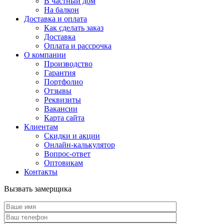
В частный дом
На балкон
Доставка и оплата
Как сделать заказ
Доставка
Оплата и рассрочка
О компании
Производство
Гарантия
Портфолио
Отзывы
Реквизиты
Вакансии
Карта сайта
Клиентам
Скидки и акции
Онлайн-калькулятор
Вопрос-ответ
Оптовикам
Контакты
Вызвать замерщика