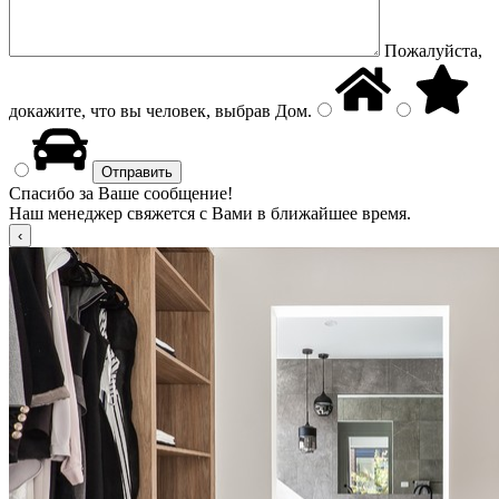
Пожалуйста,
докажите, что вы человек, выбрав
Дом
.
Спасибо за Ваше сообщение!
Наш менеджер свяжется с Вами в ближайшее время.