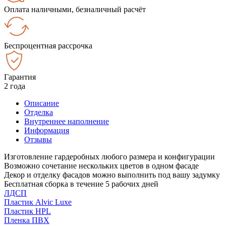
Оплата наличными, безналичный расчёт
Беспроцентная рассрочка
Гарантия
2 года
Описание
Отделка
Внутреннее наполнение
Информация
Отзывы
Изготовление гардеробных любого размера и конфигурации
Возможно сочетание нескольких цветов в одном фасаде
Декор и отделку фасадов можно выполнить под вашу задумку
Бесплатная сборка в течение 5 рабочих дней
ЛДСП
Пластик Alvic Luxe
Пластик HPL
Пленка ПВХ