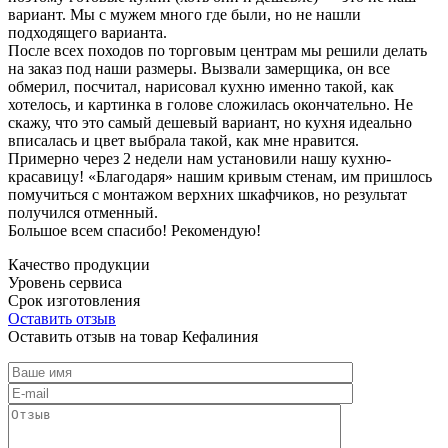
вариант. Мы с мужем много где были, но не нашли
подходящего варианта.
После всех походов по торговым центрам мы решили делать
на заказ под наши размеры. Вызвали замерщика, он все
обмерил, посчитал, нарисовал кухню именно такой, как
хотелось, и картинка в голове сложилась окончательно. Не
скажу, что это самый дешевый вариант, но кухня идеально
вписалась и цвет выбрала такой, как мне нравится.
Примерно через 2 недели нам установили нашу кухню-
красавицу! «Благодаря» нашим кривым стенам, им пришлось
помучиться с монтажом верхних шкафчиков, но результат
получился отменный.
Большое всем спасибо! Рекомендую!
Качество продукции
Уровень сервиса
Срок изготовления
Оставить отзыв
Оставить отзыв на товар Кефалиния