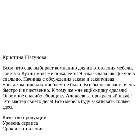
Кристина Шатунова
Всем, кто еще выбирает компанию для изготовления мебели,
советую Кухни мол! Не пожалеете! Я заказывала шкаф-купе в
спальню. Начиная с обсуждения заказа и заканчивая
монтажом никаких проблем не было. Все было сделано очень
быстро и качественно. К тому же мне ещё скидку сделали!
Огромное спасибо сборщику
Алексею
за прекрасный шкаф!
Это мастер своего дела! Всю мебель буду заказывать только
здесь.
Качество продукции
Уровень сервиса
Срок изготовления