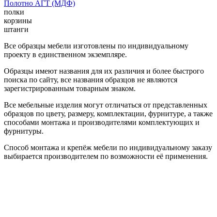
Полотно АГТ (МДФ)
полки
корзины
штанги
Все образцы мебели изготовлены по индивидуальному
проекту в единственном экземпляре.
Образцы имеют названия для их различия и более быстрого
поиска по сайту, все названия образцов не являются
зарегистрированным товарным знаком.
Все мебельные изделия могут отличаться от представленных
образцов по цвету, размеру, комплектации, фурнитуре, а также
способами монтажа и производителями комплектующих и
фурнитуры.
Способ монтажа и крепёж мебели по индивидуальному заказу
выбирается производителем по возможности её применения.