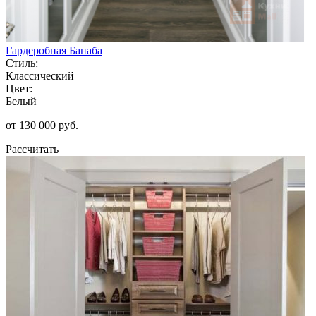
Гардеробная Банаба
Стиль:
Классический
Цвет:
Белый
от 130 000 руб.
Рассчитать