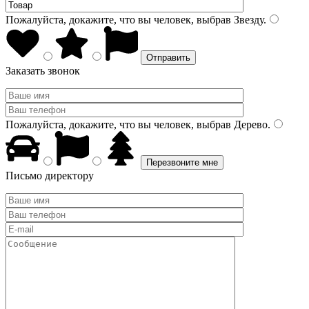
Пожалуйста, докажите, что вы человек, выбрав
Звезду
.
Заказать звонок
Пожалуйста, докажите, что вы человек, выбрав
Дерево
.
Письмо директору