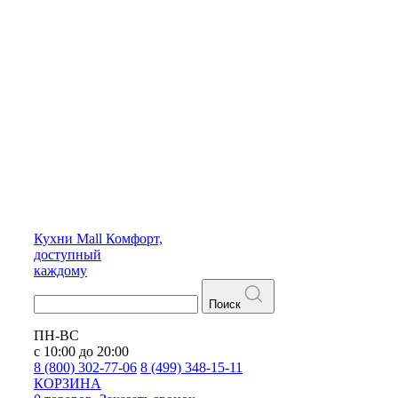
Кухни
Mall
Комфорт,
доступный
каждому
Поиск
ПН-ВС
с 10:00 до 20:00
8 (800) 302-77-06
8 (499) 348-15-11
КОРЗИНА