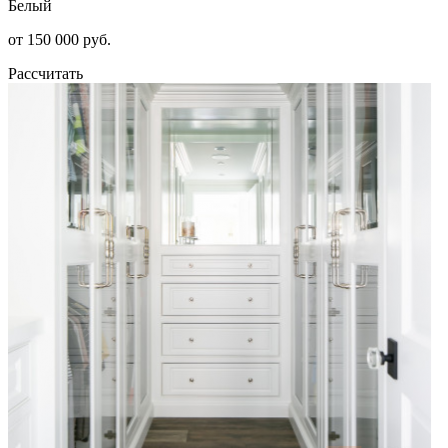
Белый
от 150 000 руб.
Рассчитать