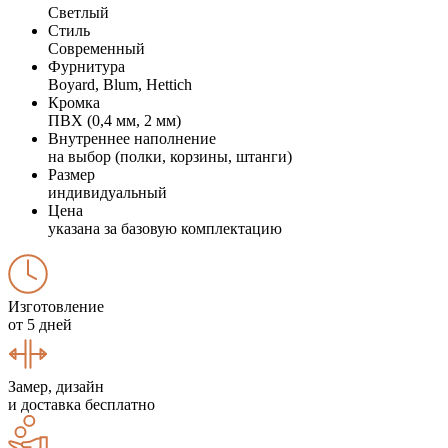
Светлый
Стиль
Современный
Фурнитура
Boyard, Blum, Hettich
Кромка
ПВХ (0,4 мм, 2 мм)
Внутреннее наполнение
на выбор (полки, корзины, штанги)
Размер
индивидуальный
Цена
указана за базовую комплектацию
Изготовление
от 5 дней
Замер, дизайн
и доставка бесплатно