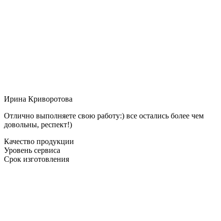
Ирина Криворотова
Отлично выполняете свою работу:) все остались более чем
довольны, респект!)
Качество продукции
Уровень сервиса
Срок изготовления