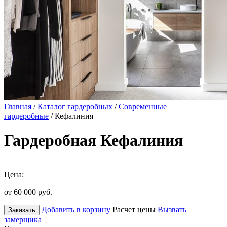
Главная
/
Каталог гардеробных
/
Современные
гардеробные
/ Кефалиния
Гардеробная Кефалиния
Цена:
от 60 000
руб.
Добавить в корзину
Расчет цены
Вызвать
Заказать
замерщика