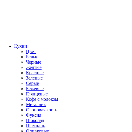
Кухни
Цвет
Белые
Черные
Желтые
Красные
Зеленые
Серые
Бежевые
Глянцевые
Кофе с молоком
Металлик
Слоновая кость
Фуксия
Шоколад
Шампань
Оливковые