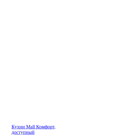
Кухни
Mall
Комфорт,
доступный