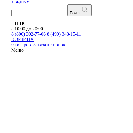
каждому
Поиск
ПН-ВС
с 10:00 до 20:00
8 (800) 302-77-06
8 (499) 348-15-11
КОРЗИНА
0 товаров.
Заказать звонок
Меню