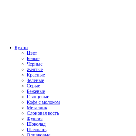
Кухни
Цвет
Белые
Черные
Желтые
Красные
Зеленые
Серые
Бежевые
Глянцевые
Кофе с молоком
Металлик
Слоновая кость
Фуксия
Шоколад
Шампань
Оливковые