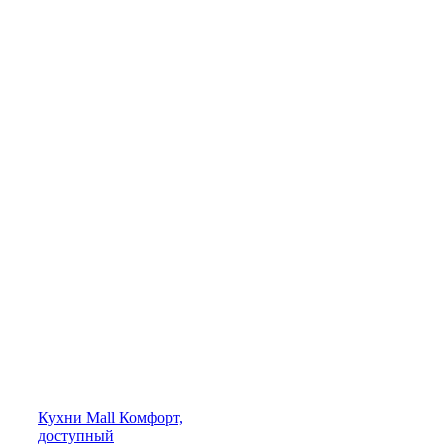
Кухни
Mall
Комфорт,
доступный