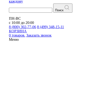
каждому
Поиск
ПН-ВС
с 10:00 до 20:00
8 (800) 302-77-06
8 (499) 348-15-11
КОРЗИНА
0 товаров.
Заказать звонок
Меню