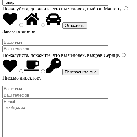
Пожалуйста, докажите, что вы человек, выбрав
Машину
.
Заказать звонок
Пожалуйста, докажите, что вы человек, выбрав
Сердце
.
Письмо директору