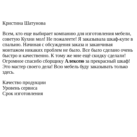
Кристина Шатунова
Всем, кто еще выбирает компанию для изготовления мебели,
советую Кухни мол! Не пожалеете! Я заказывала шкаф-купе в
спальню. Начиная с обсуждения заказа и заканчивая
монтажом никаких проблем не было. Все было сделано очень
быстро и качественно. К тому же мне ещё скидку сделали!
Огромное спасибо сборщику
Алексею
за прекрасный шкаф!
Это мастер своего дела! Всю мебель буду заказывать только
здесь.
Качество продукции
Уровень сервиса
Срок изготовления