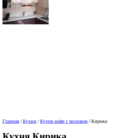
Главная
/
Кухни
/
Кухни кофе с молоком
/ Кирика
Кухня Кирика