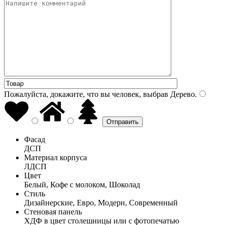
Пожалуйста, докажите, что вы человек, выбрав
Дерево
.
Фасад
ДСП
Материал корпуса
ЛДСП
Цвет
Белый, Кофе с молоком, Шоколад
Стиль
Дизайнерские, Евро, Модерн, Современный
Стеновая панель
ХДФ в цвет столешницы или с фотопечатью