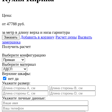
Цена:
от 47788
руб.
за метр в длину верха и низа гарнитура
Добавить в корзину
Расчет цены
Вызвать
Заказать
замерщика
Получить расчет
Выберите конфигурацию
Выберите материал
Верхние шкафы:
нет
да
Укажите размер:
Укажите личные данные: