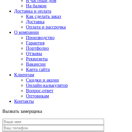
В частный дом
На балкон
Доставка и оплата
Как сделать заказ
Доставка
Оплата и рассрочка
О компании
Производство
Гарантия
Портфолио
Отзывы
Реквизиты
Вакансии
Карта сайта
Клиентам
Скидки и акции
Онлайн-калькулятор
Вопрос-ответ
Оптовикам
Контакты
Вызвать замерщика