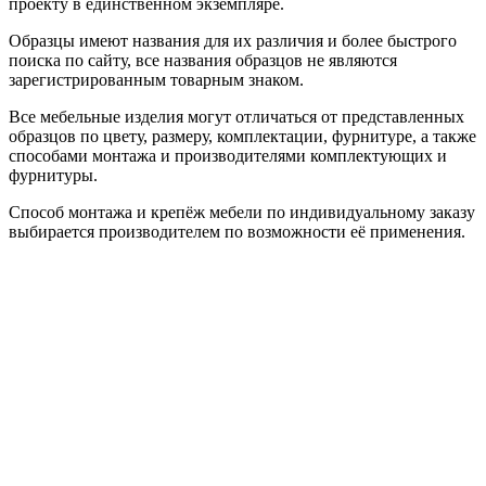
проекту в единственном экземпляре.
Образцы имеют названия для их различия и более быстрого
поиска по сайту, все названия образцов не являются
зарегистрированным товарным знаком.
Все мебельные изделия могут отличаться от представленных
образцов по цвету, размеру, комплектации, фурнитуре, а также
способами монтажа и производителями комплектующих и
фурнитуры.
Способ монтажа и крепёж мебели по индивидуальному заказу
выбирается производителем по возможности её применения.