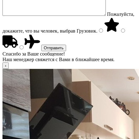
Пожалуйста,
докажите, что вы человек, выбрав
Грузовик
.
Спасибо за Ваше сообщение!
Наш менеджер свяжется с Вами в ближайшее время.