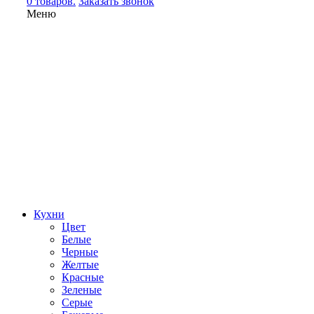
0 товаров.
Заказать звонок
Меню
Кухни
Цвет
Белые
Черные
Желтые
Красные
Зеленые
Серые