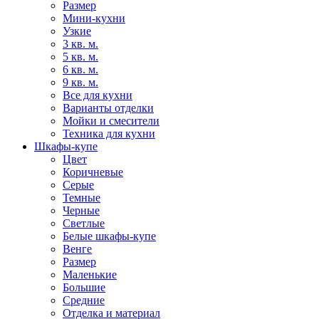
Размер
Мини-кухни
Узкие
3 кв. м.
5 кв. м.
6 кв. м.
9 кв. м.
Все для кухни
Варианты отделки
Мойки и смесители
Техника для кухни
Шкафы-купе
Цвет
Коричневые
Серые
Темные
Черные
Светлые
Белые шкафы-купе
Венге
Размер
Маленькие
Большие
Средние
Отделка и материал