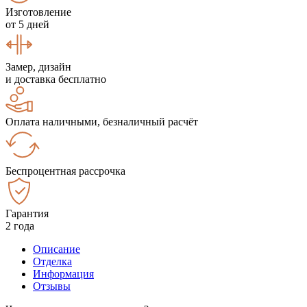
Изготовление
от 5 дней
Замер, дизайн
и доставка бесплатно
Оплата наличными, безналичный расчёт
Беспроцентная рассрочка
Гарантия
2 года
Описание
Отделка
Информация
Отзывы