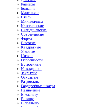
Размеры
Большие
Маленькие
Стиль
Минимализм
Классические
Скандинавские
Современные
Форма
Высокие
Квадратные
Угловые
Низкие
Особенности
Встроенные
Из кладовки
Закрытые
Открытые
Раздвижные
Гардеробные шкафы
Назначение
В комнату
В нишу
В спальню