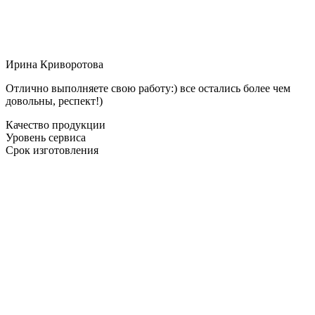
Ирина Криворотова
Отлично выполняете свою работу:) все остались более чем
довольны, респект!)
Качество продукции
Уровень сервиса
Срок изготовления