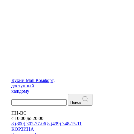
Кухни
Mall
Комфорт,
доступный
каждому
Поиск
ПН-ВС
с 10:00 до 20:00
8 (800) 302-77-06
8 (499) 348-15-11
КОРЗИНА