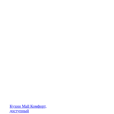
Кухни
Mall
Комфорт,
доступный