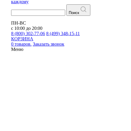
каждому
Поиск
ПН-ВС
с 10:00 до 20:00
8 (800) 302-77-06
8 (499) 348-15-11
КОРЗИНА
0 товаров.
Заказать звонок
Меню