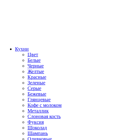
Кухни
Цвет
Белые
Черные
Желтые
Красные
Зеленые
Серые
Бежевые
Глянцевые
Кофе с молоком
Металлик
Слоновая кость
Фуксия
Шоколад
Шампань
Оливковые