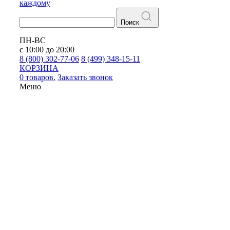
каждому
Поиск
ПН-ВС
с 10:00 до 20:00
8 (800) 302-77-06
8 (499) 348-15-11
КОРЗИНА
0 товаров.
Заказать звонок
Меню