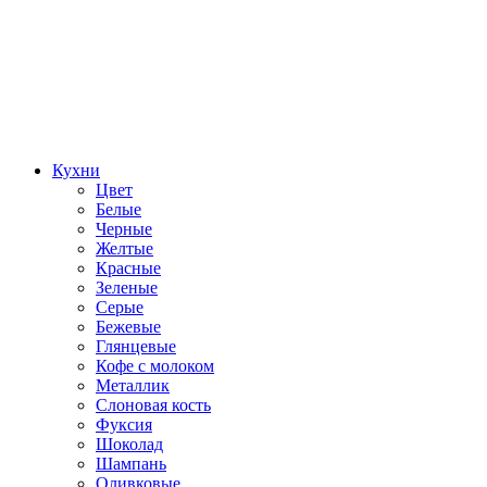
Кухни
Цвет
Белые
Черные
Желтые
Красные
Зеленые
Серые
Бежевые
Глянцевые
Кофе с молоком
Металлик
Слоновая кость
Фуксия
Шоколад
Шампань
Оливковые