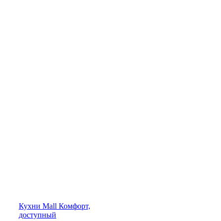
Кухни
Mall
Комфорт,
доступный