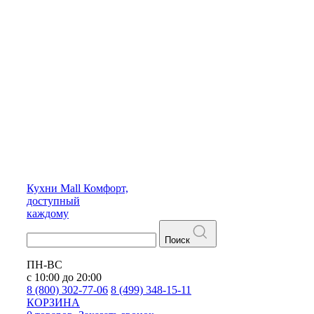
Кухни
Mall
Комфорт,
доступный
каждому
Поиск
ПН-ВС
с 10:00 до 20:00
8 (800) 302-77-06
8 (499) 348-15-11
КОРЗИНА