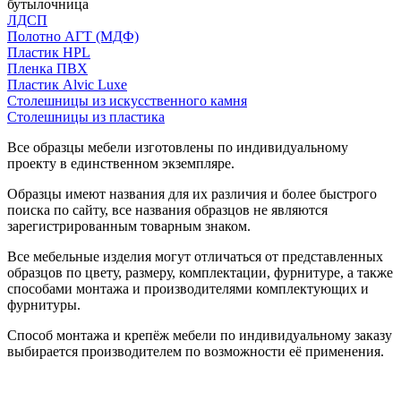
бутылочница
ЛДСП
Полотно АГТ (МДФ)
Пластик HPL
Пленка ПВХ
Пластик Alvic Luxe
Столешницы из искусственного камня
Столешницы из пластика
Все образцы мебели изготовлены по индивидуальному
проекту в единственном экземпляре.
Образцы имеют названия для их различия и более быстрого
поиска по сайту, все названия образцов не являются
зарегистрированным товарным знаком.
Все мебельные изделия могут отличаться от представленных
образцов по цвету, размеру, комплектации, фурнитуре, а также
способами монтажа и производителями комплектующих и
фурнитуры.
Способ монтажа и крепёж мебели по индивидуальному заказу
выбирается производителем по возможности её применения.