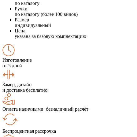
по каталогу
Ручки
по каталогу (более 100 видов)
Размер
индивидуальный
Цена
указана за базовую комплектацию
Изготовление
от 5 дней
Замер, дизайн
и доставка бесплатно
Оплата наличными, безналичный расчёт
Беспроцентная рассрочка