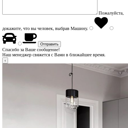
Пожалуйста,
докажите, что вы человек, выбрав
Машину
.
Спасибо за Ваше сообщение!
Наш менеджер свяжется с Вами в ближайшее время.