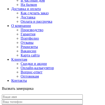
В частный дом
На балкон
Доставка и оплата
Как сделать заказ
Доставка
Оплата и рассрочка
О компании
Производство
Гарантия
Портфолио
Отзывы
Реквизиты
Вакансии
Карта сайта
Клиентам
Скидки и акции
Онлайн-калькулятор
Вопрос-ответ
Оптовикам
Контакты
Вызвать замерщика