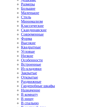
Размеры
Большие
Маленькие
Стиль
Минимализм
Классические
Скандинавские
Современные
Форма
Высокие
Квадратные
Угловые
Низкие
Особенности
Встроенные
Из кладовки
Закрытые
Открытые
Раздвижные
Гардеробные шкафы
Назначение
В комнату
В нишу
В спальню