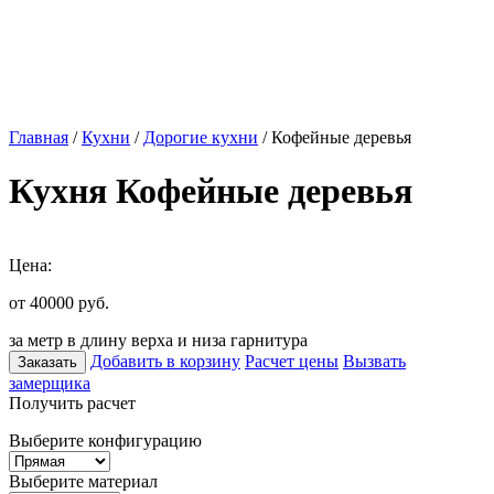
Главная
/
Кухни
/
Дорогие кухни
/ Кофейные деревья
Кухня Кофейные деревья
Цена:
от 40000
руб.
за метр в длину верха и низа гарнитура
Добавить в корзину
Расчет цены
Вызвать
Заказать
замерщика
Получить расчет
Выберите конфигурацию
Выберите материал