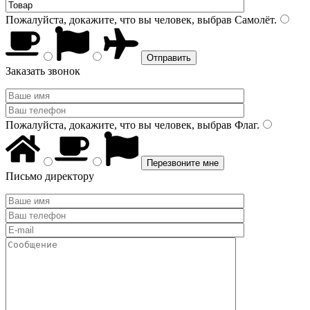
Пожалуйста, докажите, что вы человек, выбрав
Самолёт
.
Заказать звонок
Пожалуйста, докажите, что вы человек, выбрав
Флаг
.
Письмо директору