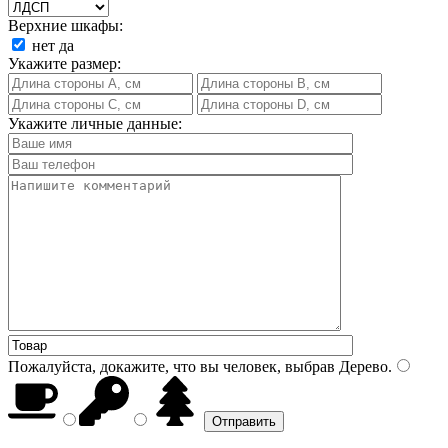
Верхние шкафы:
нет
да
Укажите размер:
Укажите личные данные:
Пожалуйста, докажите, что вы человек, выбрав
Дерево
.