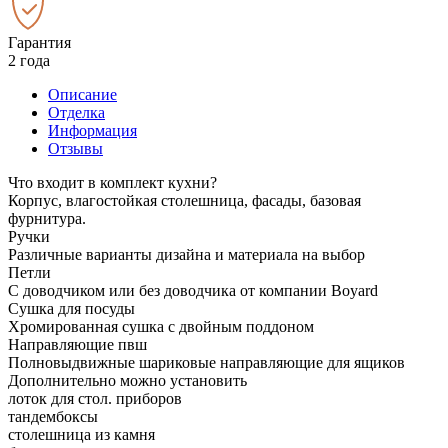
Гарантия
2 года
Описание
Отделка
Информация
Отзывы
Что входит в комплект кухни?
Корпус, влагостойкая столешница, фасады, базовая
фурнитура.
Ручки
Различные варианты дизайна и материала на выбор
Петли
С доводчиком или без доводчика от компании Boyard
Сушка для посуды
Хромированная сушка с двойным поддоном
Направляющие пвш
Полновыдвижные шариковые направляющие для ящиков
Дополнительно можно установить
лоток для стол. приборов
тандембоксы
столешница из камня