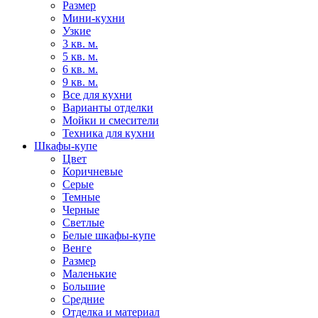
Размер
Мини-кухни
Узкие
3 кв. м.
5 кв. м.
6 кв. м.
9 кв. м.
Все для кухни
Варианты отделки
Мойки и смесители
Техника для кухни
Шкафы-купе
Цвет
Коричневые
Серые
Темные
Черные
Светлые
Белые шкафы-купе
Венге
Размер
Маленькие
Большие
Средние
Отделка и материал