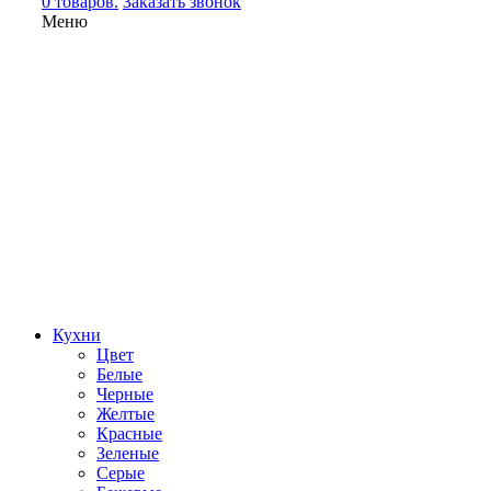
0 товаров.
Заказать звонок
Меню
Кухни
Цвет
Белые
Черные
Желтые
Красные
Зеленые
Серые