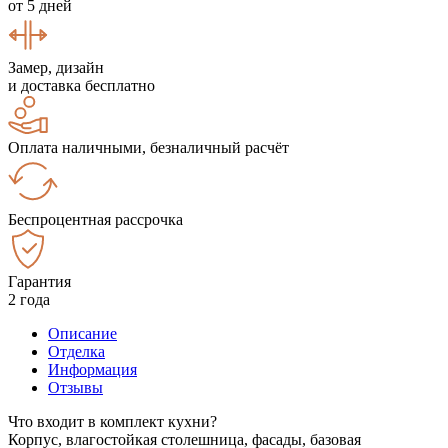
от 5 дней
Замер, дизайн
и доставка бесплатно
Оплата наличными, безналичный расчёт
Беспроцентная рассрочка
Гарантия
2 года
Описание
Отделка
Информация
Отзывы
Что входит в комплект кухни?
Корпус, влагостойкая столешница, фасады, базовая