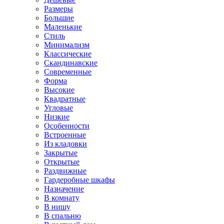
Размеры
Большие
Маленькие
Стиль
Минимализм
Классические
Скандинавские
Современные
Форма
Высокие
Квадратные
Угловые
Низкие
Особенности
Встроенные
Из кладовки
Закрытые
Открытые
Раздвижные
Гардеробные шкафы
Назначение
В комнату
В нишу
В спальню