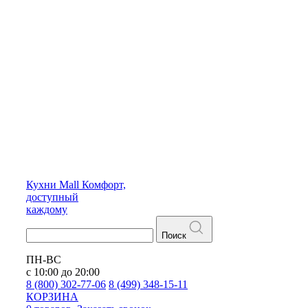
Кухни
Mall
Комфорт,
доступный
каждому
Поиск
ПН-ВС
с 10:00 до 20:00
8 (800) 302-77-06
8 (499) 348-15-11
КОРЗИНА