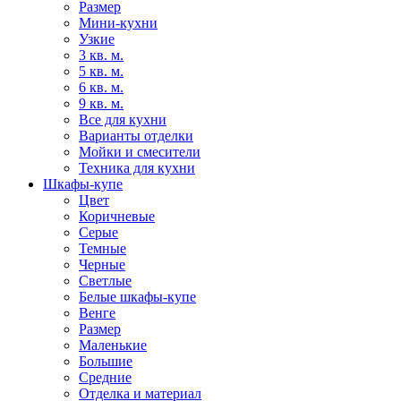
Размер
Мини-кухни
Узкие
3 кв. м.
5 кв. м.
6 кв. м.
9 кв. м.
Все для кухни
Варианты отделки
Мойки и смесители
Техника для кухни
Шкафы-купе
Цвет
Коричневые
Серые
Темные
Черные
Светлые
Белые шкафы-купе
Венге
Размер
Маленькие
Большие
Средние
Отделка и материал