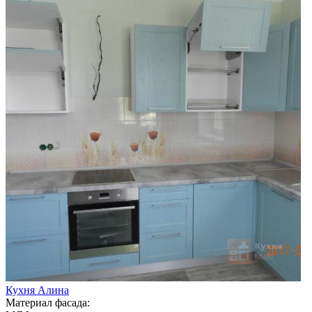
Кухня Алина
Материал фасада: