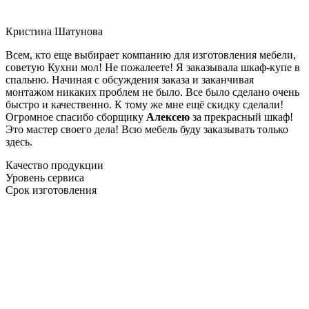
Кристина Шатунова
Всем, кто еще выбирает компанию для изготовления мебели,
советую Кухни мол! Не пожалеете! Я заказывала шкаф-купе в
спальню. Начиная с обсуждения заказа и заканчивая
монтажом никаких проблем не было. Все было сделано очень
быстро и качественно. К тому же мне ещё скидку сделали!
Огромное спасибо сборщику
Алексею
за прекрасный шкаф!
Это мастер своего дела! Всю мебель буду заказывать только
здесь.
Качество продукции
Уровень сервиса
Срок изготовления