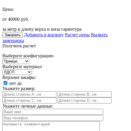
Цена:
от 40000
руб.
за метр в длину верха и низа гарнитура
Добавить в корзину
Расчет цены
Вызвать
Заказать
замерщика
Получить расчет
Выберите конфигурацию
Выберите материал
Верхние шкафы:
нет
да
Укажите размер:
Укажите личные данные: