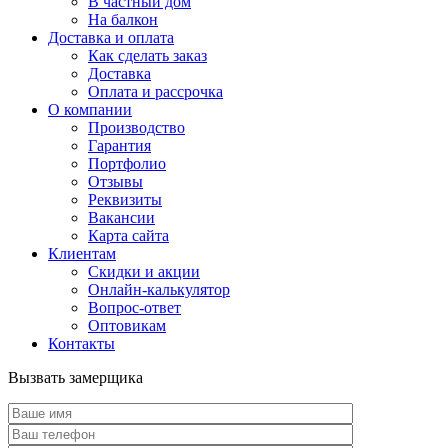
В частный дом
На балкон
Доставка и оплата
Как сделать заказ
Доставка
Оплата и рассрочка
О компании
Производство
Гарантия
Портфолио
Отзывы
Реквизиты
Вакансии
Карта сайта
Клиентам
Скидки и акции
Онлайн-калькулятор
Вопрос-ответ
Оптовикам
Контакты
Вызвать замерщика