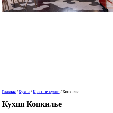
Главная
/
Кухни
/
Красные кухни
/ Конкилье
Кухня Конкилье