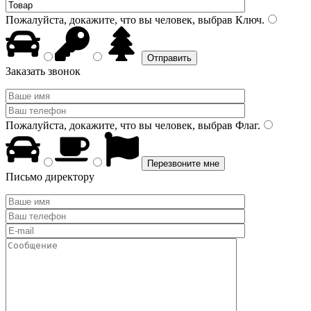
Пожалуйста, докажите, что вы человек, выбрав
Ключ
.
Заказать звонок
Пожалуйста, докажите, что вы человек, выбрав
Флаг
.
Письмо директору