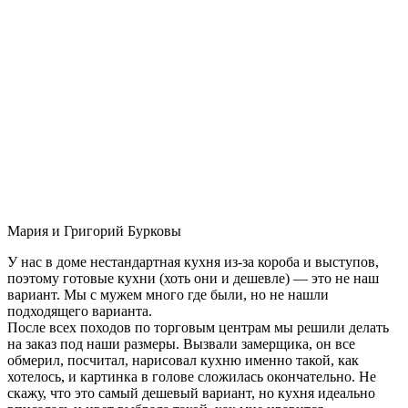
Мария и Григорий Бурковы
У нас в доме нестандартная кухня из-за короба и выступов,
поэтому готовые кухни (хоть они и дешевле) — это не наш
вариант. Мы с мужем много где были, но не нашли
подходящего варианта.
После всех походов по торговым центрам мы решили делать
на заказ под наши размеры. Вызвали замерщика, он все
обмерил, посчитал, нарисовал кухню именно такой, как
хотелось, и картинка в голове сложилась окончательно. Не
скажу, что это самый дешевый вариант, но кухня идеально