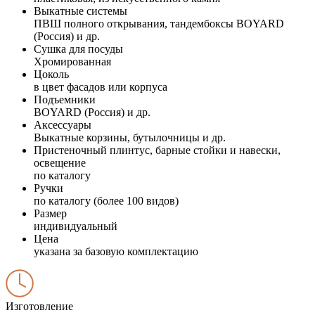
Выкатные системы
ПВШ полного открывания, тандембоксы BOYARD
(Россия) и др.
Сушка для посуды
Хромированная
Цоколь
в цвет фасадов или корпуса
Подъемники
BOYARD (Россия) и др.
Аксессуары
Выкатные корзины, бутылочницы и др.
Пристеночный плинтус, барные стойки и навески,
освещение
по каталогу
Ручки
по каталогу (более 100 видов)
Размер
индивидуальный
Цена
указана за базовую комплектацию
Изготовление