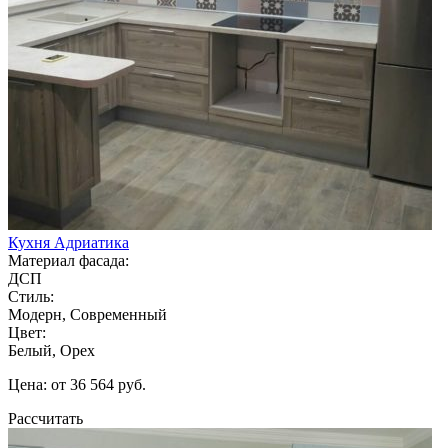
Кухня Адриатика
Материал фасада:
ДСП
Стиль:
Модерн, Современный
Цвет:
Белый, Орех
Цена: от 36 564 руб.
Рассчитать