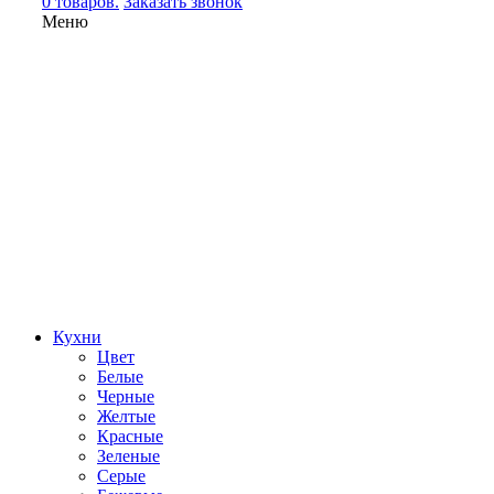
0 товаров.
Заказать звонок
Меню
Кухни
Цвет
Белые
Черные
Желтые
Красные
Зеленые
Серые