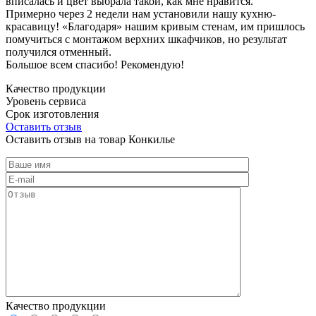
вписалась и цвет выбрала такой, как мне нравится.
Примерно через 2 недели нам установили нашу кухню-
красавицу! «Благодаря» нашим кривым стенам, им пришлось
помучиться с монтажом верхних шкафчиков, но результат
получился отменный.
Большое всем спасибо! Рекомендую!
Качество продукции
Уровень сервиса
Срок изготовления
Оставить отзыв
Оставить отзыв на товар Конкилье
Качество продукции