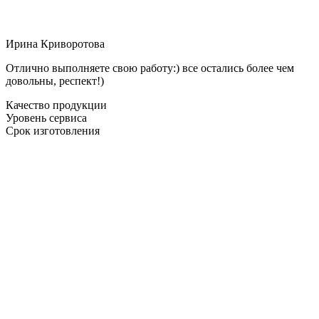
Ирина Криворотова
Отлично выполняете свою работу:) все остались более чем
довольны, респект!)
Качество продукции
Уровень сервиса
Срок изготовления