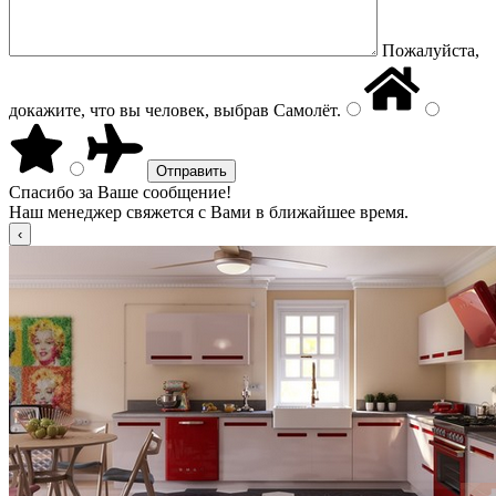
Пожалуйста,
докажите, что вы человек, выбрав
Самолёт
.
Спасибо за Ваше сообщение!
Наш менеджер свяжется с Вами в ближайшее время.