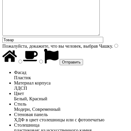
Пожалуйста, докажите, что вы человек, выбрав
Чашку
.
Фасад
Пластик
Материал корпуса
ЛДСП
Цвет
Белый, Красный
Стиль
Модерн, Современный
Стеновая панель
ХДФ в цвет столешницы или с фотопечатью
Столешница
пластиковая; из искусственного камня