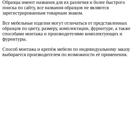
Образцы имеют названия для их различия и более быстрого
поиска по сайту, все названия образцов не являются
зарегистрированным товарным знаком.
Все мебельные изделия могут отличаться от представленных
образцов по цвету, размеру, комплектации, фурнитуре, а также
способами монтажа и производителями комплектующих и
фурнитуры.
Способ монтажа и крепёж мебели по индивидуальному заказу
выбирается производителем по возможности её применения.