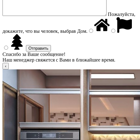
Пожалуйста,
докажите, что вы человек, выбрав
Дом
.
Спасибо за Ваше сообщение!
Наш менеджер свяжется с Вами в ближайшее время.