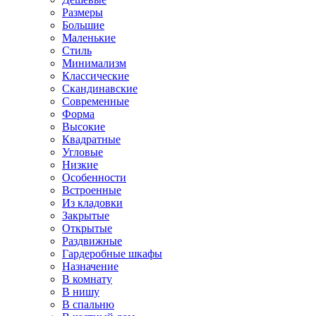
Размеры
Большие
Маленькие
Стиль
Минимализм
Классические
Скандинавские
Современные
Форма
Высокие
Квадратные
Угловые
Низкие
Особенности
Встроенные
Из кладовки
Закрытые
Открытые
Раздвижные
Гардеробные шкафы
Назначение
В комнату
В нишу
В спальню