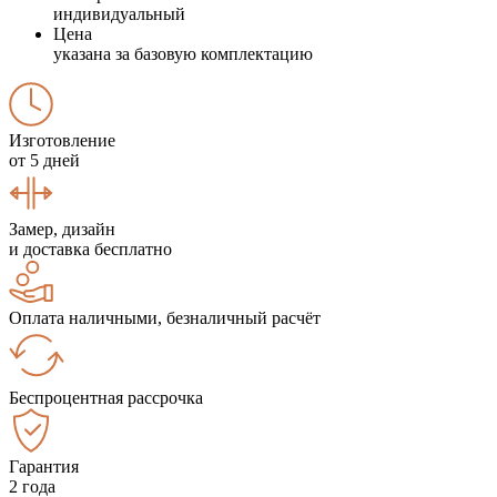
индивидуальный
Цена
указана за базовую комплектацию
Изготовление
от 5 дней
Замер, дизайн
и доставка бесплатно
Оплата наличными, безналичный расчёт
Беспроцентная рассрочка
Гарантия
2 года