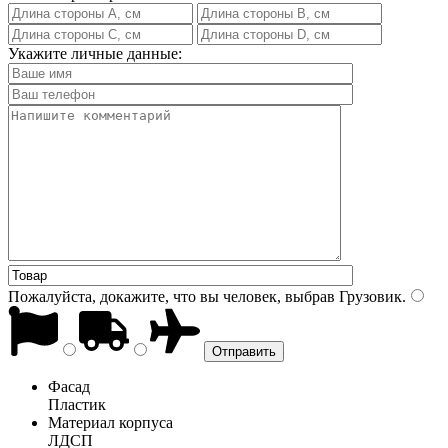
Укажите личные данные:
Пожалуйста, докажите, что вы человек, выбрав
Грузовик
.
Фасад
Пластик
Материал корпуса
ЛДСП