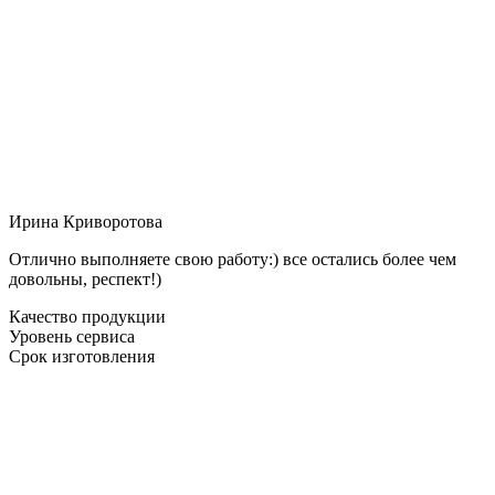
Ирина Криворотова
Отлично выполняете свою работу:) все остались более чем
довольны, респект!)
Качество продукции
Уровень сервиса
Срок изготовления