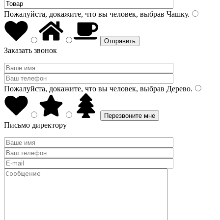
Пожалуйста, докажите, что вы человек, выбрав
Чашку
.
Заказать звонок
Пожалуйста, докажите, что вы человек, выбрав
Дерево
.
Письмо директору