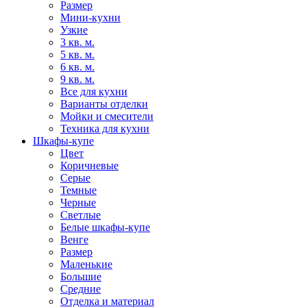
Размер
Мини-кухни
Узкие
3 кв. м.
5 кв. м.
6 кв. м.
9 кв. м.
Все для кухни
Варианты отделки
Мойки и смесители
Техника для кухни
Шкафы-купе
Цвет
Коричневые
Серые
Темные
Черные
Светлые
Белые шкафы-купе
Венге
Размер
Маленькие
Большие
Средние
Отделка и материал