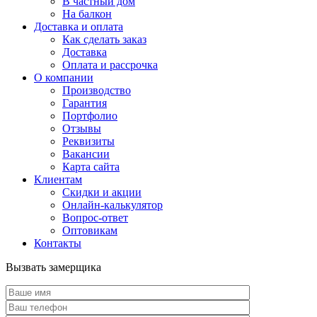
В частный дом
На балкон
Доставка и оплата
Как сделать заказ
Доставка
Оплата и рассрочка
О компании
Производство
Гарантия
Портфолио
Отзывы
Реквизиты
Вакансии
Карта сайта
Клиентам
Скидки и акции
Онлайн-калькулятор
Вопрос-ответ
Оптовикам
Контакты
Вызвать замерщика