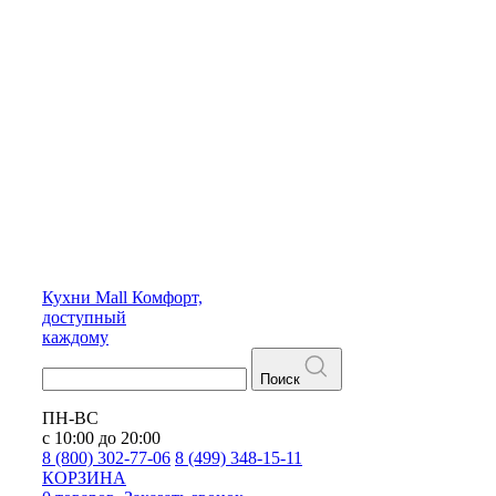
Кухни
Mall
Комфорт,
доступный
каждому
Поиск
ПН-ВС
с 10:00 до 20:00
8 (800) 302-77-06
8 (499) 348-15-11
КОРЗИНА