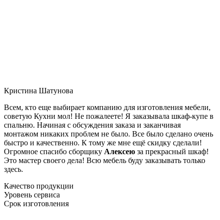
Кристина Шатунова
Всем, кто еще выбирает компанию для изготовления мебели,
советую Кухни мол! Не пожалеете! Я заказывала шкаф-купе в
спальню. Начиная с обсуждения заказа и заканчивая
монтажом никаких проблем не было. Все было сделано очень
быстро и качественно. К тому же мне ещё скидку сделали!
Огромное спасибо сборщику
Алексею
за прекрасный шкаф!
Это мастер своего дела! Всю мебель буду заказывать только
здесь.
Качество продукции
Уровень сервиса
Срок изготовления