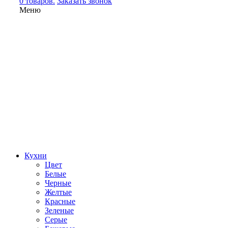
0 товаров.
Заказать звонок
Меню
Кухни
Цвет
Белые
Черные
Желтые
Красные
Зеленые
Серые