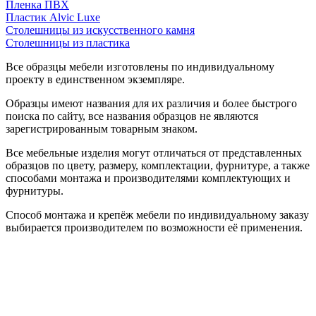
Пленка ПВХ
Пластик Alvic Luxe
Столешницы из искусственного камня
Столешницы из пластика
Все образцы мебели изготовлены по индивидуальному
проекту в единственном экземпляре.
Образцы имеют названия для их различия и более быстрого
поиска по сайту, все названия образцов не являются
зарегистрированным товарным знаком.
Все мебельные изделия могут отличаться от представленных
образцов по цвету, размеру, комплектации, фурнитуре, а также
способами монтажа и производителями комплектующих и
фурнитуры.
Способ монтажа и крепёж мебели по индивидуальному заказу
выбирается производителем по возможности её применения.