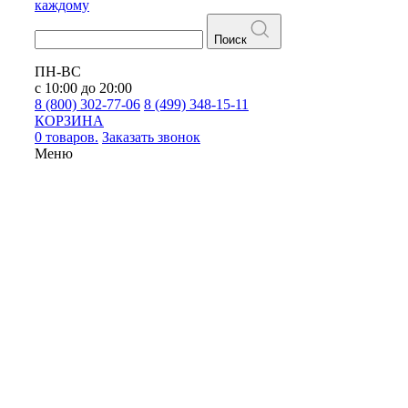
каждому
Поиск
ПН-ВС
с 10:00 до 20:00
8 (800) 302-77-06
8 (499) 348-15-11
КОРЗИНА
0 товаров.
Заказать звонок
Меню