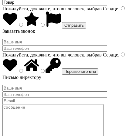
Пожалуйста, докажите, что вы человек, выбрав
Сердце
.
Заказать звонок
Пожалуйста, докажите, что вы человек, выбрав
Сердце
.
Письмо директору