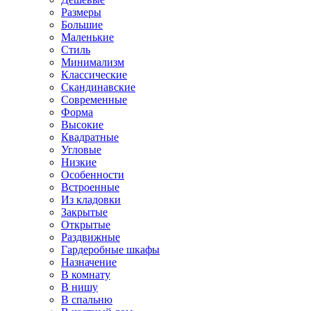
Размеры
Большие
Маленькие
Стиль
Минимализм
Классические
Скандинавские
Современные
Форма
Высокие
Квадратные
Угловые
Низкие
Особенности
Встроенные
Из кладовки
Закрытые
Открытые
Раздвижные
Гардеробные шкафы
Назначение
В комнату
В нишу
В спальню