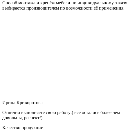
Способ монтажа и крепёж мебели по индивидуальному заказу
выбирается производителем по возможности её применения.
Ирина Криворотова
Отлично выполняете свою работу:) все остались более чем
довольны, респект!)
Качество продукции