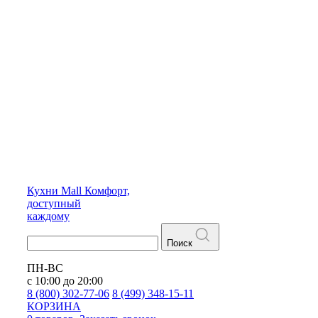
Кухни
Mall
Комфорт,
доступный
каждому
Поиск
ПН-ВС
с 10:00 до 20:00
8 (800) 302-77-06
8 (499) 348-15-11
КОРЗИНА