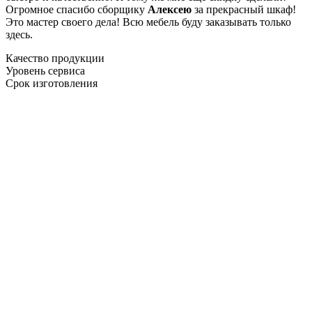
Огромное спасибо сборщику
Алексею
за прекрасный шкаф!
Это мастер своего дела! Всю мебель буду заказывать только
здесь.
Качество продукции
Уровень сервиса
Срок изготовления