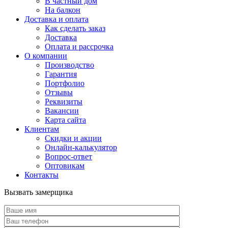
В частный дом
На балкон
Доставка и оплата
Как сделать заказ
Доставка
Оплата и рассрочка
О компании
Производство
Гарантия
Портфолио
Отзывы
Реквизиты
Вакансии
Карта сайта
Клиентам
Скидки и акции
Онлайн-калькулятор
Вопрос-ответ
Оптовикам
Контакты
Вызвать замерщика