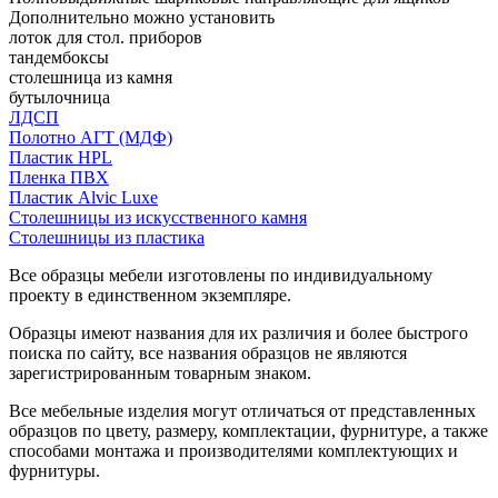
Дополнительно можно установить
лоток для стол. приборов
тандембоксы
столешница из камня
бутылочница
ЛДСП
Полотно АГТ (МДФ)
Пластик HPL
Пленка ПВХ
Пластик Alvic Luxe
Столешницы из искусственного камня
Столешницы из пластика
Все образцы мебели изготовлены по индивидуальному
проекту в единственном экземпляре.
Образцы имеют названия для их различия и более быстрого
поиска по сайту, все названия образцов не являются
зарегистрированным товарным знаком.
Все мебельные изделия могут отличаться от представленных
образцов по цвету, размеру, комплектации, фурнитуре, а также
способами монтажа и производителями комплектующих и
фурнитуры.