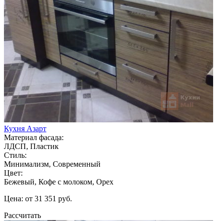
Кухня Азарт
Материал фасада:
ЛДСП, Пластик
Стиль:
Минимализм, Современный
Цвет:
Бежевый, Кофе с молоком, Орех
Цена: от 31 351 руб.
Рассчитать