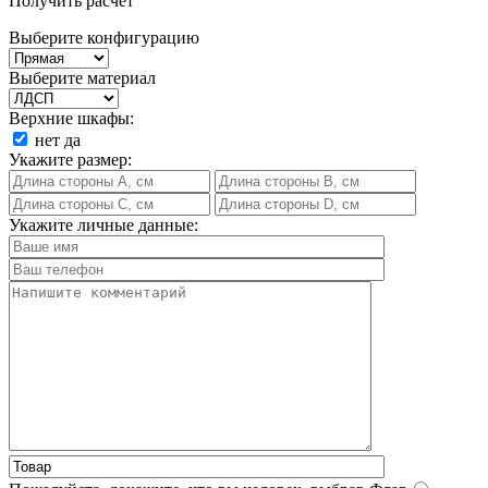
Получить расчет
Выберите конфигурацию
Выберите материал
Верхние шкафы:
нет
да
Укажите размер:
Укажите личные данные: