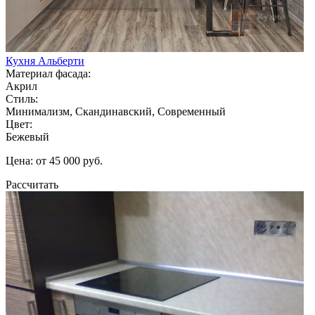
Кухня Альберти
Материал фасада:
Акрил
Стиль:
Минимализм, Скандинавский, Современный
Цвет:
Бежевый
Цена: от 45 000 руб.
Рассчитать