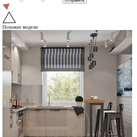
Похожие модели