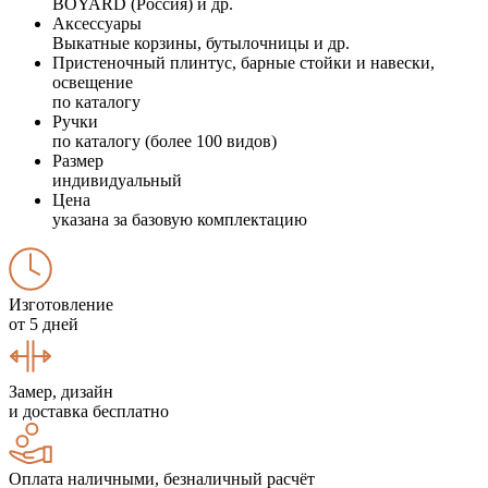
BOYARD (Россия) и др.
Аксессуары
Выкатные корзины, бутылочницы и др.
Пристеночный плинтус, барные стойки и навески,
освещение
по каталогу
Ручки
по каталогу (более 100 видов)
Размер
индивидуальный
Цена
указана за базовую комплектацию
Изготовление
от 5 дней
Замер, дизайн
и доставка бесплатно
Оплата наличными, безналичный расчёт