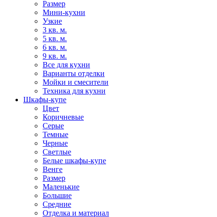
Размер
Мини-кухни
Узкие
3 кв. м.
5 кв. м.
6 кв. м.
9 кв. м.
Все для кухни
Варианты отделки
Мойки и смесители
Техника для кухни
Шкафы-купе
Цвет
Коричневые
Серые
Темные
Черные
Светлые
Белые шкафы-купе
Венге
Размер
Маленькие
Большие
Средние
Отделка и материал