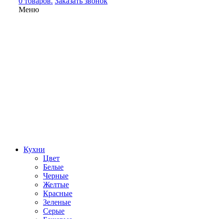
0 товаров.
Заказать звонок
Меню
Кухни
Цвет
Белые
Черные
Желтые
Красные
Зеленые
Серые