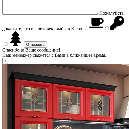
Пожалуйста,
докажите, что вы человек, выбрав
Ключ
.
Спасибо за Ваше сообщение!
Наш менеджер свяжется с Вами в ближайшее время.