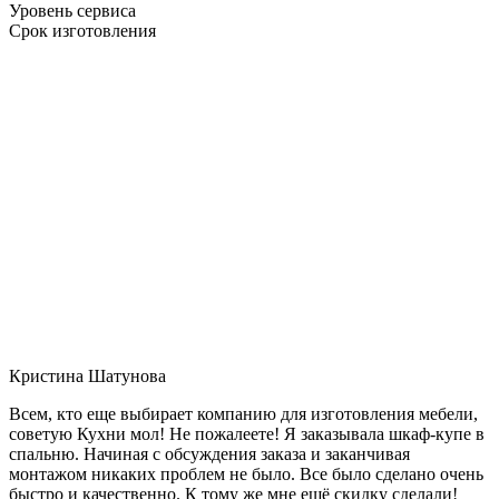
Уровень сервиса
Срок изготовления
Кристина Шатунова
Всем, кто еще выбирает компанию для изготовления мебели,
советую Кухни мол! Не пожалеете! Я заказывала шкаф-купе в
спальню. Начиная с обсуждения заказа и заканчивая
монтажом никаких проблем не было. Все было сделано очень
быстро и качественно. К тому же мне ещё скидку сделали!