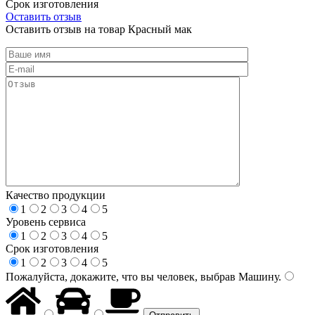
Срок изготовления
Оставить отзыв
Оставить отзыв на товар Красный мак
Качество продукции
1
2
3
4
5
Уровень сервиса
1
2
3
4
5
Срок изготовления
1
2
3
4
5
Пожалуйста, докажите, что вы человек, выбрав
Машину
.