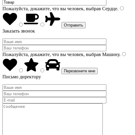
Пожалуйста, докажите, что вы человек, выбрав
Сердце
.
Заказать звонок
Пожалуйста, докажите, что вы человек, выбрав
Машину
.
Письмо директору