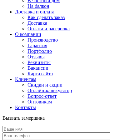
В частный дом
На балкон
Доставка и оплата
Как сделать заказ
Доставка
Оплата и рассрочка
О компании
Производство
Гарантия
Портфолио
Отзывы
Реквизиты
Вакансии
Карта сайта
Клиентам
Скидки и акции
Онлайн-калькулятор
Вопрос-ответ
Оптовикам
Контакты
Вызвать замерщика