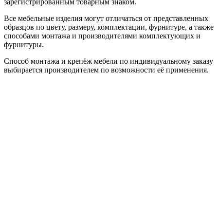
зарегистрированным товарным знаком.
Все мебельные изделия могут отличаться от представленных
образцов по цвету, размеру, комплектации, фурнитуре, а также
способами монтажа и производителями комплектующих и
фурнитуры.
Способ монтажа и крепёж мебели по индивидуальному заказу
выбирается производителем по возможности её применения.