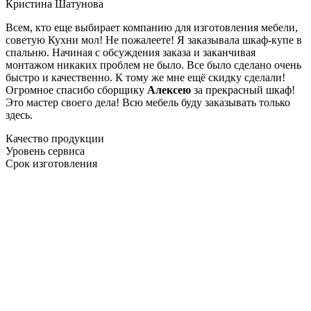
Кристина Шатунова
Всем, кто еще выбирает компанию для изготовления мебели,
советую Кухни мол! Не пожалеете! Я заказывала шкаф-купе в
спальню. Начиная с обсуждения заказа и заканчивая
монтажом никаких проблем не было. Все было сделано очень
быстро и качественно. К тому же мне ещё скидку сделали!
Огромное спасибо сборщику
Алексею
за прекрасный шкаф!
Это мастер своего дела! Всю мебель буду заказывать только
здесь.
Качество продукции
Уровень сервиса
Срок изготовления