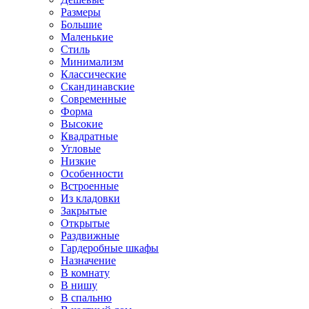
Размеры
Большие
Маленькие
Стиль
Минимализм
Классические
Скандинавские
Современные
Форма
Высокие
Квадратные
Угловые
Низкие
Особенности
Встроенные
Из кладовки
Закрытые
Открытые
Раздвижные
Гардеробные шкафы
Назначение
В комнату
В нишу
В спальню