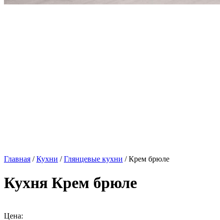
Главная
/
Кухни
/
Глянцевые кухни
/ Крем брюле
Кухня Крем брюле
Цена: