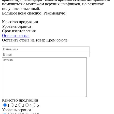
помучиться с монтажом верхних шкафчиков, но результат
получился отменный.
Большое всем спасибо! Рекомендую!
Качество продукции
Уровень сервиса
Срок изготовления
Оставить отзыв
Оставить отзыв на товар Крем брюле
Качество продукции
1
2
3
4
5
Уровень сервиса