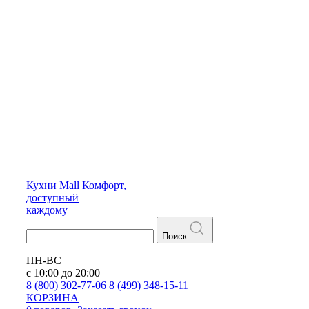
Кухни
Mall
Комфорт,
доступный
каждому
Поиск
ПН-ВС
с 10:00 до 20:00
8 (800) 302-77-06
8 (499) 348-15-11
КОРЗИНА