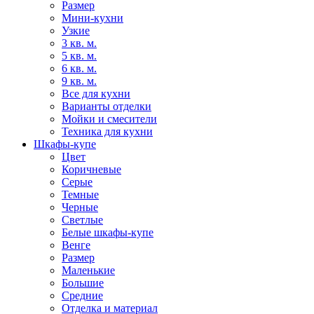
Размер
Мини-кухни
Узкие
3 кв. м.
5 кв. м.
6 кв. м.
9 кв. м.
Все для кухни
Варианты отделки
Мойки и смесители
Техника для кухни
Шкафы-купе
Цвет
Коричневые
Серые
Темные
Черные
Светлые
Белые шкафы-купе
Венге
Размер
Маленькие
Большие
Средние
Отделка и материал