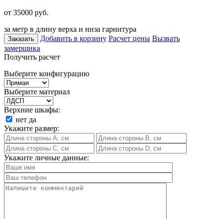
от 35000
руб.
за метр в длину верха и низа гарнитура
Добавить в корзину
Расчет цены
Вызвать
Заказать
замерщика
Получить расчет
Выберите конфигурацию
Выберите материал
Верхние шкафы:
нет
да
Укажите размер:
Укажите личные данные: