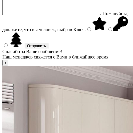
Пожалуйста,
докажите, что вы человек, выбрав
Ключ
.
Спасибо за Ваше сообщение!
Наш менеджер свяжется с Вами в ближайшее время.