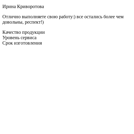
Ирина Криворотова
Отлично выполняете свою работу:) все остались более чем
довольны, респект!)
Качество продукции
Уровень сервиса
Срок изготовления