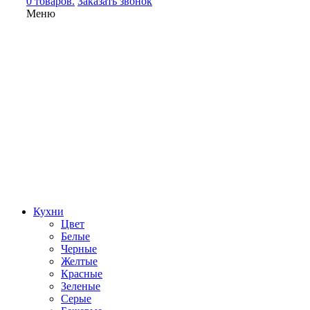
0 товаров.
Заказать звонок
Меню
Кухни
Цвет
Белые
Черные
Желтые
Красные
Зеленые
Серые