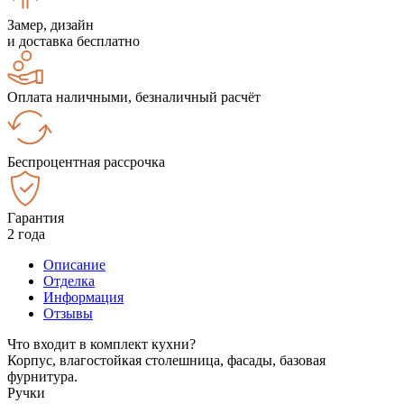
Замер, дизайн
и доставка бесплатно
Оплата наличными, безналичный расчёт
Беспроцентная рассрочка
Гарантия
2 года
Описание
Отделка
Информация
Отзывы
Что входит в комплект кухни?
Корпус, влагостойкая столешница, фасады, базовая
фурнитура.
Ручки