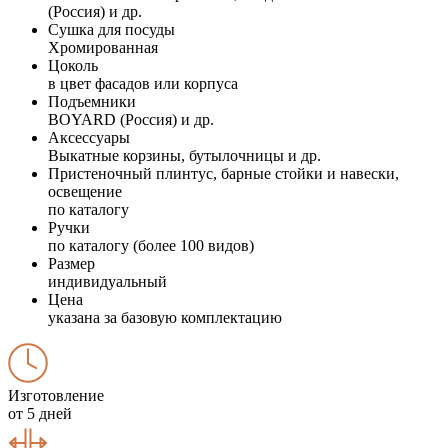
(Россия) и др.
Сушка для посуды
Хромированная
Цоколь
в цвет фасадов или корпуса
Подъемники
BOYARD (Россия) и др.
Аксессуары
Выкатные корзины, бутылочницы и др.
Пристеночный плинтус, барные стойки и навески,
освещение
по каталогу
Ручки
по каталогу (более 100 видов)
Размер
индивидуальный
Цена
указана за базовую комплектацию
Изготовление
от 5 дней