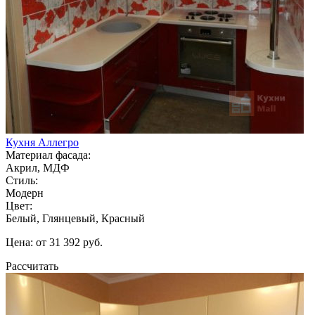
Кухня Аллегро
Материал фасада:
Акрил, МДФ
Стиль:
Модерн
Цвет:
Белый, Глянцевый, Красный
Цена: от 31 392 руб.
Рассчитать