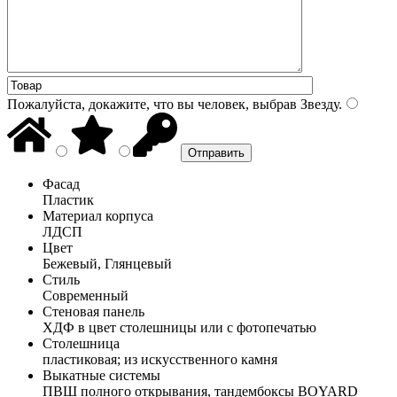
Пожалуйста, докажите, что вы человек, выбрав
Звезду
.
Фасад
Пластик
Материал корпуса
ЛДСП
Цвет
Бежевый, Глянцевый
Стиль
Современный
Стеновая панель
ХДФ в цвет столешницы или с фотопечатью
Столешница
пластиковая; из искусственного камня
Выкатные системы
ПВШ полного открывания, тандембоксы BOYARD