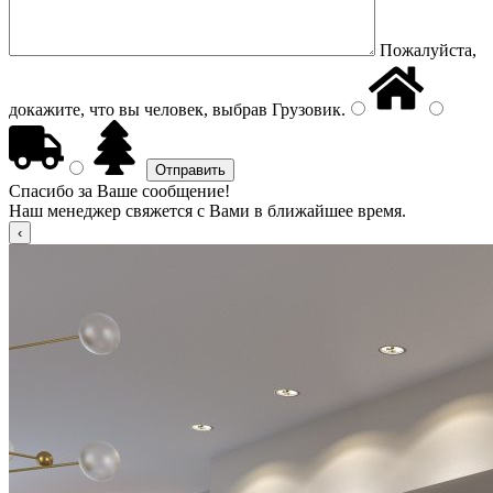
Пожалуйста,
докажите, что вы человек, выбрав
Грузовик
.
Спасибо за Ваше сообщение!
Наш менеджер свяжется с Вами в ближайшее время.