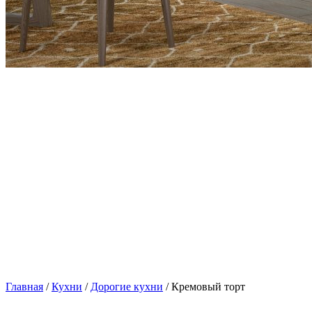
Главная
/
Кухни
/
Дорогие кухни
/ Кремовый торт