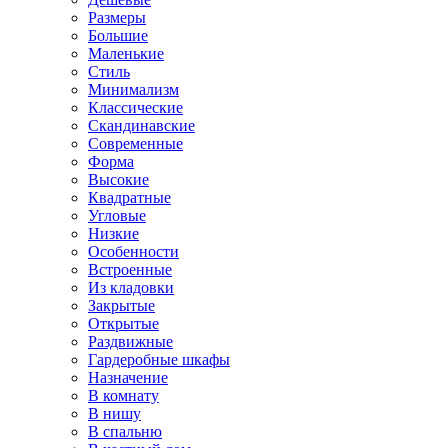
Размеры
Большие
Маленькие
Стиль
Минимализм
Классические
Скандинавские
Современные
Форма
Высокие
Квадратные
Угловые
Низкие
Особенности
Встроенные
Из кладовки
Закрытые
Открытые
Раздвижные
Гардеробные шкафы
Назначение
В комнату
В нишу
В спальню