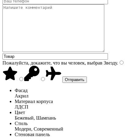
Пожалуйста, докажите, что вы человек, выбрав
Звезду
.
Фасад
Акрил
Материал корпуса
ЛДСП
Цвет
Бежевый, Шампань
Стиль
Модерн, Современный
Стеновая панель