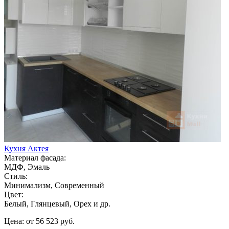
Кухня Актея
Материал фасада:
МДФ, Эмаль
Стиль:
Минимализм, Современный
Цвет:
Белый, Глянцевый, Орех и др.
Цена: от 56 523 руб.