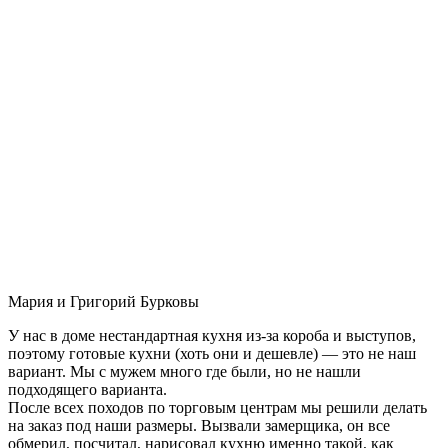
Мария и Григорий Бурковы
У нас в доме нестандартная кухня из-за короба и выступов,
поэтому готовые кухни (хоть они и дешевле) — это не наш
вариант. Мы с мужем много где были, но не нашли
подходящего варианта.
После всех походов по торговым центрам мы решили делать
на заказ под наши размеры. Вызвали замерщика, он все
обмерил, посчитал, нарисовал кухню именно такой, как