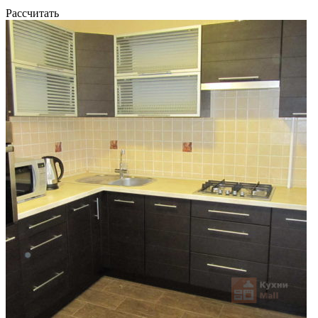
Рассчитать