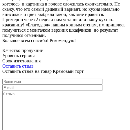
хотелось, и картинка в голове сложилась окончательно. Не
скажу, что это самый дешевый вариант, но кухня идеально
вписалась и цвет выбрала такой, как мне нравится.
Примерно через 2 недели нам установили нашу кухню-
красавицу! «Благодаря» нашим кривым стенам, им пришлось
помучиться с монтажом верхних шкафчиков, но результат
получился отменный.
Большое всем спасибо! Рекомендую!
Качество продукции
Уровень сервиса
Срок изготовления
Оставить отзыв
Оставить отзыв на товар Кремовый торт