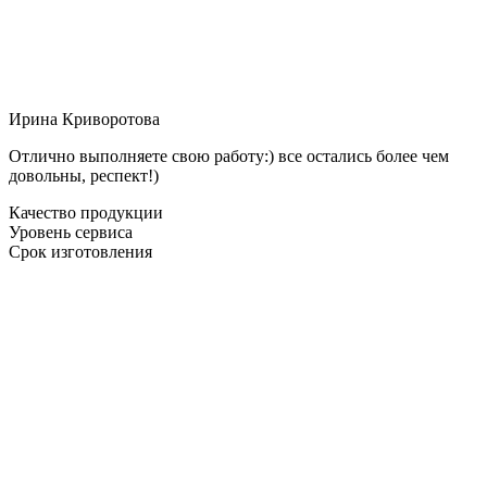
Ирина Криворотова
Отлично выполняете свою работу:) все остались более чем
довольны, респект!)
Качество продукции
Уровень сервиса
Срок изготовления