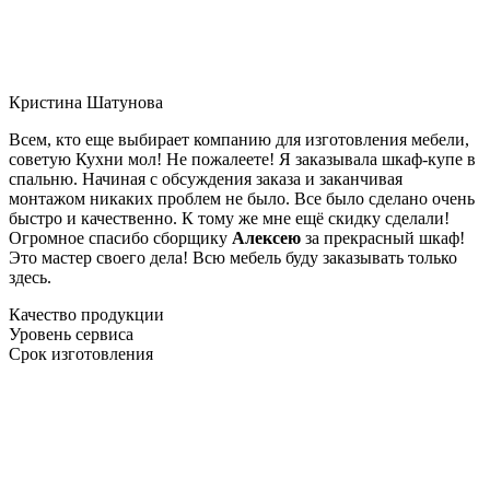
Кристина Шатунова
Всем, кто еще выбирает компанию для изготовления мебели,
советую Кухни мол! Не пожалеете! Я заказывала шкаф-купе в
спальню. Начиная с обсуждения заказа и заканчивая
монтажом никаких проблем не было. Все было сделано очень
быстро и качественно. К тому же мне ещё скидку сделали!
Огромное спасибо сборщику
Алексею
за прекрасный шкаф!
Это мастер своего дела! Всю мебель буду заказывать только
здесь.
Качество продукции
Уровень сервиса
Срок изготовления