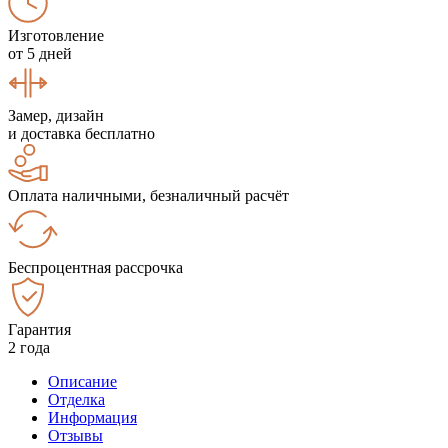
Изготовление
от 5 дней
Замер, дизайн
и доставка бесплатно
Оплата наличными, безналичный расчёт
Беспроцентная рассрочка
Гарантия
2 года
Описание
Отделка
Информация
Отзывы