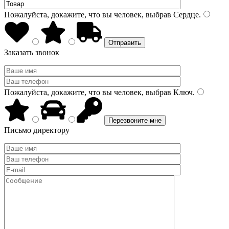
Пожалуйста, докажите, что вы человек, выбрав
Сердце
.
Заказать звонок
Пожалуйста, докажите, что вы человек, выбрав
Ключ
.
Письмо директору