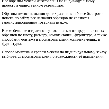
Все образцы мебели изготовлены по индивидуальному
проекту в единственном экземпляре.
Образцы имеют названия для их различия и более быстрого
поиска по сайту, все названия образцов не являются
зарегистрированным товарным знаком.
Все мебельные изделия могут отличаться от представленных
образцов по цвету, размеру, комплектации, фурнитуре, а также
способами монтажа и производителями комплектующих и
фурнитуры.
Способ монтажа и крепёж мебели по индивидуальному заказу
выбирается производителем по возможности её применения.