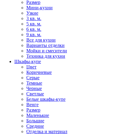
Размер
Мини-кухни
Узкие
3 кв. м.
5 кв. м.
6 кв. м.
9 кв. м.
Все для кухни
Варианты отделки
Мойки и смесители
Техника для кухни
Шкафы-купе
Цвет
Коричневые
Серые
Темные
Черные
Светлые
Белые шкафы-купе
Венге
Размер
Маленькие
Большие
Средние
Отделка и материал