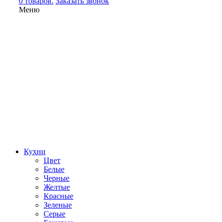
0 товаров.
Заказать звонок
Меню
Кухни
Цвет
Белые
Черные
Желтые
Красные
Зеленые
Серые