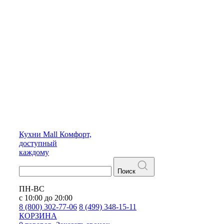
Кухни
Mall
Комфорт,
доступный
каждому
Поиск
ПН-ВС
с 10:00 до 20:00
8 (800) 302-77-06
8 (499) 348-15-11
КОРЗИНА