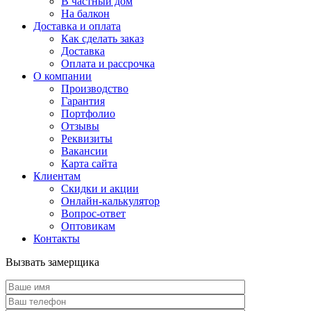
В частный дом
На балкон
Доставка и оплата
Как сделать заказ
Доставка
Оплата и рассрочка
О компании
Производство
Гарантия
Портфолио
Отзывы
Реквизиты
Вакансии
Карта сайта
Клиентам
Скидки и акции
Онлайн-калькулятор
Вопрос-ответ
Оптовикам
Контакты
Вызвать замерщика