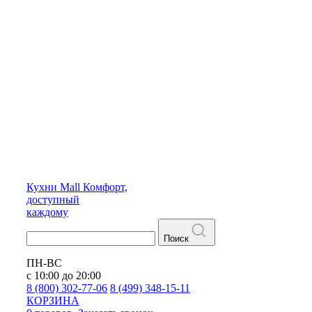
Кухни
Mall
Комфорт,
доступный
каждому
Поиск
ПН-ВС
с 10:00 до 20:00
8 (800) 302-77-06
8 (499) 348-15-11
КОРЗИНА