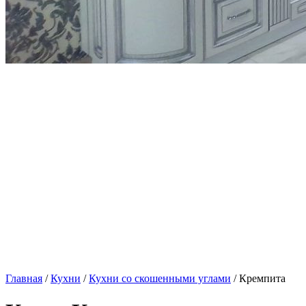
Главная
/
Кухни
/
Кухни со скошенными углами
/ Кремпита