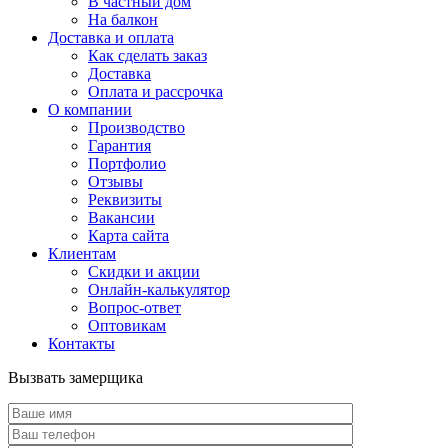
В частный дом
На балкон
Доставка и оплата
Как сделать заказ
Доставка
Оплата и рассрочка
О компании
Производство
Гарантия
Портфолио
Отзывы
Реквизиты
Вакансии
Карта сайта
Клиентам
Скидки и акции
Онлайн-калькулятор
Вопрос-ответ
Оптовикам
Контакты
Вызвать замерщика