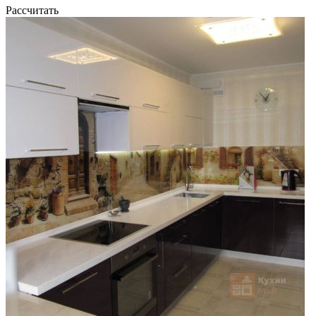
Рассчитать