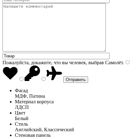
Пожалуйста, докажите, что вы человек, выбрав
Самолёт
.
Фасад
МДФ, Патина
Материал корпуса
ЛДСП
Цвет
Белый
Стиль
Английский, Классический
Стеновая панель