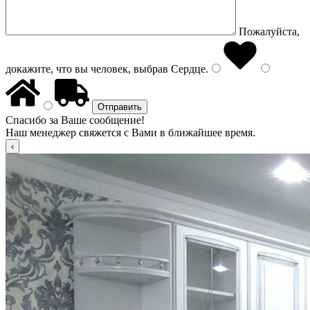
Пожалуйста,
докажите, что вы человек, выбрав
Сердце
.
Спасибо за Ваше сообщение!
Наш менеджер свяжется с Вами в ближайшее время.