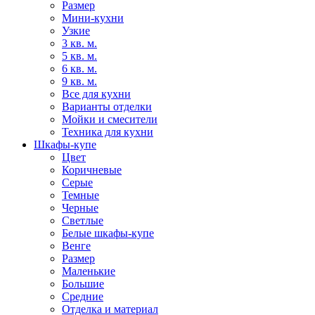
Размер
Мини-кухни
Узкие
3 кв. м.
5 кв. м.
6 кв. м.
9 кв. м.
Все для кухни
Варианты отделки
Мойки и смесители
Техника для кухни
Шкафы-купе
Цвет
Коричневые
Серые
Темные
Черные
Светлые
Белые шкафы-купе
Венге
Размер
Маленькие
Большие
Средние
Отделка и материал