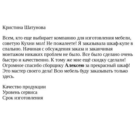
Кристина Шатунова
Всем, кто еще выбирает компанию для изготовления мебели,
советую Кухни мол! Не пожалеете! Я заказывала шкаф-купе в
спальню. Начиная с обсуждения заказа и заканчивая
монтажом никаких проблем не было. Все было сделано очень
быстро и качественно. К тому же мне ещё скидку сделали!
Огромное спасибо сборщику
Алексею
за прекрасный шкаф!
Это мастер своего дела! Всю мебель буду заказывать только
здесь.
Качество продукции
Уровень сервиса
Срок изготовления