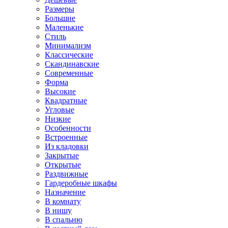
Размеры
Большие
Маленькие
Стиль
Минимализм
Классические
Скандинавские
Современные
Форма
Высокие
Квадратные
Угловые
Низкие
Особенности
Встроенные
Из кладовки
Закрытые
Открытые
Раздвижные
Гардеробные шкафы
Назначение
В комнату
В нишу
В спальню