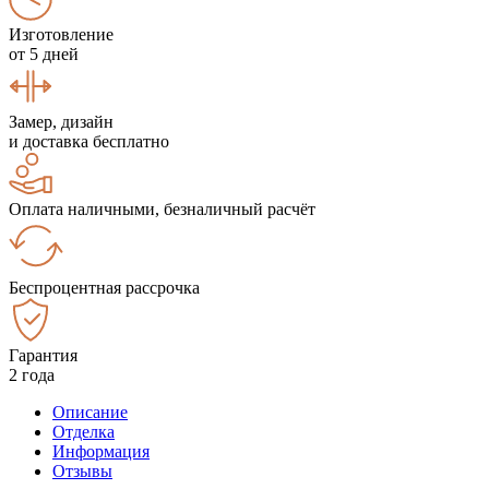
Изготовление
от 5 дней
Замер, дизайн
и доставка бесплатно
Оплата наличными, безналичный расчёт
Беспроцентная рассрочка
Гарантия
2 года
Описание
Отделка
Информация
Отзывы