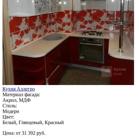
Кухня Аллегро
Материал фасада:
Акрил, МДФ
Стиль:
Модерн
Цвет:
Белый, Глянцевый, Красный
Цена: от 31 392 руб.