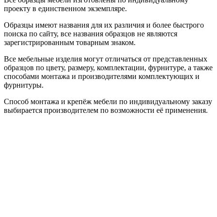
проекту в единственном экземпляре.
Образцы имеют названия для их различия и более быстрого
поиска по сайту, все названия образцов не являются
зарегистрированным товарным знаком.
Все мебельные изделия могут отличаться от представленных
образцов по цвету, размеру, комплектации, фурнитуре, а также
способами монтажа и производителями комплектующих и
фурнитуры.
Способ монтажа и крепёж мебели по индивидуальному заказу
выбирается производителем по возможности её применения.