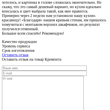
хотелось, и картинка в голове сложилась окончательно. Не
скажу, что это самый дешевый вариант, но кухня идеально
вписалась и цвет выбрала такой, как мне нравится.
Примерно через 2 недели нам установили нашу кухню-
красавицу! «Благодаря» нашим кривым стенам, им пришлось
помучиться с монтажом верхних шкафчиков, но результат
получился отменный.
Большое всем спасибо! Рекомендую!
Качество продукции
Уровень сервиса
Срок изготовления
Оставить отзыв
Оставить отзыв на товар Кремпита