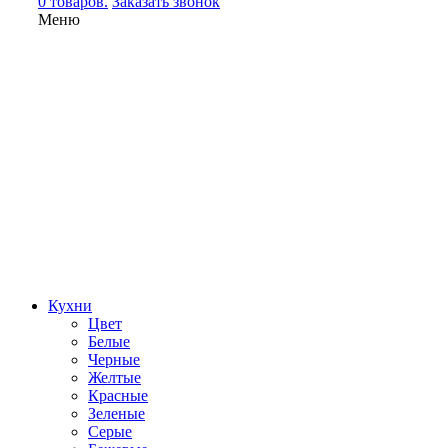
0 товаров.
Заказать звонок
Меню
Кухни
Цвет
Белые
Черные
Желтые
Красные
Зеленые
Серые