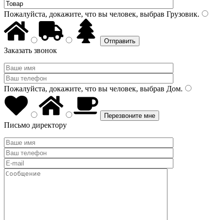
Пожалуйста, докажите, что вы человек, выбрав
Грузовик
.
Заказать звонок
Пожалуйста, докажите, что вы человек, выбрав
Дом
.
Письмо директору