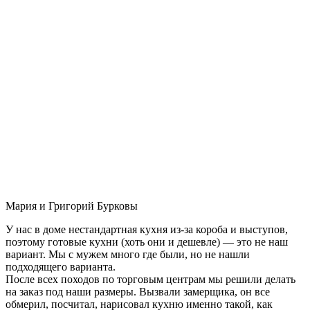
Мария и Григорий Бурковы
У нас в доме нестандартная кухня из-за короба и выступов,
поэтому готовые кухни (хоть они и дешевле) — это не наш
вариант. Мы с мужем много где были, но не нашли
подходящего варианта.
После всех походов по торговым центрам мы решили делать
на заказ под наши размеры. Вызвали замерщика, он все
обмерил, посчитал, нарисовал кухню именно такой, как