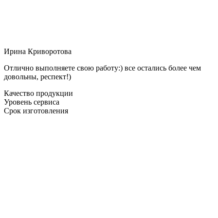
Ирина Криворотова
Отлично выполняете свою работу:) все остались более чем
довольны, респект!)
Качество продукции
Уровень сервиса
Срок изготовления