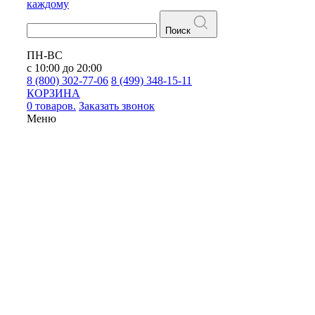
каждому
Поиск
ПН-ВС
с 10:00 до 20:00
8 (800) 302-77-06
8 (499) 348-15-11
КОРЗИНА
0 товаров.
Заказать звонок
Меню