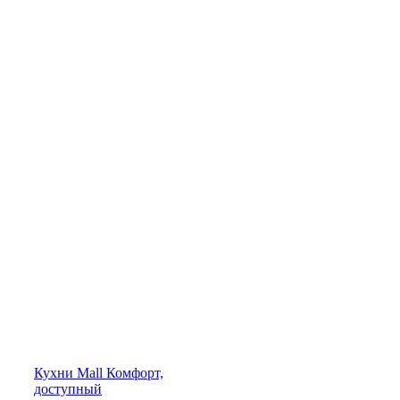
Кухни
Mall
Комфорт,
доступный