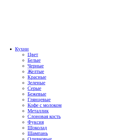
Кухни
Цвет
Белые
Черные
Желтые
Красные
Зеленые
Серые
Бежевые
Глянцевые
Кофе с молоком
Металлик
Слоновая кость
Фуксия
Шоколад
Шампань
Оливковые