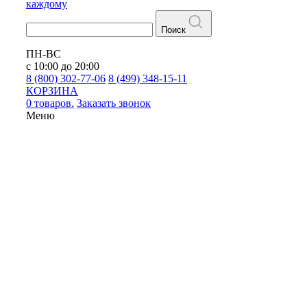
каждому
Поиск
ПН-ВС
с 10:00 до 20:00
8 (800) 302-77-06
8 (499) 348-15-11
КОРЗИНА
0 товаров.
Заказать звонок
Меню