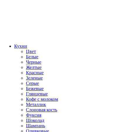
Кухни
Цвет
Белые
Черные
Желтые
Красные
Зеленые
Серые
Бежевые
Глянцевые
Кофе с молоком
Металлик
Слоновая кость
Фуксия
Шоколад
Шампань
Оливковые