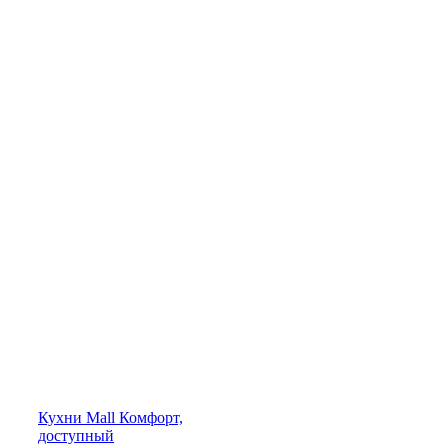
Кухни
Mall
Комфорт,
доступный