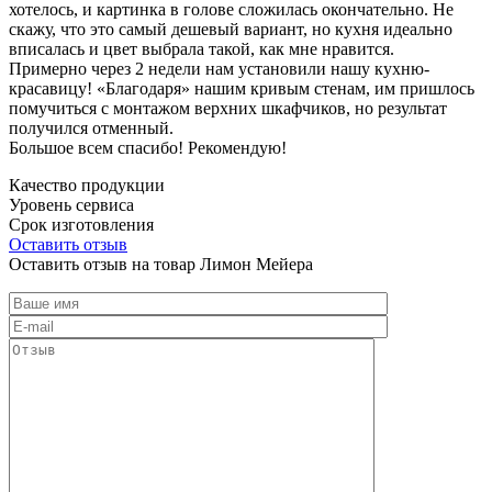
хотелось, и картинка в голове сложилась окончательно. Не
скажу, что это самый дешевый вариант, но кухня идеально
вписалась и цвет выбрала такой, как мне нравится.
Примерно через 2 недели нам установили нашу кухню-
красавицу! «Благодаря» нашим кривым стенам, им пришлось
помучиться с монтажом верхних шкафчиков, но результат
получился отменный.
Большое всем спасибо! Рекомендую!
Качество продукции
Уровень сервиса
Срок изготовления
Оставить отзыв
Оставить отзыв на товар Лимон Мейера