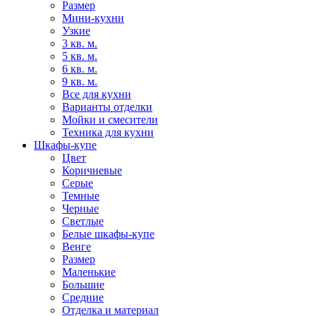
Размер
Мини-кухни
Узкие
3 кв. м.
5 кв. м.
6 кв. м.
9 кв. м.
Все для кухни
Варианты отделки
Мойки и смесители
Техника для кухни
Шкафы-купе
Цвет
Коричневые
Серые
Темные
Черные
Светлые
Белые шкафы-купе
Венге
Размер
Маленькие
Большие
Средние
Отделка и материал