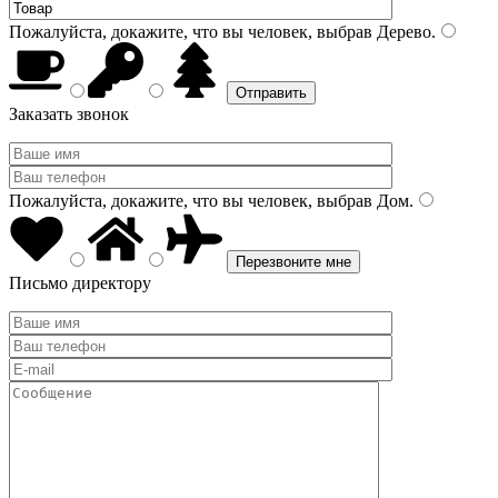
Пожалуйста, докажите, что вы человек, выбрав
Дерево
.
Заказать звонок
Пожалуйста, докажите, что вы человек, выбрав
Дом
.
Письмо директору