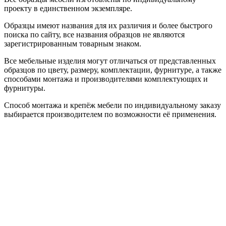
проекту в единственном экземпляре.
Образцы имеют названия для их различия и более быстрого
поиска по сайту, все названия образцов не являются
зарегистрированным товарным знаком.
Все мебельные изделия могут отличаться от представленных
образцов по цвету, размеру, комплектации, фурнитуре, а также
способами монтажа и производителями комплектующих и
фурнитуры.
Способ монтажа и крепёж мебели по индивидуальному заказу
выбирается производителем по возможности её применения.