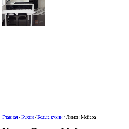
Главная
/
Кухни
/
Белые кухни
/ Лимон Мейера