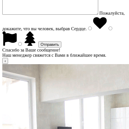
Пожалуйста,
докажите, что вы человек, выбрав
Сердце
.
Спасибо за Ваше сообщение!
Наш менеджер свяжется с Вами в ближайшее время.