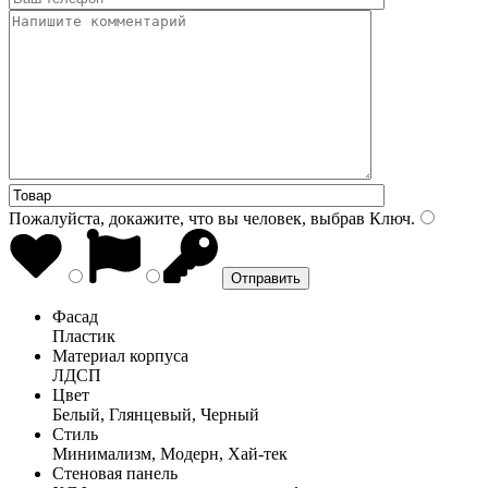
Пожалуйста, докажите, что вы человек, выбрав
Ключ
.
Фасад
Пластик
Материал корпуса
ЛДСП
Цвет
Белый, Глянцевый, Черный
Стиль
Минимализм, Модерн, Хай-тек
Стеновая панель