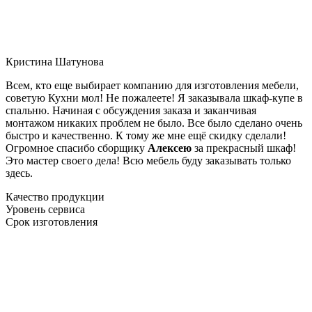
Кристина Шатунова
Всем, кто еще выбирает компанию для изготовления мебели,
советую Кухни мол! Не пожалеете! Я заказывала шкаф-купе в
спальню. Начиная с обсуждения заказа и заканчивая
монтажом никаких проблем не было. Все было сделано очень
быстро и качественно. К тому же мне ещё скидку сделали!
Огромное спасибо сборщику
Алексею
за прекрасный шкаф!
Это мастер своего дела! Всю мебель буду заказывать только
здесь.
Качество продукции
Уровень сервиса
Срок изготовления