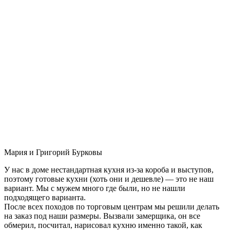
Мария и Григорий Бурковы
У нас в доме нестандартная кухня из-за короба и выступов,
поэтому готовые кухни (хоть они и дешевле) — это не наш
вариант. Мы с мужем много где были, но не нашли
подходящего варианта.
После всех походов по торговым центрам мы решили делать
на заказ под наши размеры. Вызвали замерщика, он все
обмерил, посчитал, нарисовал кухню именно такой, как