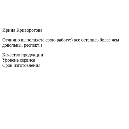
Ирина Криворотова
Отлично выполняете свою работу:) все остались более чем
довольны, респект!)
Качество продукции
Уровень сервиса
Срок изготовления