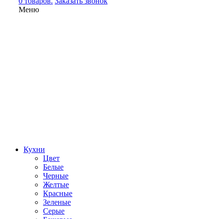
0 товаров.
Заказать звонок
Меню
Кухни
Цвет
Белые
Черные
Желтые
Красные
Зеленые
Серые