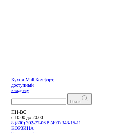
Кухни
Mall
Комфорт,
доступный
каждому
Поиск
ПН-ВС
с 10:00 до 20:00
8 (800) 302-77-06
8 (499) 348-15-11
КОРЗИНА