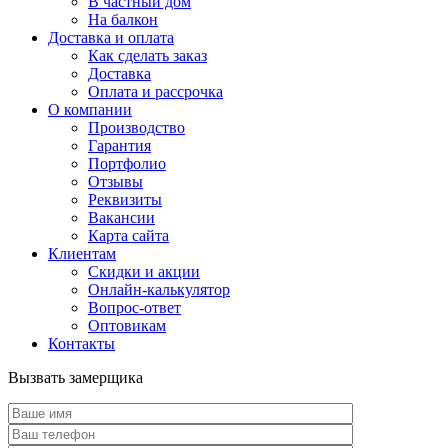
В частный дом
На балкон
Доставка и оплата
Как сделать заказ
Доставка
Оплата и рассрочка
О компании
Производство
Гарантия
Портфолио
Отзывы
Реквизиты
Вакансии
Карта сайта
Клиентам
Скидки и акции
Онлайн-калькулятор
Вопрос-ответ
Оптовикам
Контакты
Вызвать замерщика