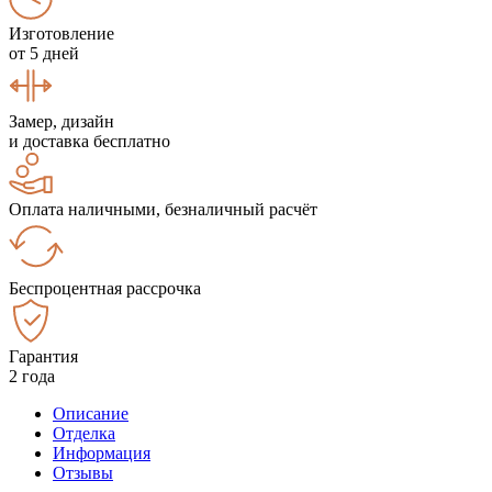
Изготовление
от 5 дней
Замер, дизайн
и доставка бесплатно
Оплата наличными, безналичный расчёт
Беспроцентная рассрочка
Гарантия
2 года
Описание
Отделка
Информация
Отзывы