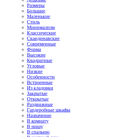
Размеры
Большие
Маленькие
Стиль
Минимализм
Классические
Скандинавские
Современные
Форма
Высокие
Квадратные
Угловые
Низкие
Особенности
Встроенные
Из кладовки
Закрытые
Открытые
Раздвижные
Гардеробные шкафы
Назначение
В комнату
В нишу
В спальню