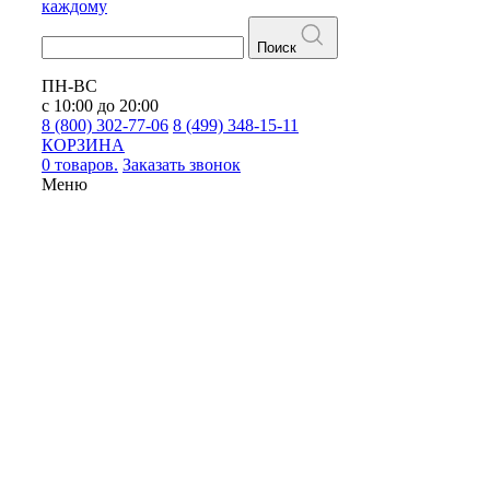
каждому
Поиск
ПН-ВС
с 10:00 до 20:00
8 (800) 302-77-06
8 (499) 348-15-11
КОРЗИНА
0 товаров.
Заказать звонок
Меню