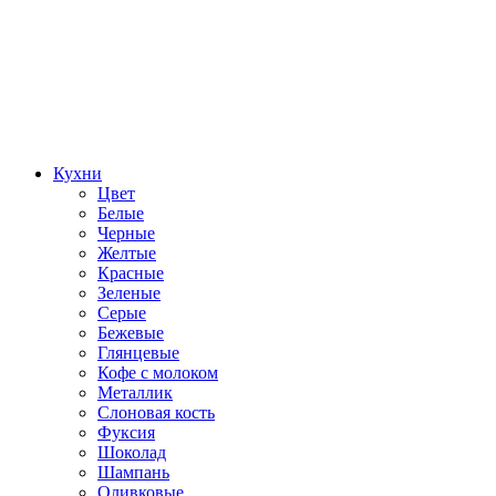
Кухни
Цвет
Белые
Черные
Желтые
Красные
Зеленые
Серые
Бежевые
Глянцевые
Кофе с молоком
Металлик
Слоновая кость
Фуксия
Шоколад
Шампань
Оливковые