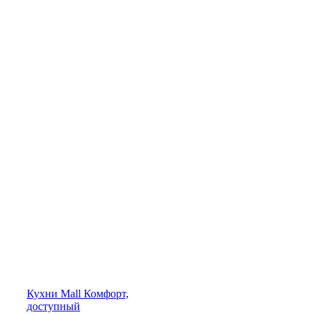
Кухни
Mall
Комфорт,
доступный