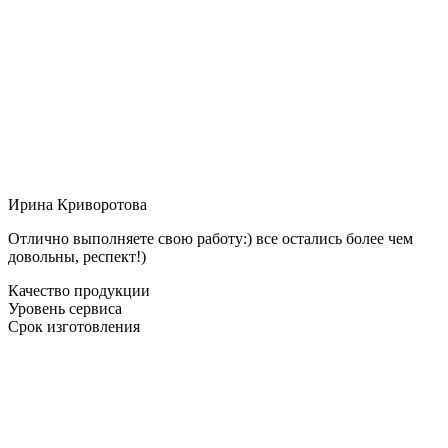
Ирина Криворотова
Отлично выполняете свою работу:) все остались более чем
довольны, респект!)
Качество продукции
Уровень сервиса
Срок изготовления