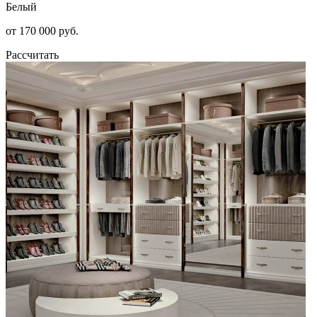
Белый
от 170 000 руб.
Рассчитать