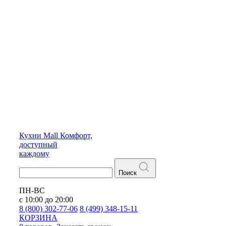
Кухни
Mall
Комфорт,
доступный
каждому
Поиск
ПН-ВС
с 10:00 до 20:00
8 (800) 302-77-06
8 (499) 348-15-11
КОРЗИНА