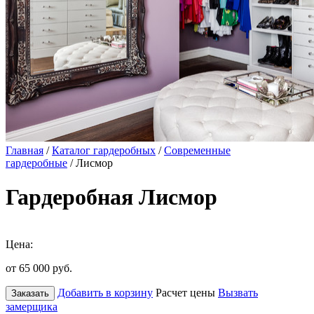
Главная
/
Каталог гардеробных
/
Современные
гардеробные
/ Лисмор
Гардеробная Лисмор
Цена:
от 65 000
руб.
Добавить в корзину
Расчет цены
Вызвать
Заказать
замерщика