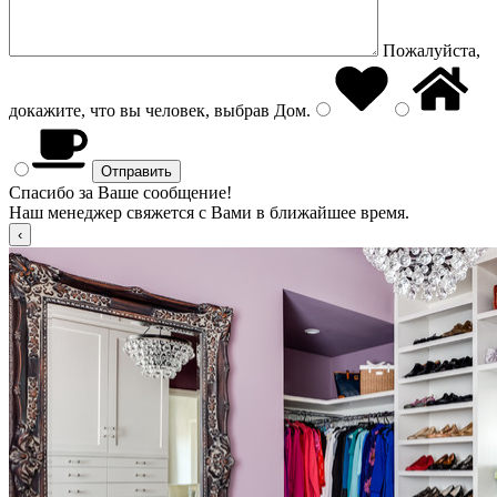
Пожалуйста,
докажите, что вы человек, выбрав
Дом
.
Спасибо за Ваше сообщение!
Наш менеджер свяжется с Вами в ближайшее время.