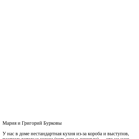
Мария и Григорий Бурковы
У нас в доме нестандартная кухня из-за короба и выступов,