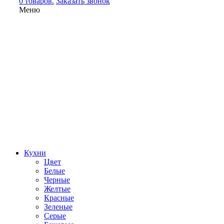
0 товаров.
Заказать звонок
Меню
Кухни
Цвет
Белые
Черные
Желтые
Красные
Зеленые
Серые