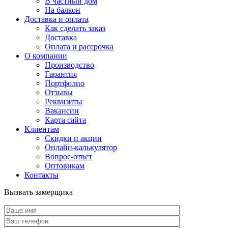
В частный дом
На балкон
Доставка и оплата
Как сделать заказ
Доставка
Оплата и рассрочка
О компании
Производство
Гарантия
Портфолио
Отзывы
Реквизиты
Вакансии
Карта сайта
Клиентам
Скидки и акции
Онлайн-калькулятор
Вопрос-ответ
Оптовикам
Контакты
Вызвать замерщика