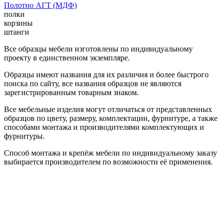
Полотно АГТ (МДФ)
полки
корзины
штанги
Все образцы мебели изготовлены по индивидуальному
проекту в единственном экземпляре.
Образцы имеют названия для их различия и более быстрого
поиска по сайту, все названия образцов не являются
зарегистрированным товарным знаком.
Все мебельные изделия могут отличаться от представленных
образцов по цвету, размеру, комплектации, фурнитуре, а также
способами монтажа и производителями комплектующих и
фурнитуры.
Способ монтажа и крепёж мебели по индивидуальному заказу
выбирается производителем по возможности её применения.