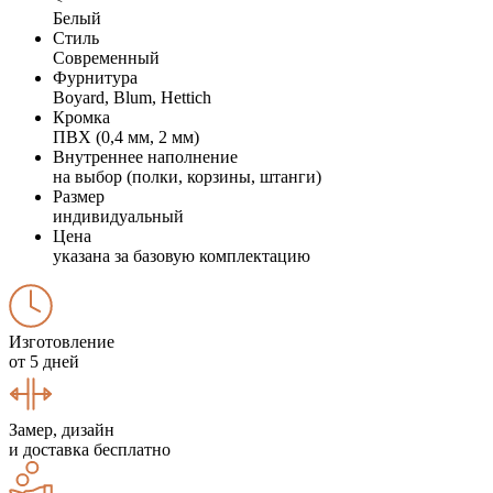
Белый
Стиль
Современный
Фурнитура
Boyard, Blum, Hettich
Кромка
ПВХ (0,4 мм, 2 мм)
Внутреннее наполнение
на выбор (полки, корзины, штанги)
Размер
индивидуальный
Цена
указана за базовую комплектацию
Изготовление
от 5 дней
Замер, дизайн
и доставка бесплатно