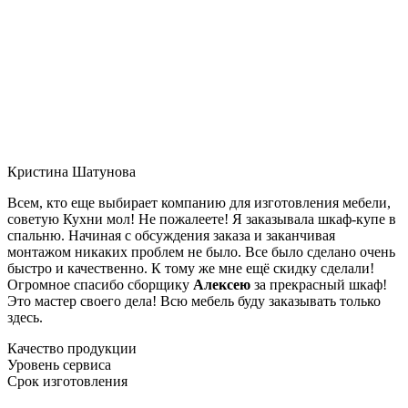
Кристина Шатунова
Всем, кто еще выбирает компанию для изготовления мебели,
советую Кухни мол! Не пожалеете! Я заказывала шкаф-купе в
спальню. Начиная с обсуждения заказа и заканчивая
монтажом никаких проблем не было. Все было сделано очень
быстро и качественно. К тому же мне ещё скидку сделали!
Огромное спасибо сборщику
Алексею
за прекрасный шкаф!
Это мастер своего дела! Всю мебель буду заказывать только
здесь.
Качество продукции
Уровень сервиса
Срок изготовления