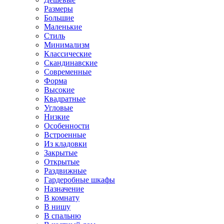
Размеры
Большие
Маленькие
Стиль
Минимализм
Классические
Скандинавские
Современные
Форма
Высокие
Квадратные
Угловые
Низкие
Особенности
Встроенные
Из кладовки
Закрытые
Открытые
Раздвижные
Гардеробные шкафы
Назначение
В комнату
В нишу
В спальню