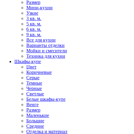
Размер
Мини-кухни
Узкие
3 кв. м.
5 кв. м.
6 кв. м.
9 кв. м.
Все для кухни
Варианты отделки
Мойки и смесители
Техника для кухни
Шкафы-купе
Цвет
Коричневые
Серые
Темные
Черные
Светлые
Белые шкафы-купе
Венге
Размер
Маленькие
Большие
Средние
Отделка и материал