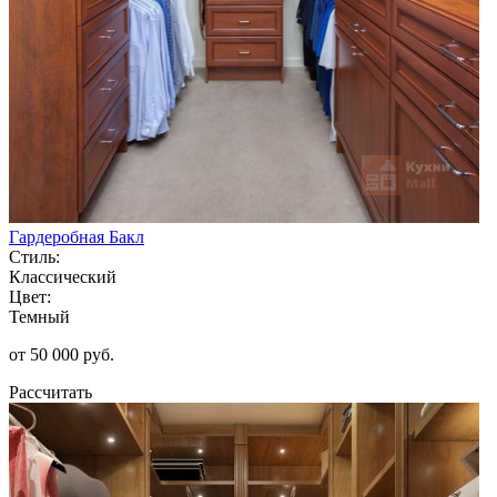
Гардеробная Бакл
Стиль:
Классический
Цвет:
Темный
от 50 000 руб.
Рассчитать