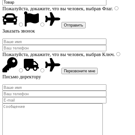
Пожалуйста, докажите, что вы человек, выбрав
Флаг
.
Заказать звонок
Пожалуйста, докажите, что вы человек, выбрав
Ключ
.
Письмо директору