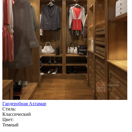
Гардеробная Ахтамар
Стиль:
Классический
Цвет:
Темный