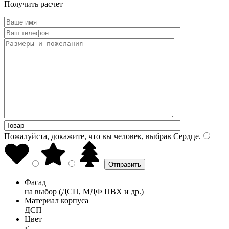
Получить расчет
Пожалуйста, докажите, что вы человек, выбрав
Сердце
.
Фасад
на выбор (ДСП, МДФ ПВХ и др.)
Материал корпуса
ДСП
Цвет
<