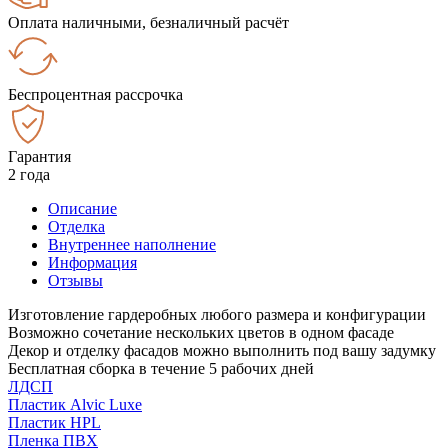
Оплата наличными, безналичный расчёт
Беспроцентная рассрочка
Гарантия
2 года
Описание
Отделка
Внутреннее наполнение
Информация
Отзывы
Изготовление гардеробных любого размера и конфигурации
Возможно сочетание нескольких цветов в одном фасаде
Декор и отделку фасадов можно выполнить под вашу задумку
Бесплатная сборка в течение 5 рабочих дней
ЛДСП
Пластик Alvic Luxe
Пластик HPL
Пленка ПВХ