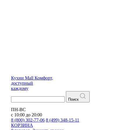
Кухни
Mall
Комфорт,
доступный
каждому
Поиск
ПН-ВС
с 10:00 до 20:00
8 (800) 302-77-06
8 (499) 348-15-11
КОРЗИНА