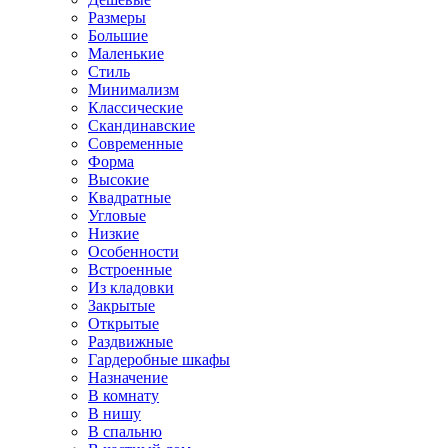
Размеры
Большие
Маленькие
Стиль
Минимализм
Классические
Скандинавские
Современные
Форма
Высокие
Квадратные
Угловые
Низкие
Особенности
Встроенные
Из кладовки
Закрытые
Открытые
Раздвижные
Гардеробные шкафы
Назначение
В комнату
В нишу
В спальню