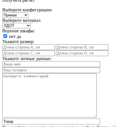
Получить расчет
Выберите конфигурацию
Выберите материал
Верхние шкафы:
нет
да
Укажите размер:
Укажите личные данные: