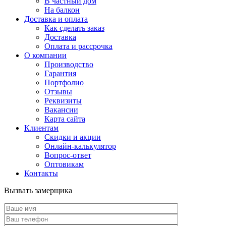
В частный дом
На балкон
Доставка и оплата
Как сделать заказ
Доставка
Оплата и рассрочка
О компании
Производство
Гарантия
Портфолио
Отзывы
Реквизиты
Вакансии
Карта сайта
Клиентам
Скидки и акции
Онлайн-калькулятор
Вопрос-ответ
Оптовикам
Контакты
Вызвать замерщика