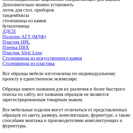
Дополнительно можно установить
лоток для стол. приборов
тандембоксы
столешница из камня
бутылочница
ЛДСП
Полотно АГТ (МДФ)
Пластик HPL
Пленка ПВХ
Пластик Alvic Luxe
Столешницы из искусственного камня
Столешницы из пластика
Все образцы мебели изготовлены по индивидуальному
проекту в единственном экземпляре.
Образцы имеют названия для их различия и более быстрого
поиска по сайту, все названия образцов не являются
зарегистрированным товарным знаком.
Все мебельные изделия могут отличаться от представленных
образцов по цвету, размеру, комплектации, фурнитуре, а также
способами монтажа и производителями комплектующих и
фурнитуры.