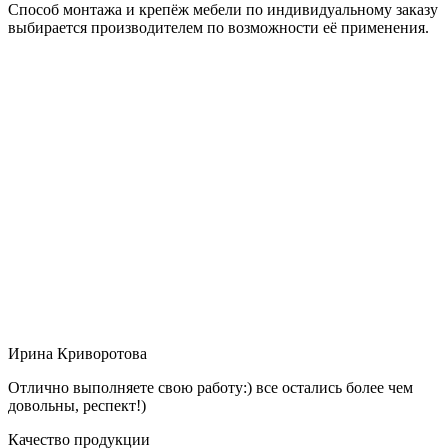
Способ монтажа и крепёж мебели по индивидуальному заказу
выбирается производителем по возможности её применения.
Ирина Криворотова
Отлично выполняете свою работу:) все остались более чем
довольны, респект!)
Качество продукции