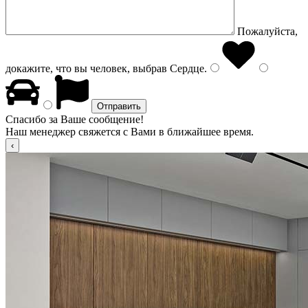
Пожалуйста,
докажите, что вы человек, выбрав
Сердце
.
Спасибо за Ваше сообщение!
Наш менеджер свяжется с Вами в ближайшее время.