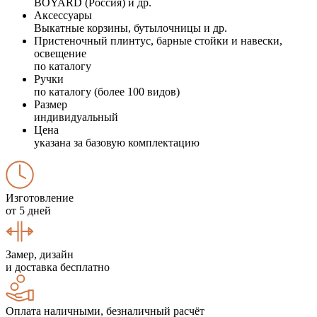
BOYARD (Россия) и др.
Аксессуары
Выкатные корзины, бутылочницы и др.
Пристеночный плинтус, барные стойки и навески,
освещение
по каталогу
Ручки
по каталогу (более 100 видов)
Размер
индивидуальный
Цена
указана за базовую комплектацию
Изготовление
от 5 дней
Замер, дизайн
и доставка бесплатно
Оплата наличными, безналичный расчёт