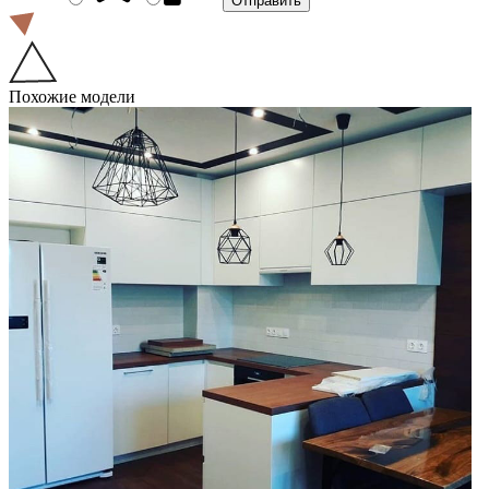
Похожие модели