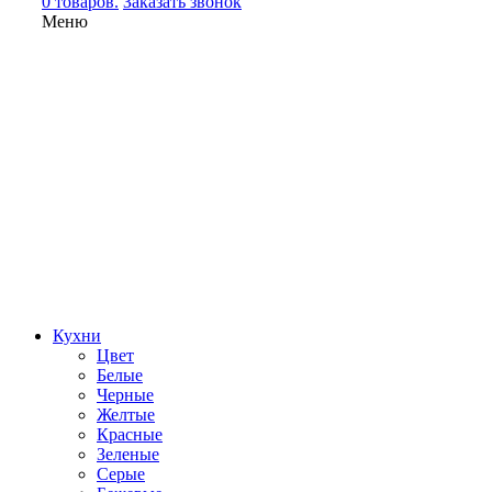
0 товаров.
Заказать звонок
Меню
Кухни
Цвет
Белые
Черные
Желтые
Красные
Зеленые
Серые