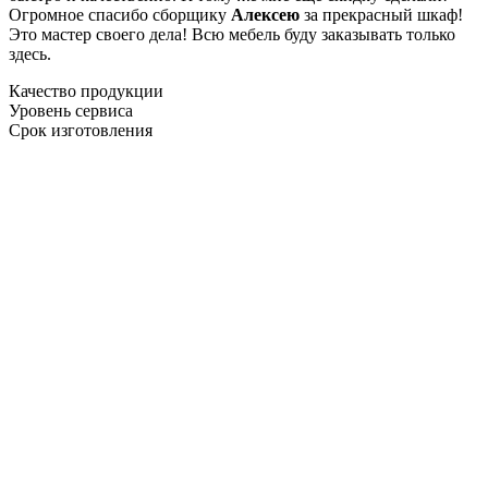
Огромное спасибо сборщику
Алексею
за прекрасный шкаф!
Это мастер своего дела! Всю мебель буду заказывать только
здесь.
Качество продукции
Уровень сервиса
Срок изготовления