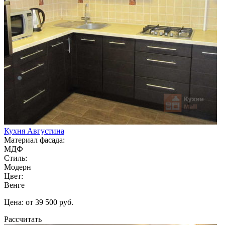
Кухня Августина
Материал фасада:
МДФ
Стиль:
Модерн
Цвет:
Венге
Цена: от 39 500 руб.
Рассчитать