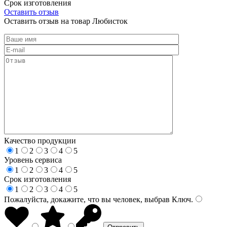
Срок изготовления
Оставить отзыв
Оставить отзыв на товар Любисток
Качество продукции
1
2
3
4
5
Уровень сервиса
1
2
3
4
5
Срок изготовления
1
2
3
4
5
Пожалуйста, докажите, что вы человек, выбрав
Ключ
.