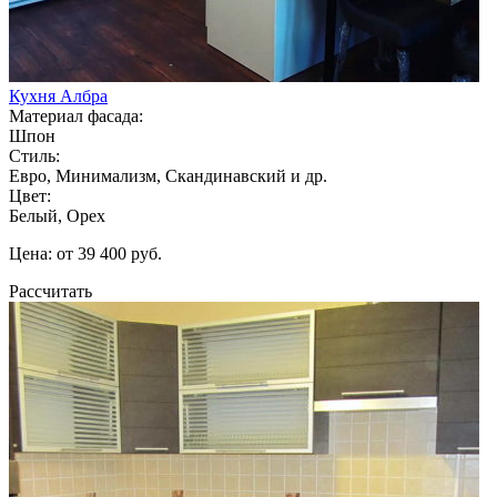
Кухня Албра
Материал фасада:
Шпон
Стиль:
Евро, Минимализм, Скандинавский и др.
Цвет:
Белый, Орех
Цена: от 39 400 руб.
Рассчитать