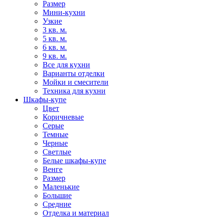
Размер
Мини-кухни
Узкие
3 кв. м.
5 кв. м.
6 кв. м.
9 кв. м.
Все для кухни
Варианты отделки
Мойки и смесители
Техника для кухни
Шкафы-купе
Цвет
Коричневые
Серые
Темные
Черные
Светлые
Белые шкафы-купе
Венге
Размер
Маленькие
Большие
Средние
Отделка и материал