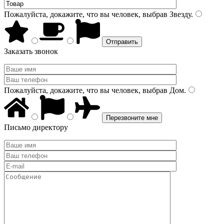
Пожалуйста, докажите, что вы человек, выбрав
Звезду
.
Заказать звонок
Пожалуйста, докажите, что вы человек, выбрав
Дом
.
Письмо директору