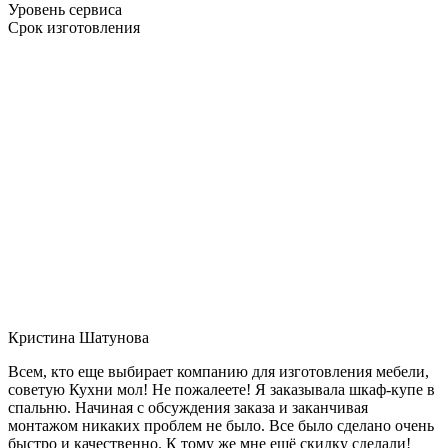
Уровень сервиса
Срок изготовления
Кристина Шатунова
Всем, кто еще выбирает компанию для изготовления мебели,
советую Кухни мол! Не пожалеете! Я заказывала шкаф-купе в
спальню. Начиная с обсуждения заказа и заканчивая
монтажом никаких проблем не было. Все было сделано очень
быстро и качественно. К тому же мне ещё скидку сделали!