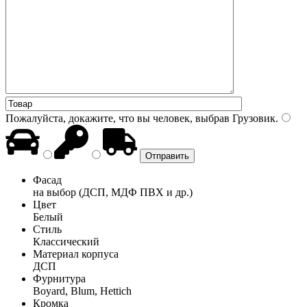
Пожалуйста, докажите, что вы человек, выбрав
Грузовик
.
Фасад
на выбор (ДСП, МДФ ПВХ и др.)
Цвет
Белый
Стиль
Классический
Материал корпуса
ДСП
Фурнитура
Boyard, Blum, Hettich
Кромка