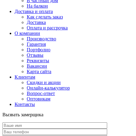
В частный дом
На балкон
Доставка и оплата
Как сделать заказ
Доставка
Оплата и рассрочка
О компании
Производство
Гарантия
Портфолио
Отзывы
Реквизиты
Вакансии
Карта сайта
Клиентам
Скидки и акции
Онлайн-калькулятор
Вопрос-ответ
Оптовикам
Контакты
Вызвать замерщика