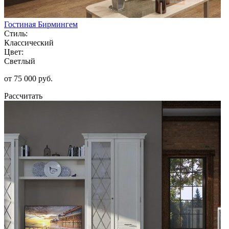
Гостиная Бирмингем
Стиль:
Классический
Цвет:
Светлый
от 75 000 руб.
Рассчитать