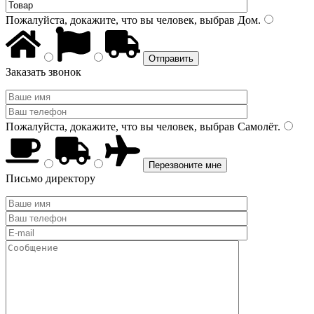
Пожалуйста, докажите, что вы человек, выбрав
Дом
.
Заказать звонок
Пожалуйста, докажите, что вы человек, выбрав
Самолёт
.
Письмо директору