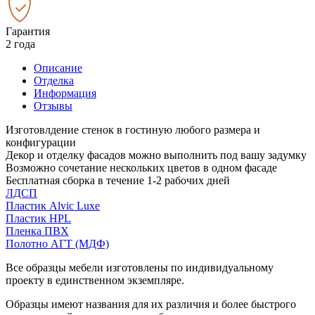
Гарантия
2 года
Описание
Отделка
Информация
Отзывы
Изготовлдение стенок в гостиную любого размера и
конфигурации
Декор и отделку фасадов можно выполнить под вашу задумку
Возможно сочетание нескольких цветов в одном фасаде
Бесплатная сборка в течение 1-2 рабочих дней
ЛДСП
Пластик Alvic Luxe
Пластик HPL
Пленка ПВХ
Полотно АГТ (МДФ)
Все образцы мебели изготовлены по индивидуальному
проекту в единственном экземпляре.
Образцы имеют названия для их различия и более быстрого