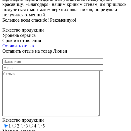
красавицу! «Благодаря» нашим кривым стенам, им пришлось
помучиться с монтажом верхних шкафчиков, но результат
получился отменный.
Большое всем спасибо! Рекомендую!
Качество продукции
Уровень сервиса
Срок изготовления
Оставить отзыв
Оставить отзыв на товар Люнен
Качество продукции
1
2
3
4
5