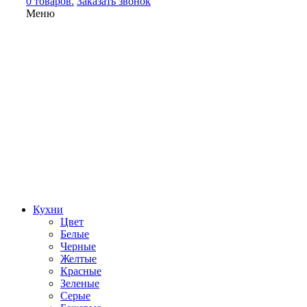
0 товаров.
Заказать звонок
Меню
Кухни
Цвет
Белые
Черные
Желтые
Красные
Зеленые
Серые