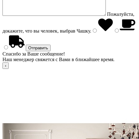
Пожалуйста,
докажите, что вы человек, выбрав
Чашку
.
Спасибо за Ваше сообщение!
Наш менеджер свяжется с Вами в ближайшее время.