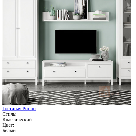
Гостиная Рипон
Стиль:
Классический
Цвет:
Белый