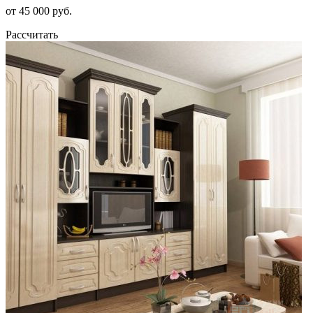
от 45 000 руб.
Рассчитать