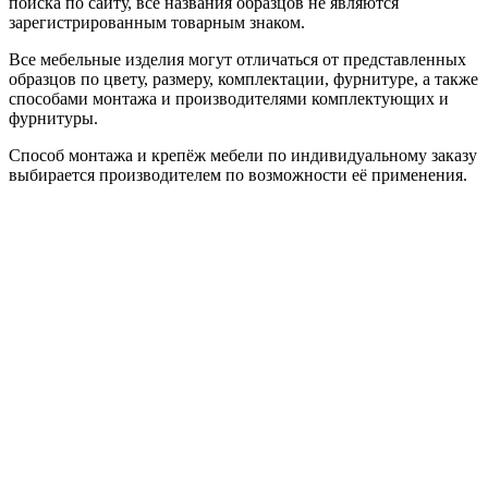
поиска по сайту, все названия образцов не являются
зарегистрированным товарным знаком.
Все мебельные изделия могут отличаться от представленных
образцов по цвету, размеру, комплектации, фурнитуре, а также
способами монтажа и производителями комплектующих и
фурнитуры.
Способ монтажа и крепёж мебели по индивидуальному заказу
выбирается производителем по возможности её применения.