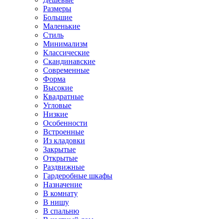
Размеры
Большие
Маленькие
Стиль
Минимализм
Классические
Скандинавские
Современные
Форма
Высокие
Квадратные
Угловые
Низкие
Особенности
Встроенные
Из кладовки
Закрытые
Открытые
Раздвижные
Гардеробные шкафы
Назначение
В комнату
В нишу
В спальню