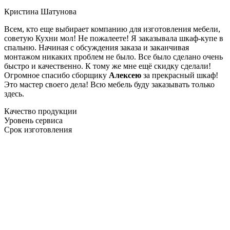
Кристина Шатунова
Всем, кто еще выбирает компанию для изготовления мебели,
советую Кухни мол! Не пожалеете! Я заказывала шкаф-купе в
спальню. Начиная с обсуждения заказа и заканчивая
монтажом никаких проблем не было. Все было сделано очень
быстро и качественно. К тому же мне ещё скидку сделали!
Огромное спасибо сборщику
Алексею
за прекрасный шкаф!
Это мастер своего дела! Всю мебель буду заказывать только
здесь.
Качество продукции
Уровень сервиса
Срок изготовления