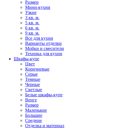
Размер
Мини-кухни
Узкие
3 кв. м.
5 кв. м.
6 кв. м.
9 кв. м.
Все для кухни
Варианты отделки
Мойки и смесители
Техника для кухни
Шкафы-купе
Цвет
Коричневые
Серые
Темные
Черные
Светлые
Белые шкафы-купе
Венге
Размер
Маленькие
Большие
Средние
Отделка и материал