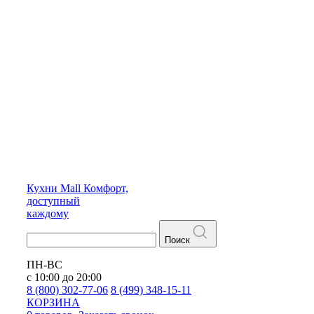
Кухни
Mall
Комфорт,
доступный
каждому
Поиск
ПН-ВС
с 10:00 до 20:00
8 (800) 302-77-06
8 (499) 348-15-11
КОРЗИНА