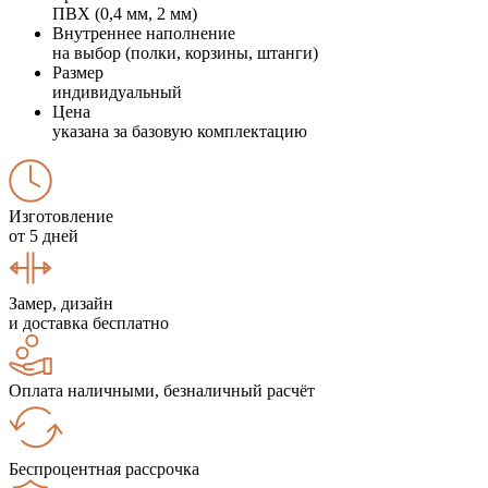
ПВХ (0,4 мм, 2 мм)
Внутреннее наполнение
на выбор (полки, корзины, штанги)
Размер
индивидуальный
Цена
указана за базовую комплектацию
Изготовление
от 5 дней
Замер, дизайн
и доставка бесплатно
Оплата наличными, безналичный расчёт
Беспроцентная рассрочка