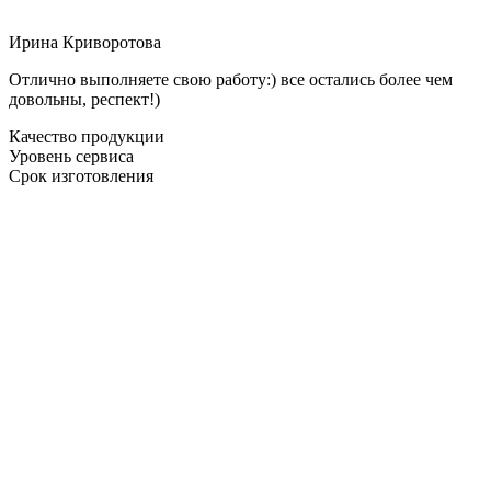
Ирина Криворотова
Отлично выполняете свою работу:) все остались более чем
довольны, респект!)
Качество продукции
Уровень сервиса
Срок изготовления