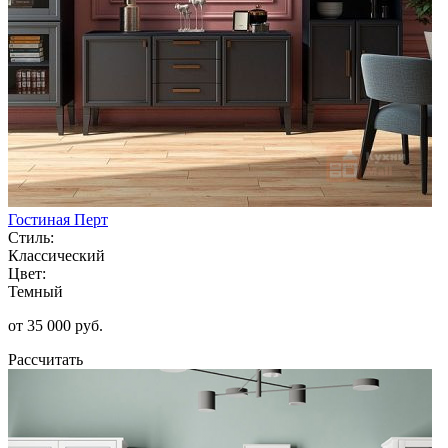
Гостиная Перт
Стиль:
Классический
Цвет:
Темный
от 35 000 руб.
Рассчитать