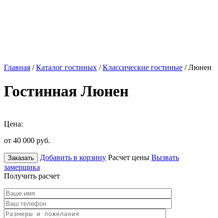
Главная
/
Каталог гостиных
/
Классические гостиные
/ Люнен
Гостинная Люнен
Цена:
от 40 000
руб.
Добавить в корзину
Расчет цены
Вызвать
Заказать
замерщика
Получить расчет