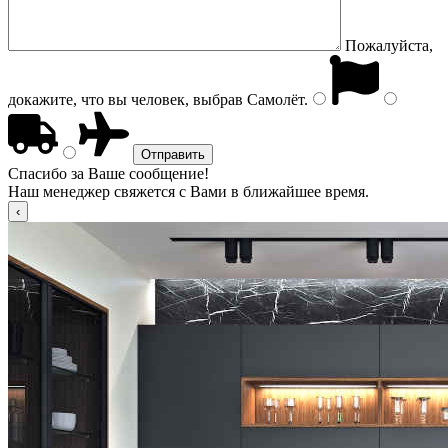
Пожалуйста,
докажите, что вы человек, выбрав
Самолёт
.
Спасибо за Ваше сообщение!
Наш менеджер свяжется с Вами в ближайшее время.