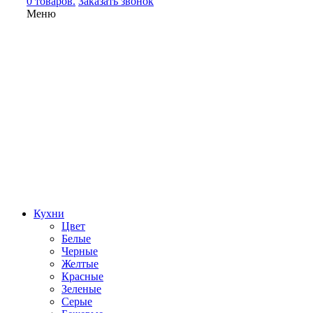
0 товаров.
Заказать звонок
Меню
Кухни
Цвет
Белые
Черные
Желтые
Красные
Зеленые
Серые