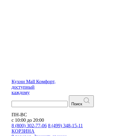
Кухни
Mall
Комфорт,
доступный
каждому
Поиск
ПН-ВС
с 10:00 до 20:00
8 (800) 302-77-06
8 (499) 348-15-11
КОРЗИНА