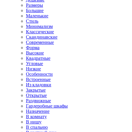
Размеры
Большие
Маленькие
Стиль
Минимализм
Классические
Скандинавские
Современные
Форма
Высокие
Квадратные
Угловые
Низкие
Особенности
Встроенные
Из кладовки
Закрытые
Открытые
Раздвижные
Гардеробные шкафы
Назначение
В комнату
В нишу
В спальню