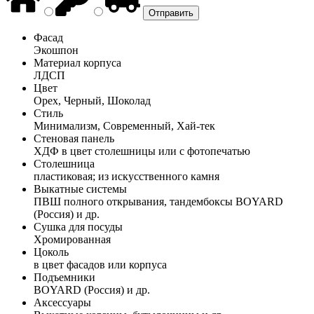
Фасад
Экошпон
Материал корпуса
ЛДСП
Цвет
Орех, Черный, Шоколад
Стиль
Минимализм, Современный, Хай-тек
Стеновая панель
ХДФ в цвет столешницы или с фотопечатью
Столешница
пластиковая; из искусственного камня
Выкатные системы
ПВШ полного открывания, тандембоксы BOYARD
(Россия) и др.
Сушка для посуды
Хромированная
Цоколь
в цвет фасадов или корпуса
Подъемники
BOYARD (Россия) и др.
Аксессуары