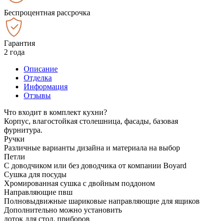
Беспроцентная рассрочка
Гарантия
2 года
Описание
Отделка
Информация
Отзывы
Что входит в комплект кухни?
Корпус, влагостойкая столешница, фасады, базовая
фурнитура.
Ручки
Различные варианты дизайна и материала на выбор
Петли
С доводчиком или без доводчика от компании Boyard
Сушка для посуды
Хромированная сушка с двойным поддоном
Направляющие пвш
Полновыдвижные шариковые направляющие для ящиков
Дополнительно можно установить
лоток для стол. приборов