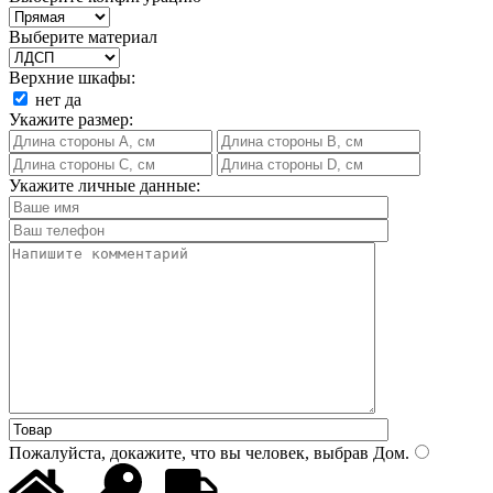
Выберите материал
Верхние шкафы:
нет
да
Укажите размер:
Укажите личные данные:
Пожалуйста, докажите, что вы человек, выбрав
Дом
.