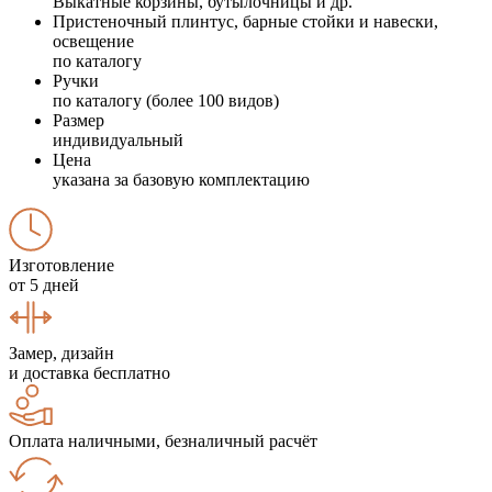
Выкатные корзины, бутылочницы и др.
Пристеночный плинтус, барные стойки и навески,
освещение
по каталогу
Ручки
по каталогу (более 100 видов)
Размер
индивидуальный
Цена
указана за базовую комплектацию
Изготовление
от 5 дней
Замер, дизайн
и доставка бесплатно
Оплата наличными, безналичный расчёт