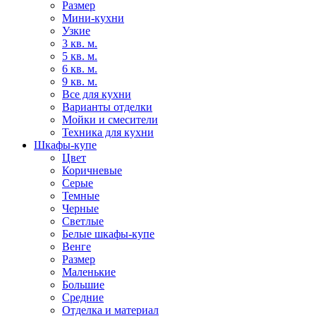
Размер
Мини-кухни
Узкие
3 кв. м.
5 кв. м.
6 кв. м.
9 кв. м.
Все для кухни
Варианты отделки
Мойки и смесители
Техника для кухни
Шкафы-купе
Цвет
Коричневые
Серые
Темные
Черные
Светлые
Белые шкафы-купе
Венге
Размер
Маленькие
Большие
Средние
Отделка и материал