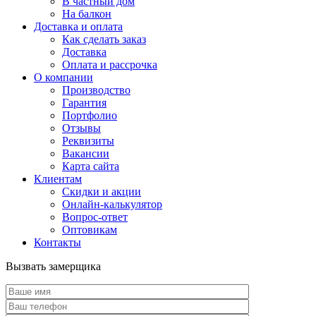
В частный дом
На балкон
Доставка и оплата
Как сделать заказ
Доставка
Оплата и рассрочка
О компании
Производство
Гарантия
Портфолио
Отзывы
Реквизиты
Вакансии
Карта сайта
Клиентам
Скидки и акции
Онлайн-калькулятор
Вопрос-ответ
Оптовикам
Контакты
Вызвать замерщика