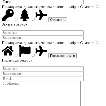
Пожалуйста, докажите, что вы человек, выбрав
Самолёт
.
Заказать звонок
Пожалуйста, докажите, что вы человек, выбрав
Самолёт
.
Письмо директору