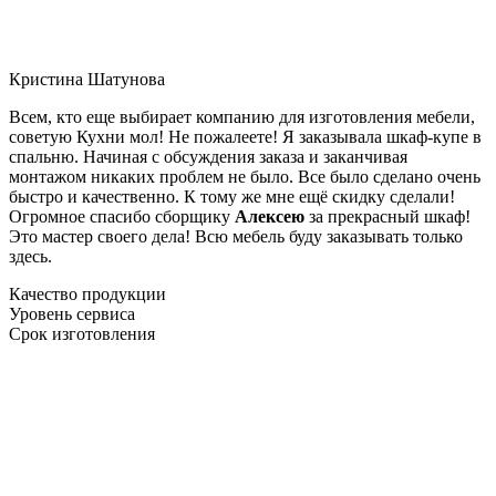
Кристина Шатунова
Всем, кто еще выбирает компанию для изготовления мебели,
советую Кухни мол! Не пожалеете! Я заказывала шкаф-купе в
спальню. Начиная с обсуждения заказа и заканчивая
монтажом никаких проблем не было. Все было сделано очень
быстро и качественно. К тому же мне ещё скидку сделали!
Огромное спасибо сборщику
Алексею
за прекрасный шкаф!
Это мастер своего дела! Всю мебель буду заказывать только
здесь.
Качество продукции
Уровень сервиса
Срок изготовления