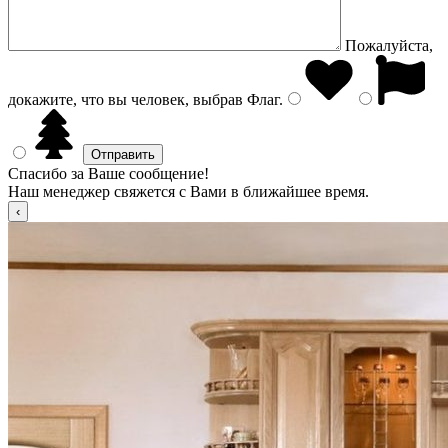
Пожалуйста,
докажите, что вы человек, выбрав
Флаг
.
Спасибо за Ваше сообщение!
Наш менеджер свяжется с Вами в ближайшее время.