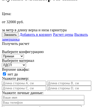
Цена:
от 32000
руб.
за метр в длину верха и низа гарнитура
Добавить в корзину
Расчет цены
Вызвать
Заказать
замерщика
Получить расчет
Выберите конфигурацию
Выберите материал
Верхние шкафы:
нет
да
Укажите размер:
Укажите личные данные: