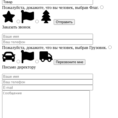
Пожалуйста, докажите, что вы человек, выбрав
Флаг
.
Заказать звонок
Пожалуйста, докажите, что вы человек, выбрав
Грузовик
.
Письмо директору