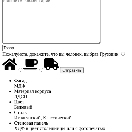
Пожалуйста, докажите, что вы человек, выбрав
Грузовик
.
Фасад
МДФ
Материал корпуса
ЛДСП
Цвет
Бежевый
Стиль
Итальянский, Классический
Стеновая панель
ХДФ в цвет столешницы или с фотопечатью