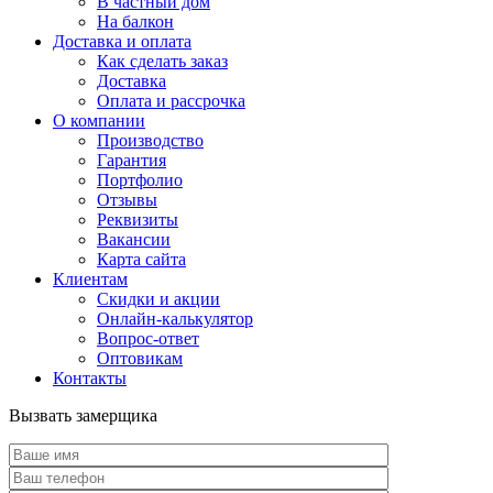
В частный дом
На балкон
Доставка и оплата
Как сделать заказ
Доставка
Оплата и рассрочка
О компании
Производство
Гарантия
Портфолио
Отзывы
Реквизиты
Вакансии
Карта сайта
Клиентам
Скидки и акции
Онлайн-калькулятор
Вопрос-ответ
Оптовикам
Контакты
Вызвать замерщика