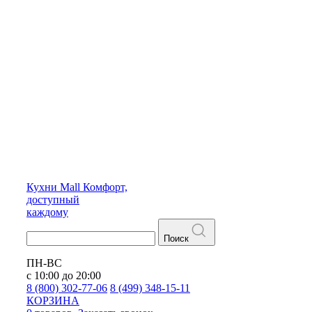
Кухни
Mall
Комфорт,
доступный
каждому
Поиск
ПН-ВС
с 10:00 до 20:00
8 (800) 302-77-06
8 (499) 348-15-11
КОРЗИНА