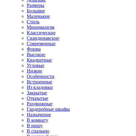
Размеры
Большие
Маленькие
Стиль
Минимализм
Классические
Скандинавские
Современные
Форма
Высокие
Квадратные
Угловые
Низкие
Особенности
Встроенные
Из кладовки
Закрытые
Открытые
Раздвижные
Гардеробные шкафы
Назначение
В комнату
В нишу
В спальню