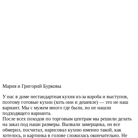
Мария и Григорий Бурковы
У нас в доме нестандартная кухня из-за короба и выступов,
поэтому готовые кухни (хоть они и дешевле) — это не наш
вариант. Мы с мужем много где были, но не нашли
подходящего варианта.
После всех походов по торговым центрам мы решили делать
на заказ под наши размеры. Вызвали замерщика, он все
обмерил, посчитал, нарисовал кухню именно такой, как
хотелось, и картинка в голове сложилась окончательно. Не