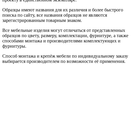
Образцы имеют названия для их различия и более быстрого
поиска по сайту, все названия образцов не являются
зарегистрированным товарным знаком.
Все мебельные изделия могут отличаться от представленных
образцов по цвету, размеру, комплектации, фурнитуре, а также
способами монтажа и производителями комплектующих и
фурнитуры.
Способ монтажа и крепёж мебели по индивидуальному заказу
выбирается производителем по возможности её применения.