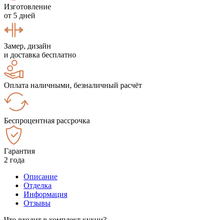
Изготовление
от 5 дней
Замер, дизайн
и доставка бесплатно
Оплата наличными, безналичный расчёт
Беспроцентная рассрочка
Гарантия
2 года
Описание
Отделка
Информация
Отзывы
Что входит в комплект кухни?