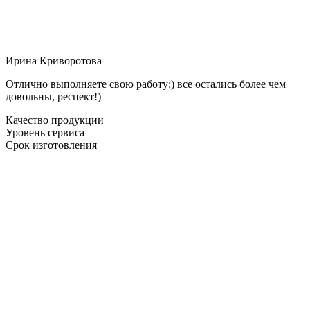
Ирина Криворотова
Отлично выполняете свою работу:) все остались более чем
довольны, респект!)
Качество продукции
Уровень сервиса
Срок изготовления