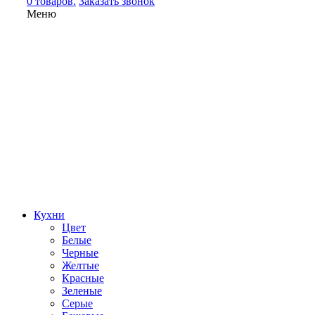
0 товаров.
Заказать звонок
Меню
Кухни
Цвет
Белые
Черные
Желтые
Красные
Зеленые
Серые