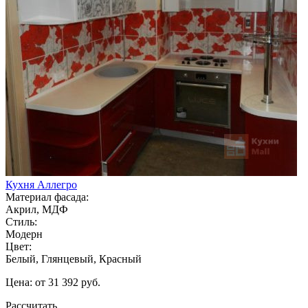
Кухня Аллегро
Материал фасада:
Акрил, МДФ
Стиль:
Модерн
Цвет:
Белый, Глянцевый, Красный
Цена: от 31 392 руб.
Рассчитать