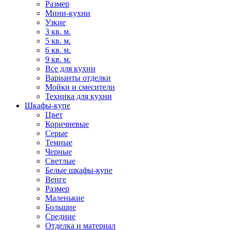
Размер
Мини-кухни
Узкие
3 кв. м.
5 кв. м.
6 кв. м.
9 кв. м.
Все для кухни
Варианты отделки
Мойки и смесители
Техника для кухни
Шкафы-купе
Цвет
Коричневые
Серые
Темные
Черные
Светлые
Белые шкафы-купе
Венге
Размер
Маленькие
Большие
Средние
Отделка и материал