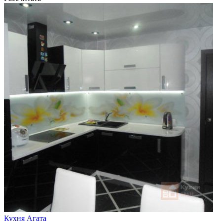
Кухня Агата