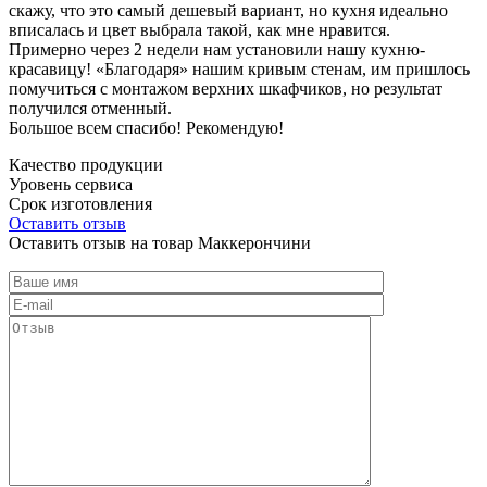
скажу, что это самый дешевый вариант, но кухня идеально
вписалась и цвет выбрала такой, как мне нравится.
Примерно через 2 недели нам установили нашу кухню-
красавицу! «Благодаря» нашим кривым стенам, им пришлось
помучиться с монтажом верхних шкафчиков, но результат
получился отменный.
Большое всем спасибо! Рекомендую!
Качество продукции
Уровень сервиса
Срок изготовления
Оставить отзыв
Оставить отзыв на товар Маккерончини