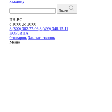
каждому
Поиск
ПН-ВС
с 10:00 до 20:00
8 (800) 302-77-06
8 (499) 348-15-11
КОРЗИНА
0 товаров.
Заказать звонок
Меню