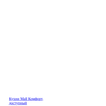
Кухни
Mall
Комфорт,
доступный