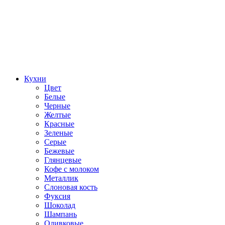
Кухни
Цвет
Белые
Черные
Желтые
Красные
Зеленые
Серые
Бежевые
Глянцевые
Кофе с молоком
Металлик
Слоновая кость
Фуксия
Шоколад
Шампань
Оливковые