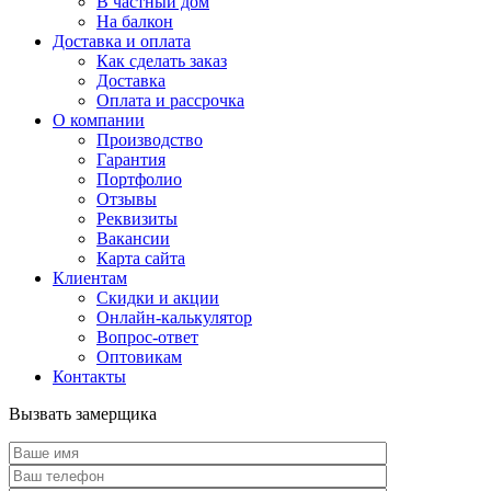
В частный дом
На балкон
Доставка и оплата
Как сделать заказ
Доставка
Оплата и рассрочка
О компании
Производство
Гарантия
Портфолио
Отзывы
Реквизиты
Вакансии
Карта сайта
Клиентам
Скидки и акции
Онлайн-калькулятор
Вопрос-ответ
Оптовикам
Контакты
Вызвать замерщика