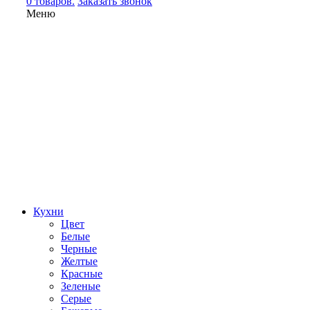
0 товаров.
Заказать звонок
Меню
Кухни
Цвет
Белые
Черные
Желтые
Красные
Зеленые
Серые