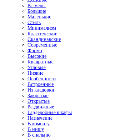
Размеры
Большие
Маленькие
Стиль
Минимализм
Классические
Скандинавские
Современные
Форма
Высокие
Квадратные
Угловые
Низкие
Особенности
Встроенные
Из кладовки
Закрытые
Открытые
Раздвижные
Гардеробные шкафы
Назначение
В комнату
В нишу
В спальню