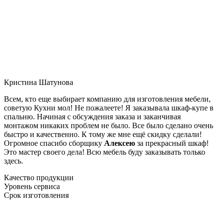
Кристина Шатунова
Всем, кто еще выбирает компанию для изготовления мебели,
советую Кухни мол! Не пожалеете! Я заказывала шкаф-купе в
спальню. Начиная с обсуждения заказа и заканчивая
монтажом никаких проблем не было. Все было сделано очень
быстро и качественно. К тому же мне ещё скидку сделали!
Огромное спасибо сборщику
Алексею
за прекрасный шкаф!
Это мастер своего дела! Всю мебель буду заказывать только
здесь.
Качество продукции
Уровень сервиса
Срок изготовления