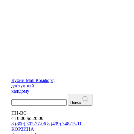
Кухни
Mall
Комфорт,
доступный
каждому
Поиск
ПН-ВС
с 10:00 до 20:00
8 (800) 302-77-06
8 (499) 348-15-11
КОРЗИНА