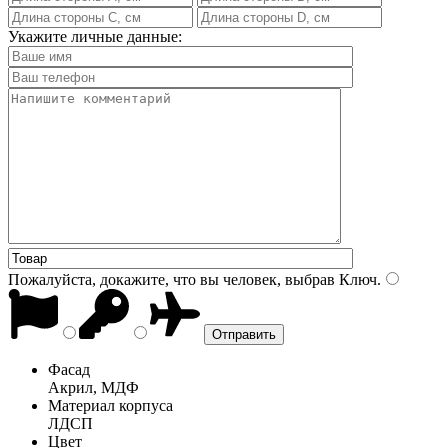
Укажите личные данные:
Пожалуйста, докажите, что вы человек, выбрав
Ключ
.
Фасад
Акрил, МДФ
Материал корпуса
ЛДСП
Цвет