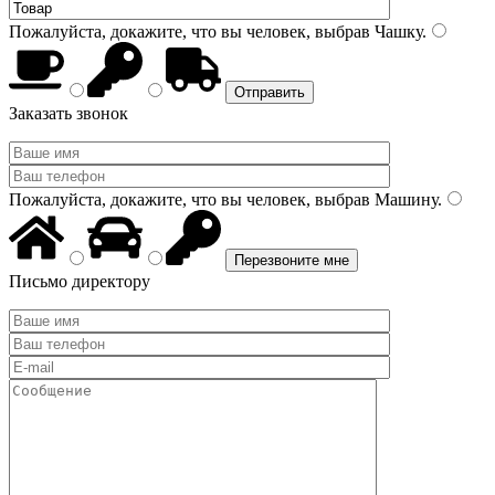
Пожалуйста, докажите, что вы человек, выбрав
Чашку
.
Заказать звонок
Пожалуйста, докажите, что вы человек, выбрав
Машину
.
Письмо директору