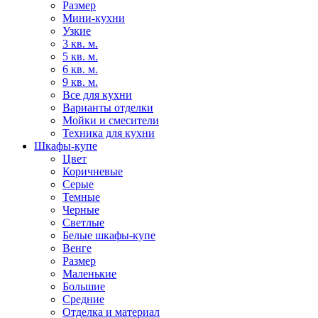
Размер
Мини-кухни
Узкие
3 кв. м.
5 кв. м.
6 кв. м.
9 кв. м.
Все для кухни
Варианты отделки
Мойки и смесители
Техника для кухни
Шкафы-купе
Цвет
Коричневые
Серые
Темные
Черные
Светлые
Белые шкафы-купе
Венге
Размер
Маленькие
Большие
Средние
Отделка и материал