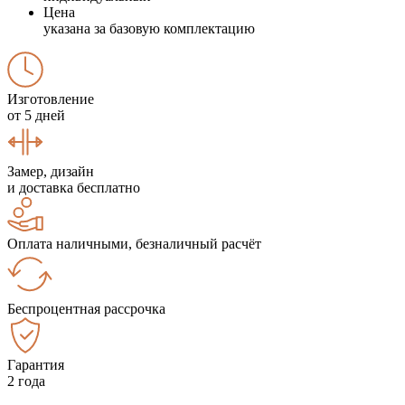
Цена
указана за базовую комплектацию
Изготовление
от 5 дней
Замер, дизайн
и доставка бесплатно
Оплата наличными, безналичный расчёт
Беспроцентная рассрочка
Гарантия
2 года