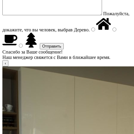
Пожалуйста,
докажите, что вы человек, выбрав
Дерево
.
Спасибо за Ваше сообщение!
Наш менеджер свяжется с Вами в ближайшее время.