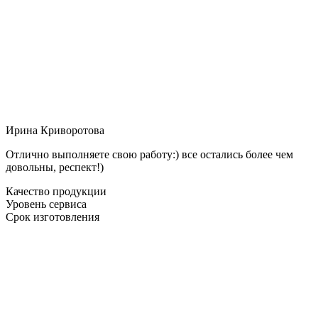
Ирина Криворотова
Отлично выполняете свою работу:) все остались более чем
довольны, респект!)
Качество продукции
Уровень сервиса
Срок изготовления