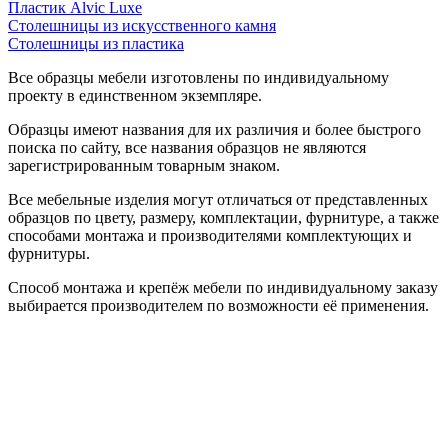
Пластик Alvic Luxe
Столешницы из искусственного камня
Столешницы из пластика
Все образцы мебели изготовлены по индивидуальному
проекту в единственном экземпляре.
Образцы имеют названия для их различия и более быстрого
поиска по сайту, все названия образцов не являются
зарегистрированным товарным знаком.
Все мебельные изделия могут отличаться от представленных
образцов по цвету, размеру, комплектации, фурнитуре, а также
способами монтажа и производителями комплектующих и
фурнитуры.
Способ монтажа и крепёж мебели по индивидуальному заказу
выбирается производителем по возможности её применения.