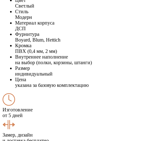
Цвет
Светлый
Стиль
Модерн
Материал корпуса
ДСП
Фурнитура
Boyard, Blum, Hettich
Кромка
ПВХ (0,4 мм, 2 мм)
Внутреннее наполнение
на выбор (полки, корзины, штанги)
Размер
индивидуальный
Цена
указана за базовую комплектацию
Изготовление
от 5 дней
Замер, дизайн
и доставка бесплатно