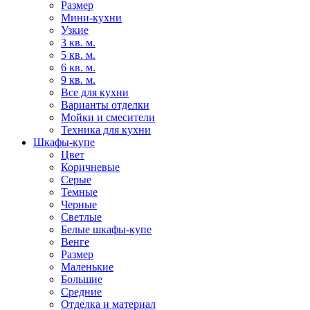
Размер
Мини-кухни
Узкие
3 кв. м.
5 кв. м.
6 кв. м.
9 кв. м.
Все для кухни
Варианты отделки
Мойки и смесители
Техника для кухни
Шкафы-купе
Цвет
Коричневые
Серые
Темные
Черные
Светлые
Белые шкафы-купе
Венге
Размер
Маленькие
Большие
Средние
Отделка и материал