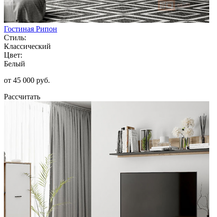
Гостиная Рипон
Стиль:
Классический
Цвет:
Белый
от 45 000 руб.
Рассчитать