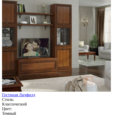
Гостиная Личфилд
Стиль:
Классический
Цвет:
Темный