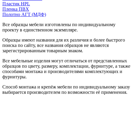
Пластик HPL
Пленка ПВХ
Полотно АГТ (МДФ)
Все образцы мебели изготовлены по индивидуальному
проекту в единственном экземпляре.
Образцы имеют названия для их различия и более быстрого
поиска по сайту, все названия образцов не являются
зарегистрированным товарным знаком.
Все мебельные изделия могут отличаться от представленных
образцов по цвету, размеру, комплектации, фурнитуре, а также
способами монтажа и производителями комплектующих и
фурнитуры.
Способ монтажа и крепёж мебели по индивидуальному заказу
выбирается производителем по возможности её применения.