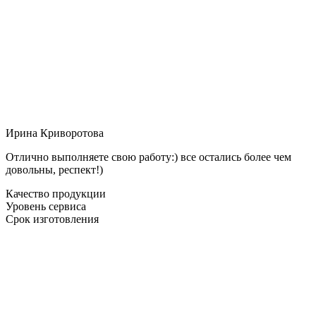
Ирина Криворотова
Отлично выполняете свою работу:) все остались более чем
довольны, респект!)
Качество продукции
Уровень сервиса
Срок изготовления