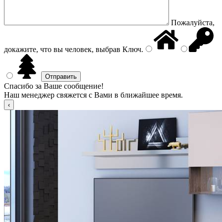
Пожалуйста,
докажите, что вы человек, выбрав
Ключ
.
Спасибо за Ваше сообщение!
Наш менеджер свяжется с Вами в ближайшее время.