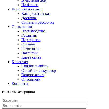
В частный дом
На балкон
Доставка и оплата
Как сделать заказ
Доставка
Оплата и рассрочка
О компании
Производство
Гарантия
Портфолио
Отзывы
Реквизиты
Вакансии
Карта сайта
Клиентам
Скидки и акции
Онлайн-калькулятор
Вопрос-ответ
Оптовикам
Контакты
Вызвать замерщика