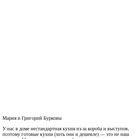
Мария и Григорий Бурковы
У нас в доме нестандартная кухня из-за короба и выступов,
поэтому готовые кухни (хоть они и дешевле) — это не наш