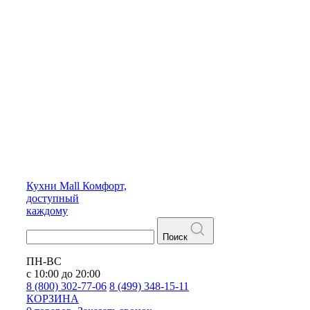
Кухни
Mall
Комфорт,
доступный
каждому
Поиск
ПН-ВС
с 10:00 до 20:00
8 (800) 302-77-06
8 (499) 348-15-11
КОРЗИНА