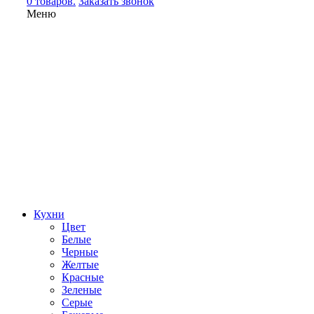
0 товаров.
Заказать звонок
Меню
Кухни
Цвет
Белые
Черные
Желтые
Красные
Зеленые
Серые