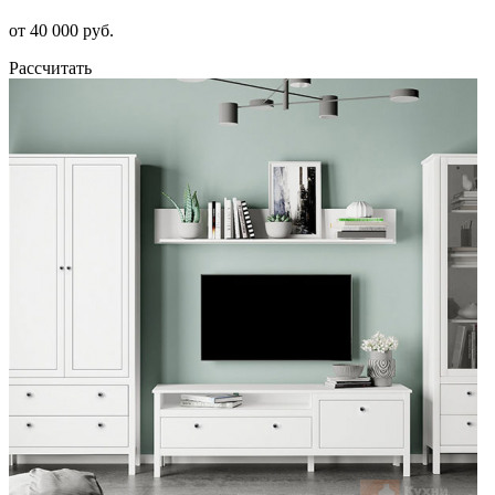
от 40 000 руб.
Рассчитать