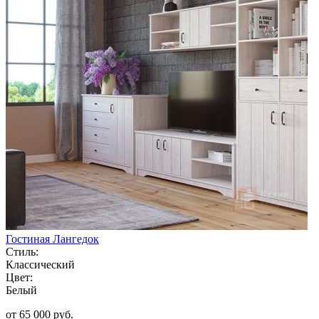
Гостиная Лангедок
Стиль:
Классический
Цвет:
Белый
от 65 000 руб.