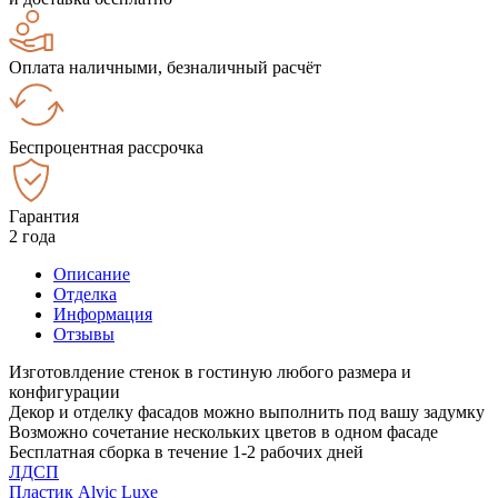
Оплата наличными, безналичный расчёт
Беспроцентная рассрочка
Гарантия
2 года
Описание
Отделка
Информация
Отзывы
Изготовлдение стенок в гостиную любого размера и
конфигурации
Декор и отделку фасадов можно выполнить под вашу задумку
Возможно сочетание нескольких цветов в одном фасаде
Бесплатная сборка в течение 1-2 рабочих дней
ЛДСП
Пластик Alvic Luxe