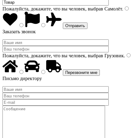
Пожалуйста, докажите, что вы человек, выбрав
Самолёт
.
Заказать звонок
Пожалуйста, докажите, что вы человек, выбрав
Грузовик
.
Письмо директору