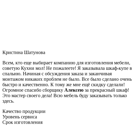
Кристина Шатунова
Всем, кто еще выбирает компанию для изготовления мебели,
советую Кухни мол! Не пожалеете! Я заказывала шкаф-купе в
спальню. Начиная с обсуждения заказа и заканчивая
монтажом никаких проблем не было. Все было сделано очень
быстро и качественно. К тому же мне ещё скидку сделали!
Огромное спасибо сборщику
Алексею
за прекрасный шкаф!
Это мастер своего дела! Всю мебель буду заказывать только
здесь.
Качество продукции
Уровень сервиса
Срок изготовления