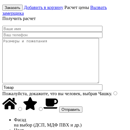
Добавить в корзину
Расчет цены
Вызвать
Заказать
замерщика
Получить расчет
Пожалуйста, докажите, что вы человек, выбрав
Чашку
.
Фасад
на выбор (ДСП, МДФ ПВХ и др.)