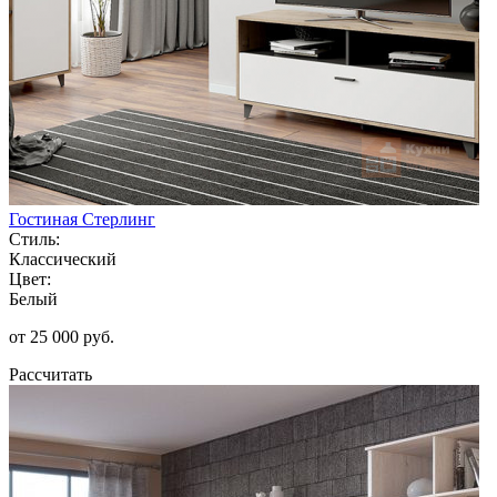
Гостиная Стерлинг
Стиль:
Классический
Цвет:
Белый
от 25 000 руб.
Рассчитать