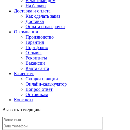
В частный дом
На балкон
Доставка и оплата
Как сделать заказ
Доставка
Оплата и рассрочка
О компании
Производство
Гарантия
Портфолио
Отзывы
Реквизиты
Вакансии
Карта сайта
Клиентам
Скидки и акции
Онлайн-калькулятор
Вопрос-ответ
Оптовикам
Контакты
Вызвать замерщика