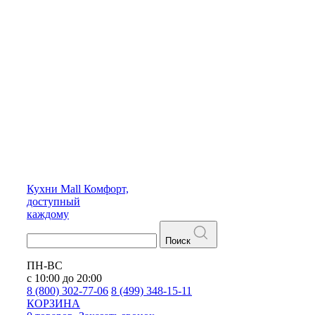
Кухни
Mall
Комфорт,
доступный
каждому
Поиск
ПН-ВС
с 10:00 до 20:00
8 (800) 302-77-06
8 (499) 348-15-11
КОРЗИНА