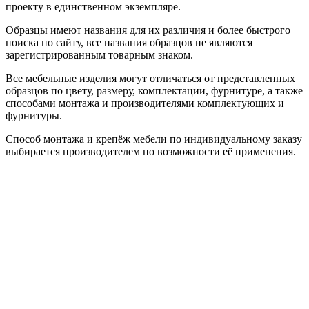
проекту в единственном экземпляре.
Образцы имеют названия для их различия и более быстрого
поиска по сайту, все названия образцов не являются
зарегистрированным товарным знаком.
Все мебельные изделия могут отличаться от представленных
образцов по цвету, размеру, комплектации, фурнитуре, а также
способами монтажа и производителями комплектующих и
фурнитуры.
Способ монтажа и крепёж мебели по индивидуальному заказу
выбирается производителем по возможности её применения.