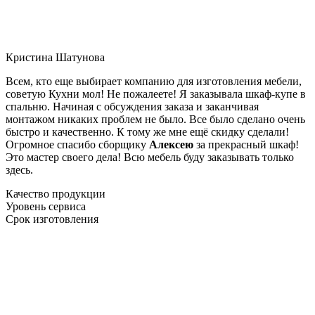
Кристина Шатунова
Всем, кто еще выбирает компанию для изготовления мебели,
советую Кухни мол! Не пожалеете! Я заказывала шкаф-купе в
спальню. Начиная с обсуждения заказа и заканчивая
монтажом никаких проблем не было. Все было сделано очень
быстро и качественно. К тому же мне ещё скидку сделали!
Огромное спасибо сборщику
Алексею
за прекрасный шкаф!
Это мастер своего дела! Всю мебель буду заказывать только
здесь.
Качество продукции
Уровень сервиса
Срок изготовления