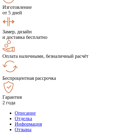
Изготовление
от 5 дней
Замер, дизайн
и доставка бесплатно
Оплата наличными, безналичный расчёт
Беспроцентная рассрочка
Гарантия
2 года
Описание
Отделка
Информация
Отзывы