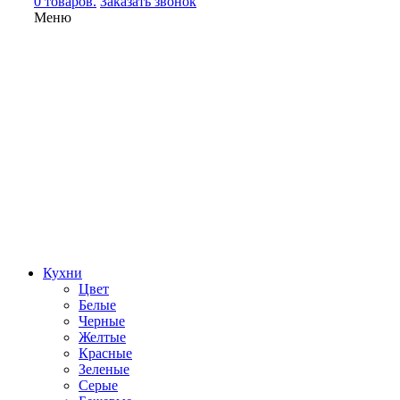
0 товаров.
Заказать звонок
Меню
Кухни
Цвет
Белые
Черные
Желтые
Красные
Зеленые
Серые