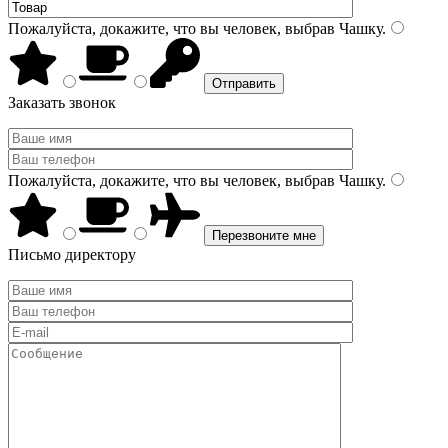
Пожалуйста, докажите, что вы человек, выбрав
Чашку
.
Заказать звонок
Пожалуйста, докажите, что вы человек, выбрав
Чашку
.
Письмо директору