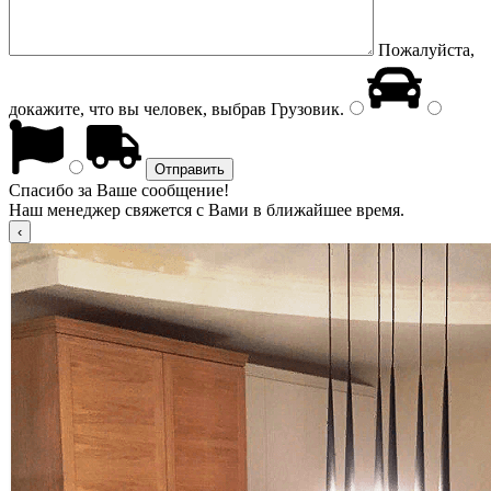
Пожалуйста,
докажите, что вы человек, выбрав
Грузовик
.
Спасибо за Ваше сообщение!
Наш менеджер свяжется с Вами в ближайшее время.