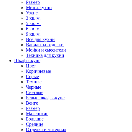
Размер
Мини-кухни
Узкие
3 кв. м.
5 кв. м.
6 кв. м.
9 кв. м.
Все для кухни
Варианты отделки
Мойки и смесители
Техника для кухни
Шкафы-купе
Цвет
Коричневые
Серые
Темные
Черные
Светлые
Белые шкафы-купе
Венге
Размер
Маленькие
Большие
Средние
Отделка и материал