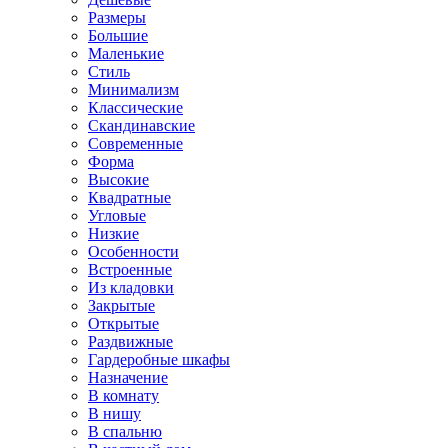
Размеры
Большие
Маленькие
Стиль
Минимализм
Классические
Скандинавские
Современные
Форма
Высокие
Квадратные
Угловые
Низкие
Особенности
Встроенные
Из кладовки
Закрытые
Открытые
Раздвижные
Гардеробные шкафы
Назначение
В комнату
В нишу
В спальню