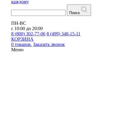
каждому
Поиск
ПН-ВС
с 10:00 до 20:00
8 (800) 302-77-06
8 (499) 348-15-11
КОРЗИНА
0 товаров.
Заказать звонок
Меню