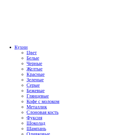
Кухни
Цвет
Белые
Черные
Желтые
Красные
Зеленые
Серые
Бежевые
Глянцевые
Кофе с молоком
Металлик
Слоновая кость
Фуксия
Шоколад
Шампань
Оливковые