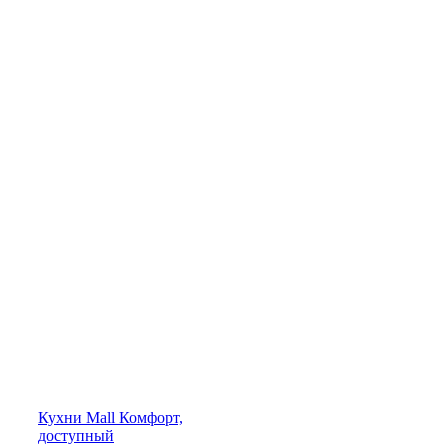
Кухни
Mall
Комфорт,
доступный