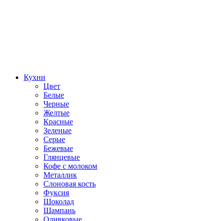
Кухни
Цвет
Белые
Черные
Желтые
Красные
Зеленые
Серые
Бежевые
Глянцевые
Кофе с молоком
Металлик
Слоновая кость
Фуксия
Шоколад
Шампань
Оливковые