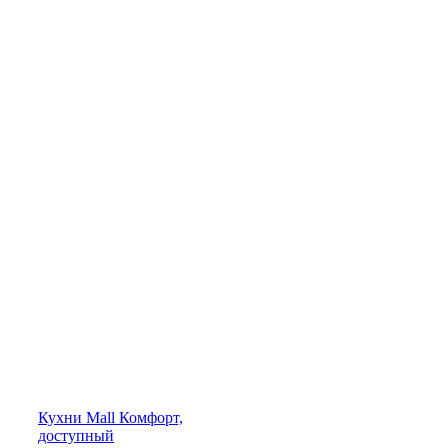
Кухни
Mall
Комфорт,
доступный