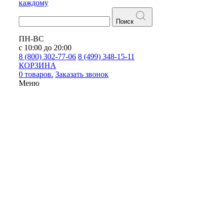
каждому
Поиск
ПН-ВС
с 10:00 до 20:00
8 (800) 302-77-06
8 (499) 348-15-11
КОРЗИНА
0 товаров.
Заказать звонок
Меню