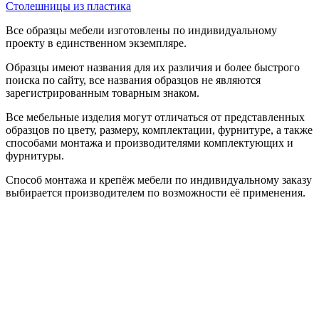
Столешницы из пластика
Все образцы мебели изготовлены по индивидуальному
проекту в единственном экземпляре.
Образцы имеют названия для их различия и более быстрого
поиска по сайту, все названия образцов не являются
зарегистрированным товарным знаком.
Все мебельные изделия могут отличаться от представленных
образцов по цвету, размеру, комплектации, фурнитуре, а также
способами монтажа и производителями комплектующих и
фурнитуры.
Способ монтажа и крепёж мебели по индивидуальному заказу
выбирается производителем по возможности её применения.