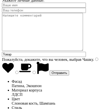
Укажите личные данные:
Пожалуйста, докажите, что вы человек, выбрав
Чашку
.
Фасад
Патина, Экошпон
Материал корпуса
ЛДСП
Цвет
Слоновая кость, Шампань
Стиль