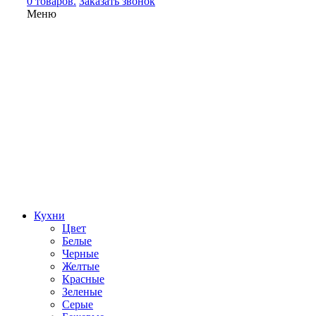
0 товаров.
Заказать звонок
Меню
Кухни
Цвет
Белые
Черные
Желтые
Красные
Зеленые
Серые