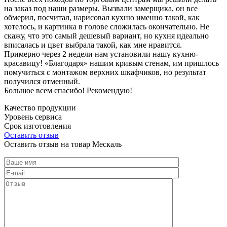
на заказ под наши размеры. Вызвали замерщика, он все
обмерил, посчитал, нарисовал кухню именно такой, как
хотелось, и картинка в голове сложилась окончательно. Не
скажу, что это самый дешевый вариант, но кухня идеально
вписалась и цвет выбрала такой, как мне нравится.
Примерно через 2 недели нам установили нашу кухню-
красавицу! «Благодаря» нашим кривым стенам, им пришлось
помучиться с монтажом верхних шкафчиков, но результат
получился отменный.
Большое всем спасибо! Рекомендую!
Качество продукции
Уровень сервиса
Срок изготовления
Оставить отзыв
Оставить отзыв на товар Мескаль