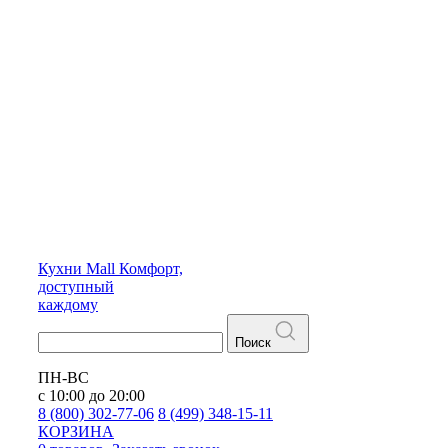
Кухни
Mall
Комфорт,
доступный
каждому
Поиск
ПН-ВС
с 10:00 до 20:00
8 (800) 302-77-06
8 (499) 348-15-11
КОРЗИНА