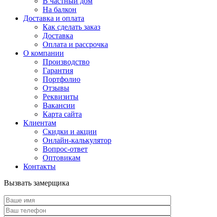
В частный дом
На балкон
Доставка и оплата
Как сделать заказ
Доставка
Оплата и рассрочка
О компании
Производство
Гарантия
Портфолио
Отзывы
Реквизиты
Вакансии
Карта сайта
Клиентам
Скидки и акции
Онлайн-калькулятор
Вопрос-ответ
Оптовикам
Контакты
Вызвать замерщика