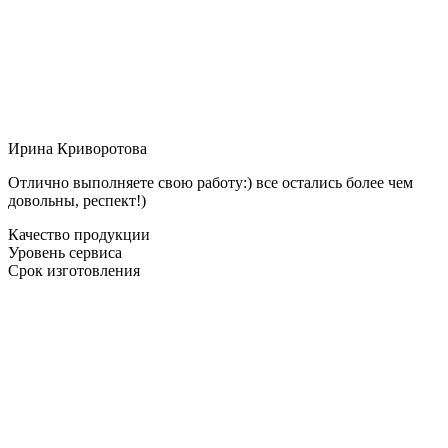
Ирина Криворотова
Отлично выполняете свою работу:) все остались более чем
довольны, респект!)
Качество продукции
Уровень сервиса
Срок изготовления