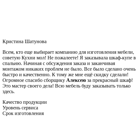
Кристина Шатунова
Всем, кто еще выбирает компанию для изготовления мебели,
советую Кухни мол! Не пожалеете! Я заказывала шкаф-купе в
спальню. Начиная с обсуждения заказа и заканчивая
монтажом никаких проблем не было. Все было сделано очень
быстро и качественно. К тому же мне ещё скидку сделали!
Огромное спасибо сборщику
Алексею
за прекрасный шкаф!
Это мастер своего дела! Всю мебель буду заказывать только
здесь.
Качество продукции
Уровень сервиса
Срок изготовления