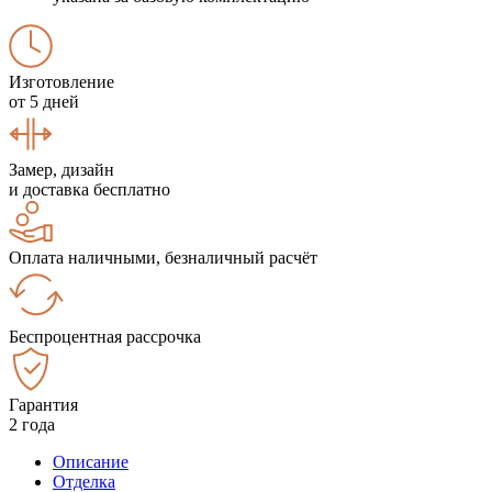
Изготовление
от 5 дней
Замер, дизайн
и доставка бесплатно
Оплата наличными, безналичный расчёт
Беспроцентная рассрочка
Гарантия
2 года
Описание
Отделка