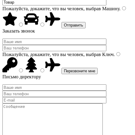
Пожалуйста, докажите, что вы человек, выбрав
Машину
.
Заказать звонок
Пожалуйста, докажите, что вы человек, выбрав
Ключ
.
Письмо директору