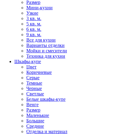
Размер
Мини-кухни
Узкие
3 кв. м.
5 кв. м.
6 кв. м.
9 кв. м.
Все для кухни
Варианты отделки
Мойки и смесители
Техника для кухни
Шкафы-купе
Цвет
Коричневые
Серые
Темные
Черные
Светлые
Белые шкафы-купе
Венге
Размер
Маленькие
Большие
Средние
Отделка и материал