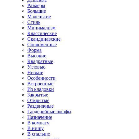
Размеры
Большие
Маленькие
Стиль
Минимализм
Классические
Скандинавские
Современные
Форма
Высокие
Квадратные
Угловые
Низкие
Особенности
Встроенные
Из кладовки
Закрытые
Открытые
Раздвижные
Гардеробные шкафы
Назначение
В комнату
В нишу
В спальню