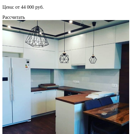
Цена: от 44 000 руб.
Рассчитать