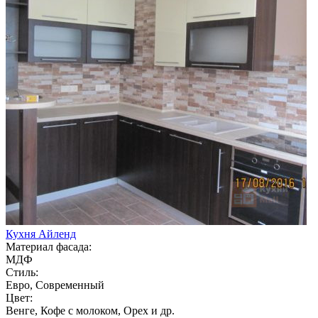
Кухня Айленд
Материал фасада:
МДФ
Стиль:
Евро, Современный
Цвет:
Венге, Кофе с молоком, Орех и др.