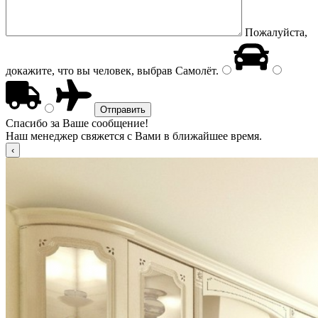
Пожалуйста,
докажите, что вы человек, выбрав
Самолёт
.
Спасибо за Ваше сообщение!
Наш менеджер свяжется с Вами в ближайшее время.