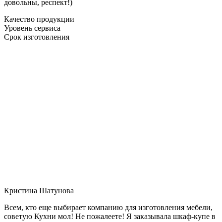
довольны, респект!)
Качество продукции
Уровень сервиса
Срок изготовления
Кристина Шатунова
Всем, кто еще выбирает компанию для изготовления мебели,
советую Кухни мол! Не пожалеете! Я заказывала шкаф-купе в