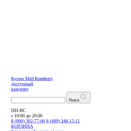
Кухни
Mall
Комфорт,
доступный
каждому
Поиск
ПН-ВС
с 10:00 до 20:00
8 (800) 302-77-06
8 (499) 348-15-11
КОРЗИНА