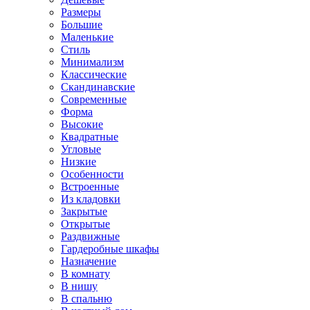
Размеры
Большие
Маленькие
Стиль
Минимализм
Классические
Скандинавские
Современные
Форма
Высокие
Квадратные
Угловые
Низкие
Особенности
Встроенные
Из кладовки
Закрытые
Открытые
Раздвижные
Гардеробные шкафы
Назначение
В комнату
В нишу
В спальню