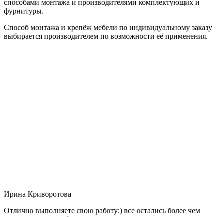
способами монтажа и производителями комплектующих и
фурнитуры.
Способ монтажа и крепёж мебели по индивидуальному заказу
выбирается производителем по возможности её применения.
Ирина Криворотова
Отлично выполняете свою работу:) все остались более чем