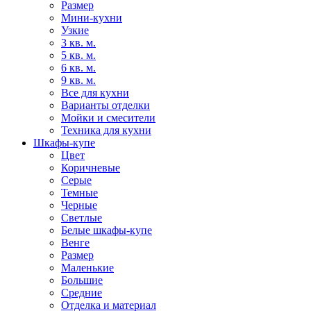
Размер
Мини-кухни
Узкие
3 кв. м.
5 кв. м.
6 кв. м.
9 кв. м.
Все для кухни
Варианты отделки
Мойки и смесители
Техника для кухни
Шкафы-купе
Цвет
Коричневые
Серые
Темные
Черные
Светлые
Белые шкафы-купе
Венге
Размер
Маленькие
Большие
Средние
Отделка и материал