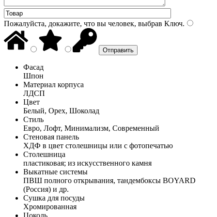
Пожалуйста, докажите, что вы человек, выбрав
Ключ
.
Фасад
Шпон
Материал корпуса
ЛДСП
Цвет
Белый, Орех, Шоколад
Стиль
Евро, Лофт, Минимализм, Современный
Стеновая панель
ХДФ в цвет столешницы или с фотопечатью
Столешница
пластиковая; из искусственного камня
Выкатные системы
ПВШ полного открывания, тандембоксы BOYARD
(Россия) и др.
Сушка для посуды
Хромированная
Цоколь