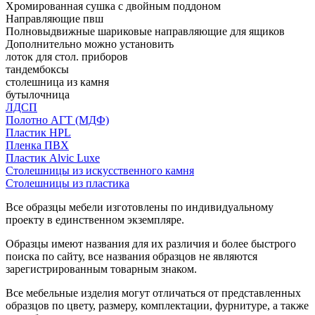
Хромированная сушка с двойным поддоном
Направляющие пвш
Полновыдвижные шариковые направляющие для ящиков
Дополнительно можно установить
лоток для стол. приборов
тандембоксы
столешница из камня
бутылочница
ЛДСП
Полотно АГТ (МДФ)
Пластик HPL
Пленка ПВХ
Пластик Alvic Luxe
Столешницы из искусственного камня
Столешницы из пластика
Все образцы мебели изготовлены по индивидуальному
проекту в единственном экземпляре.
Образцы имеют названия для их различия и более быстрого
поиска по сайту, все названия образцов не являются
зарегистрированным товарным знаком.
Все мебельные изделия могут отличаться от представленных
образцов по цвету, размеру, комплектации, фурнитуре, а также