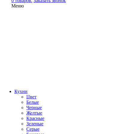
0 товаров.
Заказать звонок
Меню
Кухни
Цвет
Белые
Черные
Желтые
Красные
Зеленые
Серые