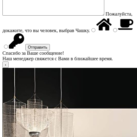
Пожалуйста,
докажите, что вы человек, выбрав
Чашку
.
Спасибо за Ваше сообщение!
Наш менеджер свяжется с Вами в ближайшее время.