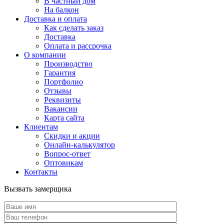
В частный дом
На балкон
Доставка и оплата
Как сделать заказ
Доставка
Оплата и рассрочка
О компании
Производство
Гарантия
Портфолио
Отзывы
Реквизиты
Вакансии
Карта сайта
Клиентам
Скидки и акции
Онлайн-калькулятор
Вопрос-ответ
Оптовикам
Контакты
Вызвать замерщика