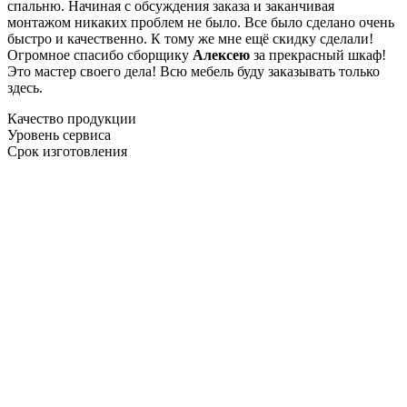
спальню. Начиная с обсуждения заказа и заканчивая
монтажом никаких проблем не было. Все было сделано очень
быстро и качественно. К тому же мне ещё скидку сделали!
Огромное спасибо сборщику
Алексею
за прекрасный шкаф!
Это мастер своего дела! Всю мебель буду заказывать только
здесь.
Качество продукции
Уровень сервиса
Срок изготовления