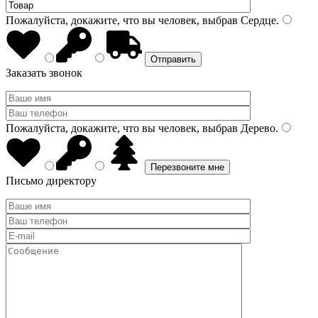
Пожалуйста, докажите, что вы человек, выбрав
Сердце
.
Заказать звонок
Пожалуйста, докажите, что вы человек, выбрав
Дерево
.
Письмо директору