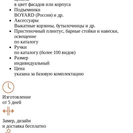
в цвет фасадов или корпуса
Подъемники
BOYARD (Россия) и др.
Аксессуары
Выкатные корзины, бутылочницы и др.
Пристеночный плинтус, барные стойки и навески,
освещение
по каталогу
Ручки
по каталогу (более 100 видов)
Размер
индивидуальный
Цена
указана за базовую комплектацию
Изготовление
от 5 дней
Замер, дизайн
и доставка бесплатно