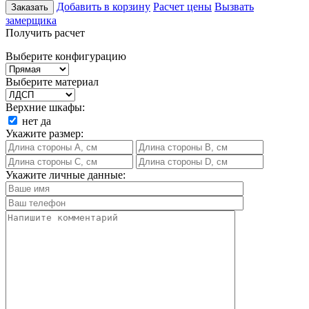
Добавить в корзину
Расчет цены
Вызвать
Заказать
замерщика
Получить расчет
Выберите конфигурацию
Выберите материал
Верхние шкафы:
нет
да
Укажите размер:
Укажите личные данные: