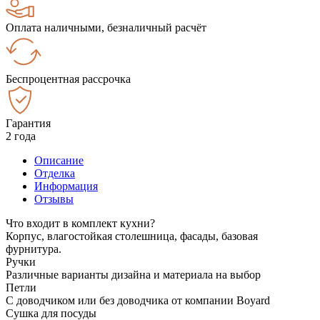
Оплата наличными, безналичный расчёт
Беспроцентная рассрочка
Гарантия
2 года
Описание
Отделка
Информация
Отзывы
Что входит в комплект кухни?
Корпус, влагостойкая столешница, фасады, базовая
фурнитура.
Ручки
Различные варианты дизайна и материала на выбор
Петли
С доводчиком или без доводчика от компании Boyard
Сушка для посуды