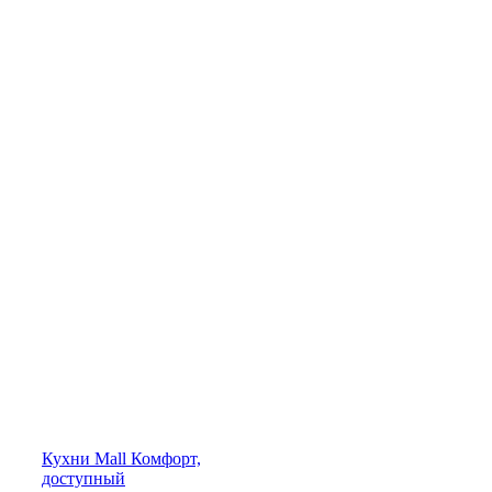
Кухни
Mall
Комфорт,
доступный