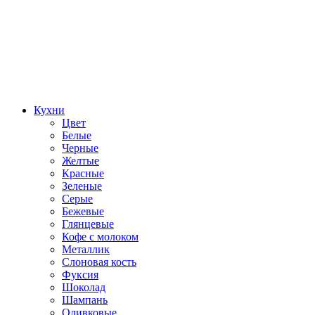
Кухни
Цвет
Белые
Черные
Желтые
Красные
Зеленые
Серые
Бежевые
Глянцевые
Кофе с молоком
Металлик
Слоновая кость
Фуксия
Шоколад
Шампань
Оливковые