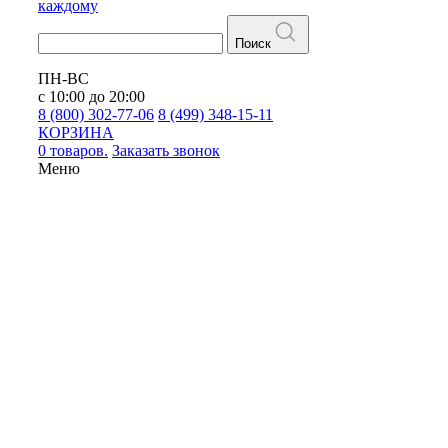
каждому
Поиск
ПН-ВС
с 10:00 до 20:00
8 (800) 302-77-06
8 (499) 348-15-11
КОРЗИНА
0 товаров.
Заказать звонок
Меню