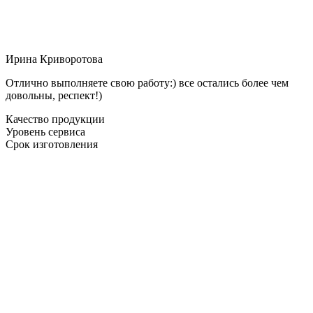
Ирина Криворотова
Отлично выполняете свою работу:) все остались более чем
довольны, респект!)
Качество продукции
Уровень сервиса
Срок изготовления