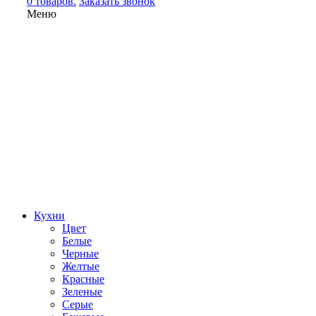
0 товаров.
Заказать звонок
Меню
Кухни
Цвет
Белые
Черные
Желтые
Красные
Зеленые
Серые