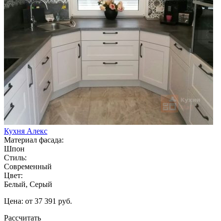
Кухня Алекс
Материал фасада:
Шпон
Стиль:
Современный
Цвет:
Белый, Серый
Цена: от 37 391 руб.
Рассчитать