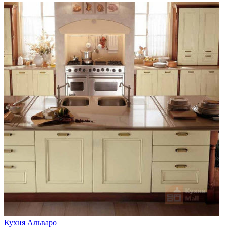
Кухня Альваро