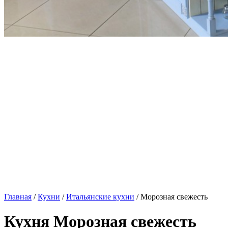
Главная
/
Кухни
/
Итальянские кухни
/ Морозная свежесть
Кухня Морозная свежесть