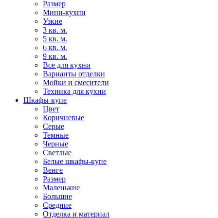
Размер
Мини-кухни
Узкие
3 кв. м.
5 кв. м.
6 кв. м.
9 кв. м.
Все для кухни
Варианты отделки
Мойки и смесители
Техника для кухни
Шкафы-купе
Цвет
Коричневые
Серые
Темные
Черные
Светлые
Белые шкафы-купе
Венге
Размер
Маленькие
Большие
Средние
Отделка и материал