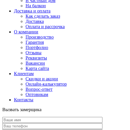
В частный дом
На балкон
Доставка и оплата
Как сделать заказ
Доставка
Оплата и рассрочка
О компании
Производство
Гарантия
Портфолио
Отзывы
Реквизиты
Вакансии
Карта сайта
Клиентам
Скидки и акции
Онлайн-калькулятор
Вопрос-ответ
Оптовикам
Контакты
Вызвать замерщика