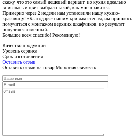
скажу, что это самый дешевый вариант, но кухня идеально
вписалась и цвет выбрала такой, как мне нравится.
Примерно через 2 недели нам установили нашу кухню-
красавицу! «Благодаря» нашим кривым стенам, им пришлось
помучиться с монтажом верхних шкафчиков, но результат
получился отменный.
Большое всем спасибо! Рекомендую!
Качество продукции
Уровень сервиса
Срок изготовления
Оставить отзыв
Оставить отзыв на товар Морозная свежесть