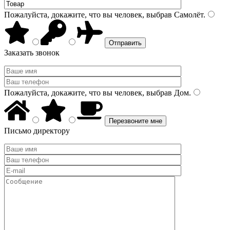
Пожалуйста, докажите, что вы человек, выбрав
Самолёт
.
Заказать звонок
Пожалуйста, докажите, что вы человек, выбрав
Дом
.
Письмо директору