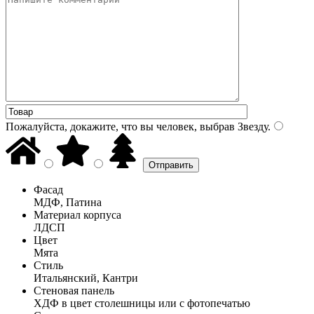
Пожалуйста, докажите, что вы человек, выбрав
Звезду
.
Фасад
МДФ, Патина
Материал корпуса
ЛДСП
Цвет
Мята
Стиль
Итальянский, Кантри
Стеновая панель
ХДФ в цвет столешницы или с фотопечатью