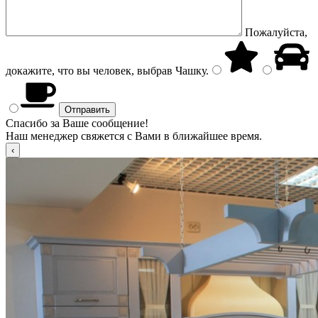
Пожалуйста,
докажите, что вы человек, выбрав
Чашку
.
Спасибо за Ваше сообщение!
Наш менеджер свяжется с Вами в ближайшее время.