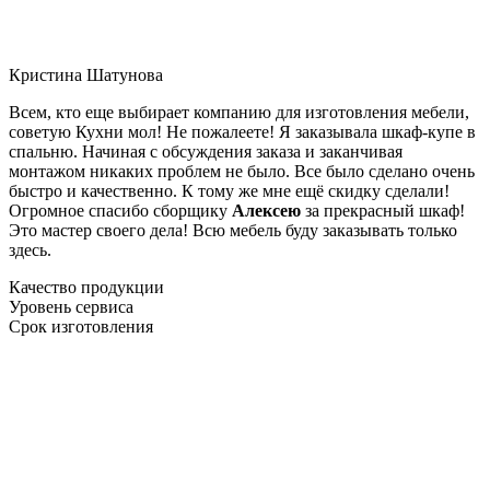
Кристина Шатунова
Всем, кто еще выбирает компанию для изготовления мебели,
советую Кухни мол! Не пожалеете! Я заказывала шкаф-купе в
спальню. Начиная с обсуждения заказа и заканчивая
монтажом никаких проблем не было. Все было сделано очень
быстро и качественно. К тому же мне ещё скидку сделали!
Огромное спасибо сборщику
Алексею
за прекрасный шкаф!
Это мастер своего дела! Всю мебель буду заказывать только
здесь.
Качество продукции
Уровень сервиса
Срок изготовления