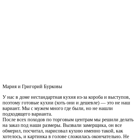
Мария и Григорий Бурковы
У нас в доме нестандартная кухня из-за короба и выступов,
поэтому готовые кухни (хоть они и дешевле) — это не наш
вариант. Мы с мужем много где были, но не нашли
подходящего варианта.
После всех походов по торговым центрам мы решили делать
на заказ под наши размеры. Вызвали замерщика, он все
обмерил, посчитал, нарисовал кухню именно такой, как
хотелось, и картинка в голове сложилась окончательно. Не