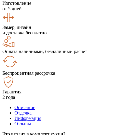
Изготовление
от 5 дней
Замер, дизайн
и доставка бесплатно
Оплата наличными, безналичный расчёт
Беспроцентная рассрочка
Гарантия
2 года
Описание
Отделка
Информация
Отзывы
Что входит в комплект кухни?