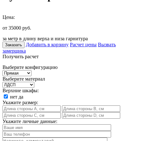
Цена:
от 35000
руб.
за метр в длину верха и низа гарнитура
Добавить в корзину
Расчет цены
Вызвать
Заказать
замерщика
Получить расчет
Выберите конфигурацию
Выберите материал
Верхние шкафы:
нет
да
Укажите размер:
Укажите личные данные: