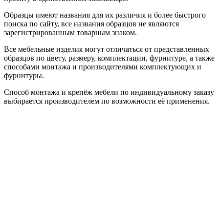
Образцы имеют названия для их различия и более быстрого
поиска по сайту, все названия образцов не являются
зарегистрированным товарным знаком.
Все мебельные изделия могут отличаться от представленных
образцов по цвету, размеру, комплектации, фурнитуре, а также
способами монтажа и производителями комплектующих и
фурнитуры.
Способ монтажа и крепёж мебели по индивидуальному заказу
выбирается производителем по возможности её применения.