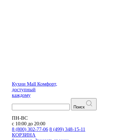
Кухни
Mall
Комфорт,
доступный
каждому
Поиск
ПН-ВС
с 10:00 до 20:00
8 (800) 302-77-06
8 (499) 348-15-11
КОРЗИНА