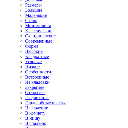
Размеры
Большие
Маленькие
Стиль
Минимализм
Классические
Скандинавские
Современные
Форма
Высокие
Квадратные
Угловые
Низкие
Особенности
Встроенные
Из кладовки
Закрытые
Открытые
Раздвижные
Гардеробные шкафы
Назначение
В комнату
В нишу
В спальню