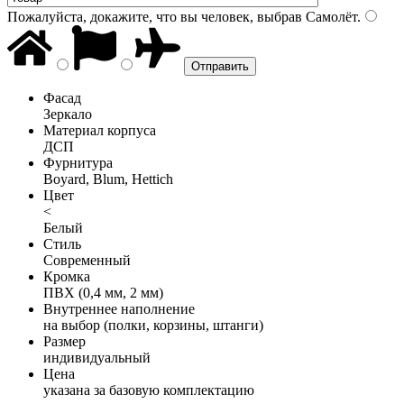
Пожалуйста, докажите, что вы человек, выбрав
Самолёт
.
Фасад
Зеркало
Материал корпуса
ДСП
Фурнитура
Boyard, Blum, Hettich
Цвет
<
Белый
Стиль
Современный
Кромка
ПВХ (0,4 мм, 2 мм)
Внутреннее наполнение
на выбор (полки, корзины, штанги)
Размер
индивидуальный
Цена
указана за базовую комплектацию