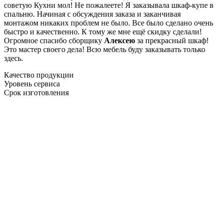
советую Кухни мол! Не пожалеете! Я заказывала шкаф-купе в
спальню. Начиная с обсуждения заказа и заканчивая
монтажом никаких проблем не было. Все было сделано очень
быстро и качественно. К тому же мне ещё скидку сделали!
Огромное спасибо сборщику
Алексею
за прекрасный шкаф!
Это мастер своего дела! Всю мебель буду заказывать только
здесь.
Качество продукции
Уровень сервиса
Срок изготовления