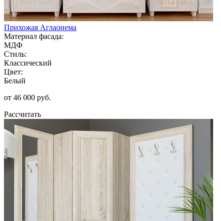
Прихожая Аглаонема
Материал фасада:
МДФ
Стиль:
Классический
Цвет:
Белый
от 46 000 руб.
Рассчитать