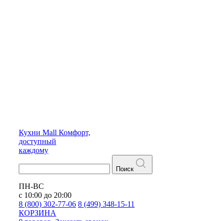
Кухни
Mall
Комфорт,
доступный
каждому
Поиск
ПН-ВС
с 10:00 до 20:00
8 (800) 302-77-06
8 (499) 348-15-11
КОРЗИНА