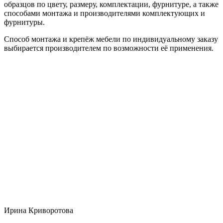
образцов по цвету, размеру, комплектации, фурнитуре, а также
способами монтажа и производителями комплектующих и
фурнитуры.
Способ монтажа и крепёж мебели по индивидуальному заказу
выбирается производителем по возможности её применения.
Ирина Криворотова