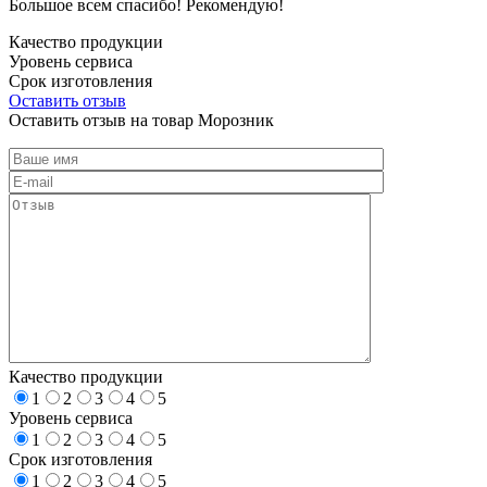
Большое всем спасибо! Рекомендую!
Качество продукции
Уровень сервиса
Срок изготовления
Оставить отзыв
Оставить отзыв на товар Морозник
Качество продукции
1
2
3
4
5
Уровень сервиса
1
2
3
4
5
Срок изготовления
1
2
3
4
5