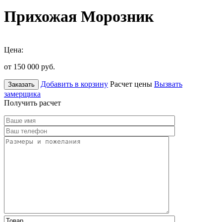
Прихожая Морозник
Цена:
от 150 000
руб.
Добавить в корзину
Расчет цены
Вызвать
Заказать
замерщика
Получить расчет