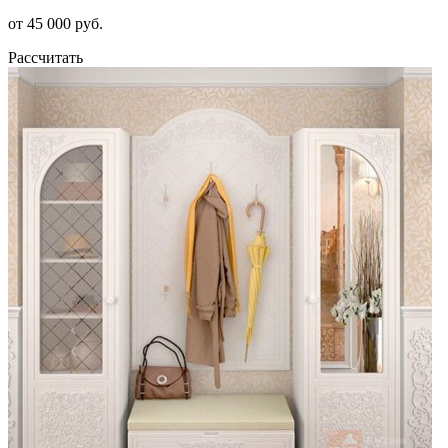
от 45 000 руб.
Рассчитать