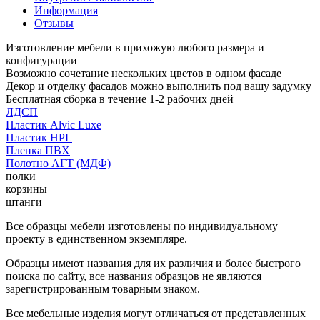
Информация
Отзывы
Изготовление мебели в прихожую любого размера и
конфигурации
Возможно сочетание нескольких цветов в одном фасаде
Декор и отделку фасадов можно выполнить под вашу задумку
Бесплатная сборка в течение 1-2 рабочих дней
ЛДСП
Пластик Alvic Luxe
Пластик HPL
Пленка ПВХ
Полотно АГТ (МДФ)
полки
корзины
штанги
Все образцы мебели изготовлены по индивидуальному
проекту в единственном экземпляре.
Образцы имеют названия для их различия и более быстрого
поиска по сайту, все названия образцов не являются
зарегистрированным товарным знаком.
Все мебельные изделия могут отличаться от представленных