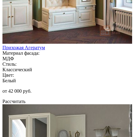
Прихожая Агератум
Материал фасада:
МДФ
Стиль:
Классический
Цвет:
Белый
от 42 000 руб.
Рассчитать