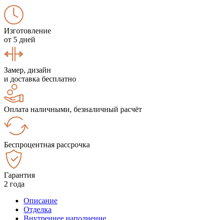
Изготовление
от 5 дней
Замер, дизайн
и доставка бесплатно
Оплата наличными, безналичный расчёт
Беспроцентная рассрочка
Гарантия
2 года
Описание
Отделка
Внутреннее наполнение