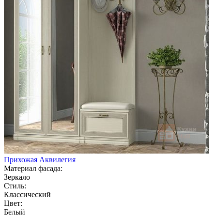
Прихожая Аквилегия
Материал фасада:
Зеркало
Стиль:
Классический
Цвет:
Белый