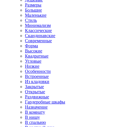
Размеры
Большие
Маленькие
Стиль
Минимализм
Классические
Скандинавские
Современные
Форма
Высокие
Квадратные
Угловые
Низкие
Особенности
Встроенные
Из кладовки
Закрытые
Открытые
Раздвижные
Гардеробные шкафы
Назначение
В комнату
В нишу
В спальню