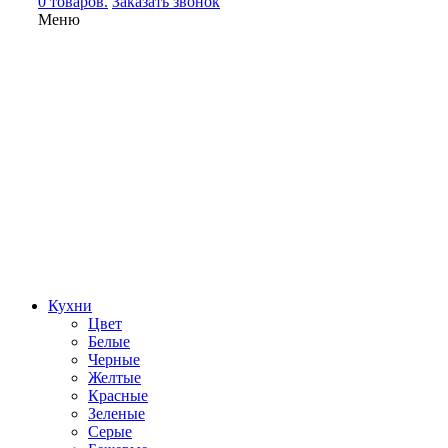
0 товаров.
Заказать звонок
Меню
Кухни
Цвет
Белые
Черные
Желтые
Красные
Зеленые
Серые