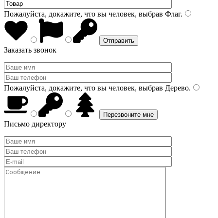
Пожалуйста, докажите, что вы человек, выбрав
Флаг
.
Заказать звонок
Пожалуйста, докажите, что вы человек, выбрав
Дерево
.
Письмо директору