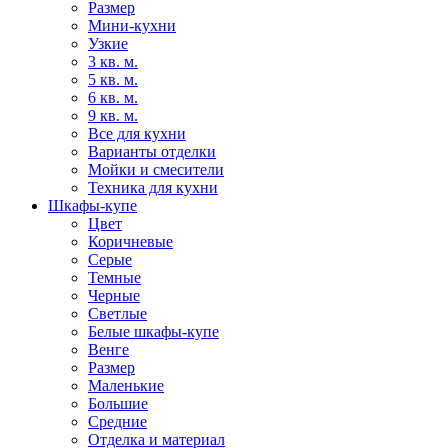
Размер
Мини-кухни
Узкие
3 кв. м.
5 кв. м.
6 кв. м.
9 кв. м.
Все для кухни
Варианты отделки
Мойки и смесители
Техника для кухни
Шкафы-купе
Цвет
Коричневые
Серые
Темные
Черные
Светлые
Белые шкафы-купе
Венге
Размер
Маленькие
Большие
Средние
Отделка и материал