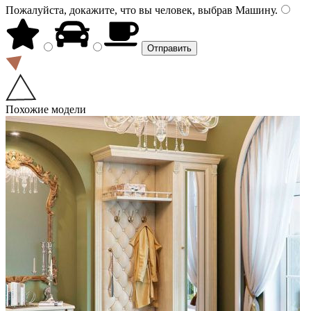
Пожалуйста, докажите, что вы человек, выбрав
Машину
.
Похожие модели