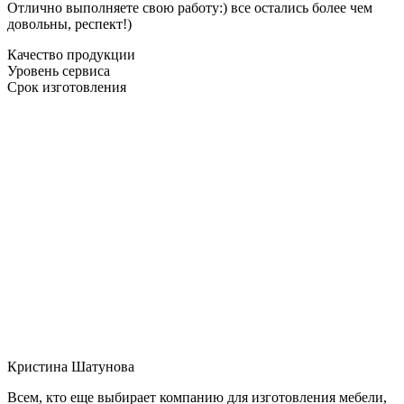
Отлично выполняете свою работу:) все остались более чем
довольны, респект!)
Качество продукции
Уровень сервиса
Срок изготовления
Кристина Шатунова
Всем, кто еще выбирает компанию для изготовления мебели,