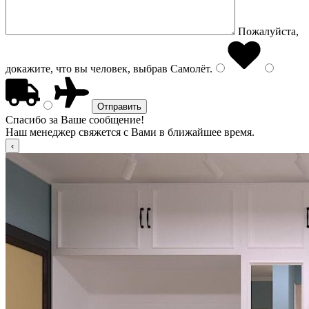
Пожалуйста,
докажите, что вы человек, выбрав
Самолёт
.
Спасибо за Ваше сообщение!
Наш менеджер свяжется с Вами в ближайшее время.