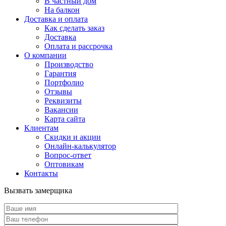
В частный дом
На балкон
Доставка и оплата
Как сделать заказ
Доставка
Оплата и рассрочка
О компании
Производство
Гарантия
Портфолио
Отзывы
Реквизиты
Вакансии
Карта сайта
Клиентам
Скидки и акции
Онлайн-калькулятор
Вопрос-ответ
Оптовикам
Контакты
Вызвать замерщика