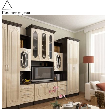
Похожие модели