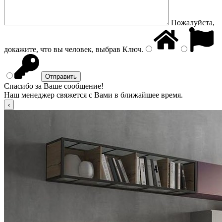
Пожалуйста,
докажите, что вы человек, выбрав
Ключ
.
Спасибо за Ваше сообщение!
Наш менеджер свяжется с Вами в ближайшее время.