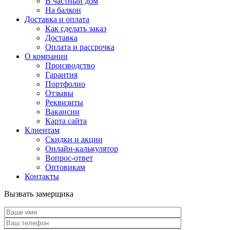
В частный дом
На балкон
Доставка и оплата
Как сделать заказ
Доставка
Оплата и рассрочка
О компании
Производство
Гарантия
Портфолио
Отзывы
Реквизиты
Вакансии
Карта сайта
Клиентам
Скидки и акции
Онлайн-калькулятор
Вопрос-ответ
Оптовикам
Контакты
Вызвать замерщика