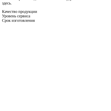
здесь.
Качество продукции
Уровень сервиса
Срок изготовления