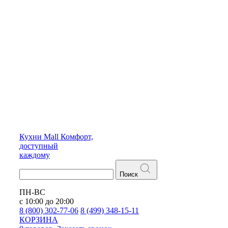
Кухни
Mall
Комфорт,
доступный
каждому
Поиск
ПН-ВС
с 10:00 до 20:00
8 (800) 302-77-06
8 (499) 348-15-11
КОРЗИНА