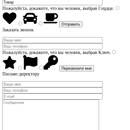
Пожалуйста, докажите, что вы человек, выбрав
Сердце
.
Заказать звонок
Пожалуйста, докажите, что вы человек, выбрав
Ключ
.
Письмо директору