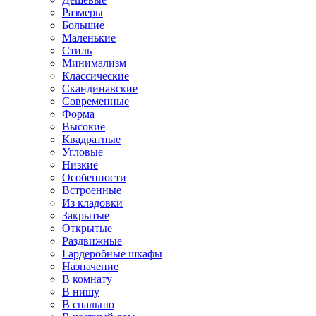
Размеры
Большие
Маленькие
Стиль
Минимализм
Классические
Скандинавские
Современные
Форма
Высокие
Квадратные
Угловые
Низкие
Особенности
Встроенные
Из кладовки
Закрытые
Открытые
Раздвижные
Гардеробные шкафы
Назначение
В комнату
В нишу
В спальню