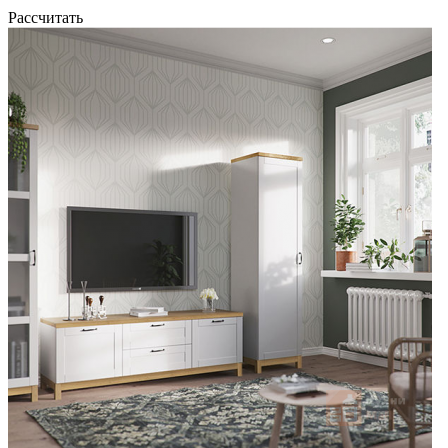
Рассчитать