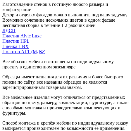
Изготовлдение стенок в гостиную любого размера и
конфигурации
Декор и отделку фасадов можно выполнить под вашу задумку
Возможно сочетание нескольких цветов в одном фасаде
Бесплатная сборка в течение 1-2 рабочих дней
ЛДСП
Пластик Alvic Luxe
Пластик HPL
Пленка ПВХ
Полотно АГТ (МДФ)
Все образцы мебели изготовлены по индивидуальному
проекту в единственном экземпляре.
Образцы имеют названия для их различия и более быстрого
поиска по сайту, все названия образцов не являются
зарегистрированным товарным знаком.
Все мебельные изделия могут отличаться от представленных
образцов по цвету, размеру, комплектации, фурнитуре, а также
способами монтажа и производителями комплектующих и
фурнитуры.
Способ монтажа и крепёж мебели по индивидуальному заказу
выбирается производителем по возможности её применения.