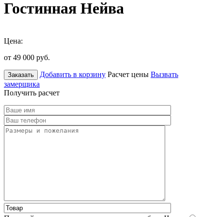
Гостинная Нейва
Цена:
от 49 000
руб.
Добавить в корзину
Расчет цены
Вызвать
Заказать
замерщика
Получить расчет