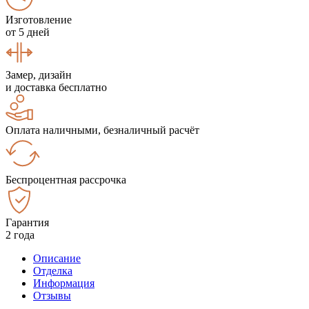
Изготовление
от 5 дней
Замер, дизайн
и доставка бесплатно
Оплата наличными, безналичный расчёт
Беспроцентная рассрочка
Гарантия
2 года
Описание
Отделка
Информация
Отзывы