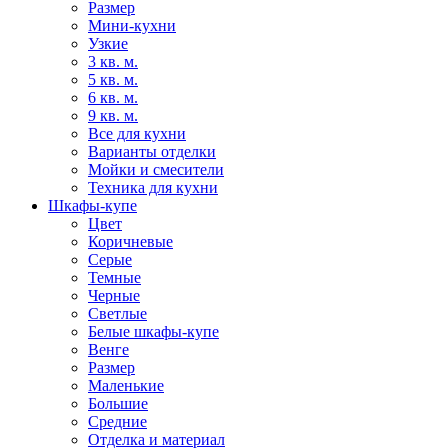
Размер
Мини-кухни
Узкие
3 кв. м.
5 кв. м.
6 кв. м.
9 кв. м.
Все для кухни
Варианты отделки
Мойки и смесители
Техника для кухни
Шкафы-купе
Цвет
Коричневые
Серые
Темные
Черные
Светлые
Белые шкафы-купе
Венге
Размер
Маленькие
Большие
Средние
Отделка и материал