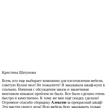
Кристина Шатунова
Всем, кто еще выбирает компанию для изготовления мебели,
советую Кухни мол! Не пожалеете! Я заказывала шкаф-купе в
спальню. Начиная с обсуждения заказа и заканчивая
монтажом никаких проблем не было. Все было сделано очень
быстро и качественно. К тому же мне ещё скидку сделали!
Огромное спасибо сборщику
Алексею
за прекрасный шкаф!
Это мастер своего дела! Всю мебель буду заказывать только