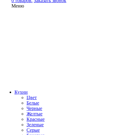
0 товаров.
Заказать звонок
Меню
Кухни
Цвет
Белые
Черные
Желтые
Красные
Зеленые
Серые