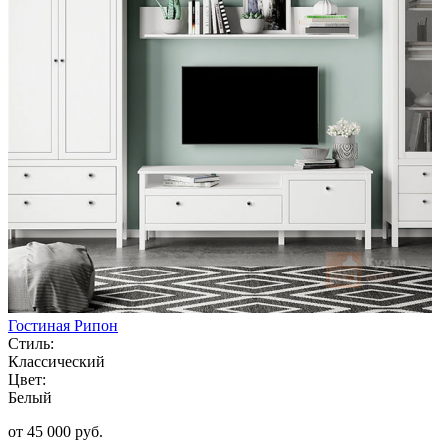
Гостиная Рипон
Стиль:
Классический
Цвет:
Белый
от 45 000 руб.