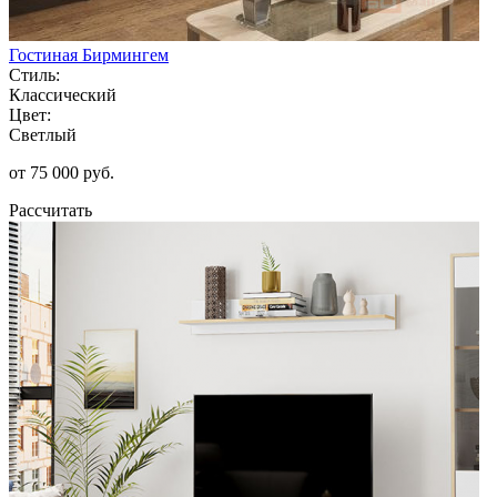
Гостиная Бирмингем
Стиль:
Классический
Цвет:
Светлый
от 75 000 руб.
Рассчитать