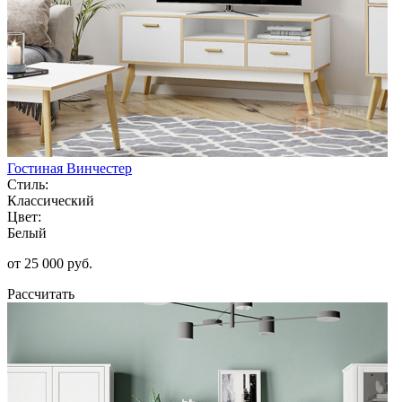
Гостиная Винчестер
Стиль:
Классический
Цвет:
Белый
от 25 000 руб.
Рассчитать