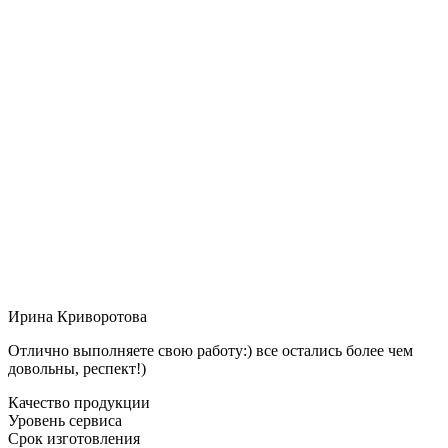
Ирина Криворотова
Отлично выполняете свою работу:) все остались более чем
довольны, респект!)
Качество продукции
Уровень сервиса
Срок изготовления