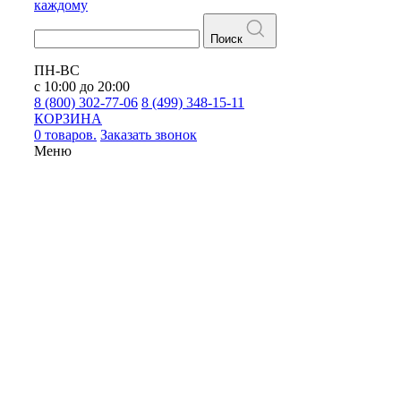
каждому
Поиск
ПН-ВС
с 10:00 до 20:00
8 (800) 302-77-06
8 (499) 348-15-11
КОРЗИНА
0 товаров.
Заказать звонок
Меню