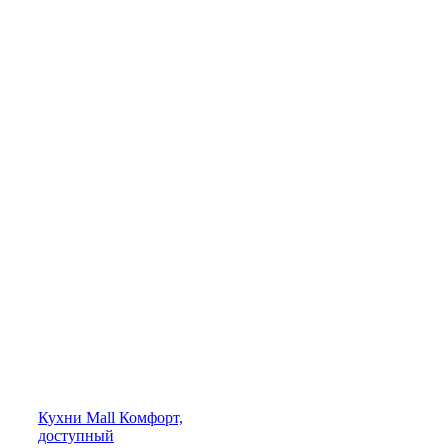
Кухни
Mall
Комфорт,
доступный