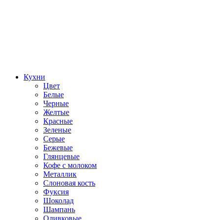
Кухни
Цвет
Белые
Черные
Желтые
Красные
Зеленые
Серые
Бежевые
Глянцевые
Кофе с молоком
Металлик
Слоновая кость
Фуксия
Шоколад
Шампань
Оливковые