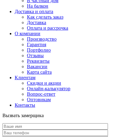
В частный дом
На балкон
Доставка и оплата
Как сделать заказ
Доставка
Оплата и рассрочка
О компании
Производство
Гарантия
Портфолио
Отзывы
Реквизиты
Вакансии
Карта сайта
Клиентам
Скидки и акции
Онлайн-калькулятор
Вопрос-ответ
Оптовикам
Контакты
Вызвать замерщика