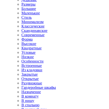
Размеры
Большие
Маленькие
Стиль
Минимализм
Классические
Скандинавские
Современные
Форма
Высокие
Квадратные
Угловые
Низкие
Особенности
Встроенные
Из кладовки
Закрытые
Открытые
Раздвижные
Гардеробные шкафы
Назначение
В комнату
В нишу
В спальню