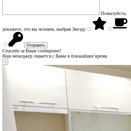
Пожалуйста,
докажите, что вы человек, выбрав
Звезду
.
Спасибо за Ваше сообщение!
Наш менеджер свяжется с Вами в ближайшее время.