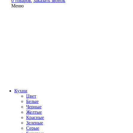
0 товаров.
Заказать звонок
Меню
Кухни
Цвет
Белые
Черные
Желтые
Красные
Зеленые
Серые