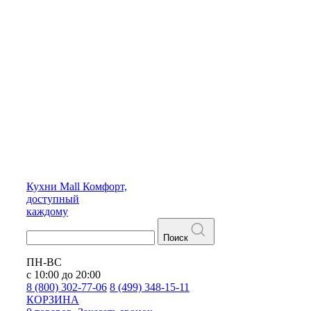
Кухни
Mall
Комфорт,
доступный
каждому
Поиск
ПН-ВС
с 10:00 до 20:00
8 (800) 302-77-06
8 (499) 348-15-11
КОРЗИНА