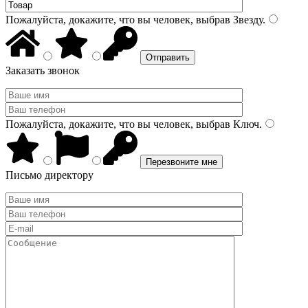
Пожалуйста, докажите, что вы человек, выбрав
Звезду
.
Заказать звонок
Пожалуйста, докажите, что вы человек, выбрав
Ключ
.
Письмо директору