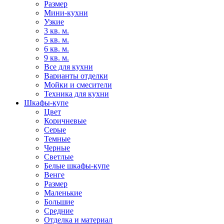
Размер
Мини-кухни
Узкие
3 кв. м.
5 кв. м.
6 кв. м.
9 кв. м.
Все для кухни
Варианты отделки
Мойки и смесители
Техника для кухни
Шкафы-купе
Цвет
Коричневые
Серые
Темные
Черные
Светлые
Белые шкафы-купе
Венге
Размер
Маленькие
Большие
Средние
Отделка и материал