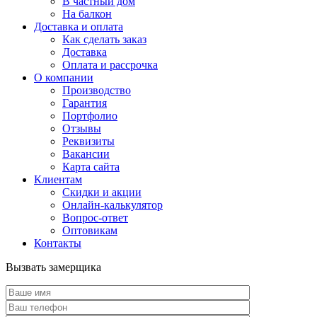
В частный дом
На балкон
Доставка и оплата
Как сделать заказ
Доставка
Оплата и рассрочка
О компании
Производство
Гарантия
Портфолио
Отзывы
Реквизиты
Вакансии
Карта сайта
Клиентам
Скидки и акции
Онлайн-калькулятор
Вопрос-ответ
Оптовикам
Контакты
Вызвать замерщика