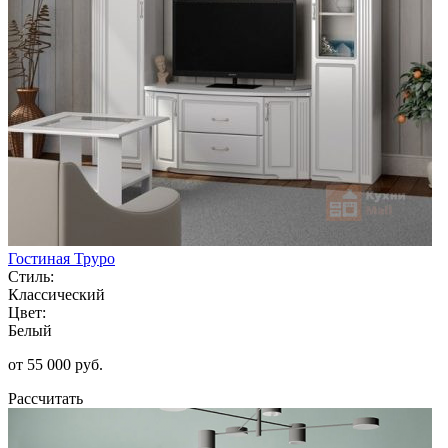
Гостиная Труро
Стиль:
Классический
Цвет:
Белый
от 55 000 руб.
Рассчитать