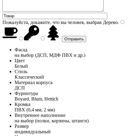
Пожалуйста, докажите, что вы человек, выбрав
Дерево
.
Фасад
на выбор (ДСП, МДФ ПВХ и др.)
Цвет
Белый
Стиль
Классический
Материал корпуса
ДСП
Фурнитура
Boyard, Blum, Hettich
Кромка
ПВХ (0,4 мм, 2 мм)
Внутреннее наполнение
на выбор (полки, корзины, штанги)
Размер
индивидуальный