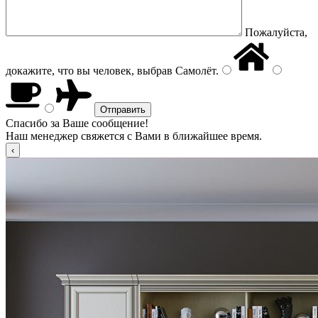
Пожалуйста,
докажите, что вы человек, выбрав
Самолёт
.
Спасибо за Ваше сообщение!
Наш менеджер свяжется с Вами в ближайшее время.