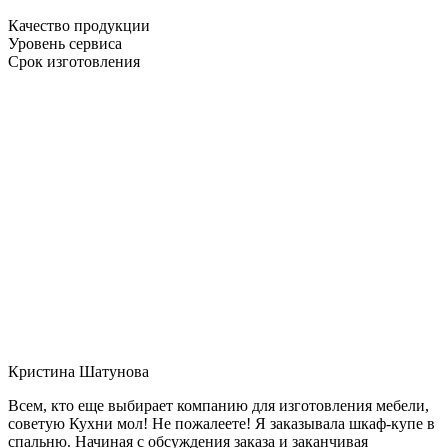
Качество продукции
Уровень сервиса
Срок изготовления
Кристина Шатунова
Всем, кто еще выбирает компанию для изготовления мебели,
советую Кухни мол! Не пожалеете! Я заказывала шкаф-купе в
спальню. Начиная с обсуждения заказа и заканчивая