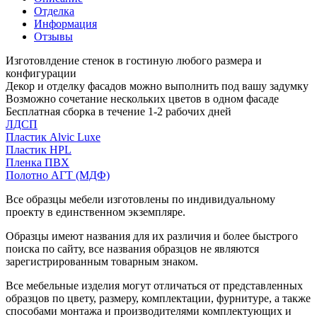
Отделка
Информация
Отзывы
Изготовлдение стенок в гостиную любого размера и
конфигурации
Декор и отделку фасадов можно выполнить под вашу задумку
Возможно сочетание нескольких цветов в одном фасаде
Бесплатная сборка в течение 1-2 рабочих дней
ЛДСП
Пластик Alvic Luxe
Пластик HPL
Пленка ПВХ
Полотно АГТ (МДФ)
Все образцы мебели изготовлены по индивидуальному
проекту в единственном экземпляре.
Образцы имеют названия для их различия и более быстрого
поиска по сайту, все названия образцов не являются
зарегистрированным товарным знаком.
Все мебельные изделия могут отличаться от представленных
образцов по цвету, размеру, комплектации, фурнитуре, а также
способами монтажа и производителями комплектующих и