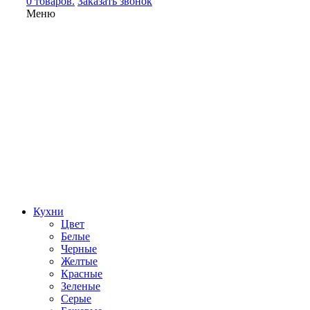
0 товаров.
Заказать звонок
Меню
Кухни
Цвет
Белые
Черные
Желтые
Красные
Зеленые
Серые