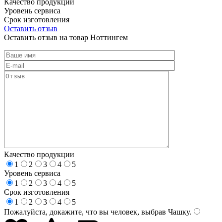
Качество продукции
Уровень сервиса
Срок изготовления
Оставить отзыв
Оставить отзыв на товар Ноттингем
Качество продукции
1
2
3
4
5
Уровень сервиса
1
2
3
4
5
Срок изготовления
1
2
3
4
5
Пожалуйста, докажите, что вы человек, выбрав
Чашку
.