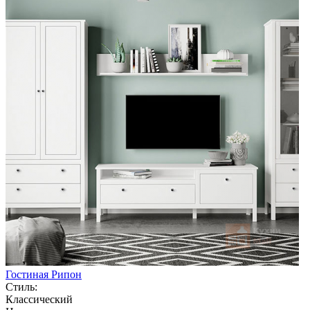
Гостиная Рипон
Стиль:
Классический