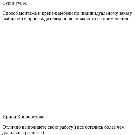
фурнитуры.
Способ монтажа и крепёж мебели по индивидуальному заказу
выбирается производителем по возможности её применения.
Ирина Криворотова
Отлично выполняете свою работу:) все остались более чем
довольны, респект!)