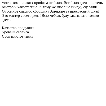
монтажом никаких проблем не было. Все было сделано очень
быстро и качественно. К тому же мне ещё скидку сделали!
Огромное спасибо сборщику
Алексею
за прекрасный шкаф!
Это мастер своего дела! Всю мебель буду заказывать только
здесь.
Качество продукции
Уровень сервиса
Срок изготовления