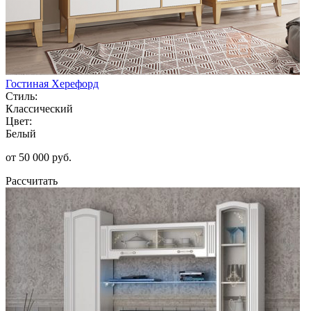
Гостиная Херефорд
Стиль:
Классический
Цвет:
Белый
от 50 000 руб.
Рассчитать