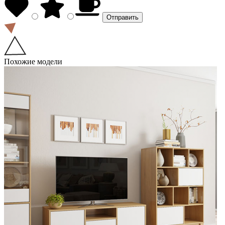
Похожие модели