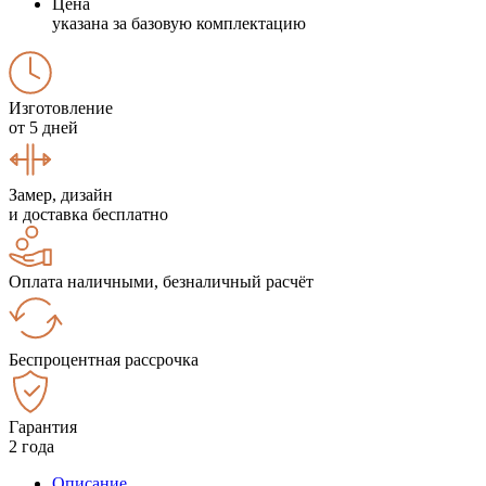
Цена
указана за базовую комплектацию
Изготовление
от 5 дней
Замер, дизайн
и доставка бесплатно
Оплата наличными, безналичный расчёт
Беспроцентная рассрочка
Гарантия
2 года
Описание