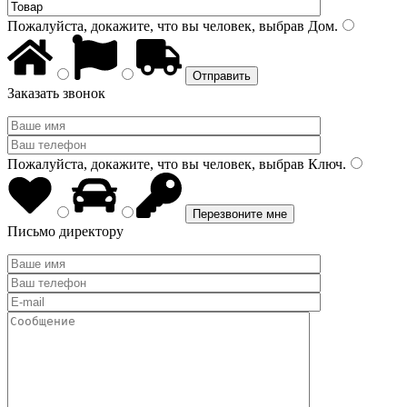
Пожалуйста, докажите, что вы человек, выбрав
Дом
.
Заказать звонок
Пожалуйста, докажите, что вы человек, выбрав
Ключ
.
Письмо директору