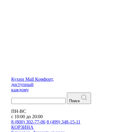
Кухни
Mall
Комфорт,
доступный
каждому
Поиск
ПН-ВС
с 10:00 до 20:00
8 (800) 302-77-06
8 (499) 348-15-11
КОРЗИНА