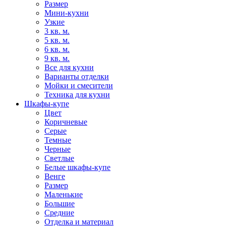
Размер
Мини-кухни
Узкие
3 кв. м.
5 кв. м.
6 кв. м.
9 кв. м.
Все для кухни
Варианты отделки
Мойки и смесители
Техника для кухни
Шкафы-купе
Цвет
Коричневые
Серые
Темные
Черные
Светлые
Белые шкафы-купе
Венге
Размер
Маленькие
Большие
Средние
Отделка и материал