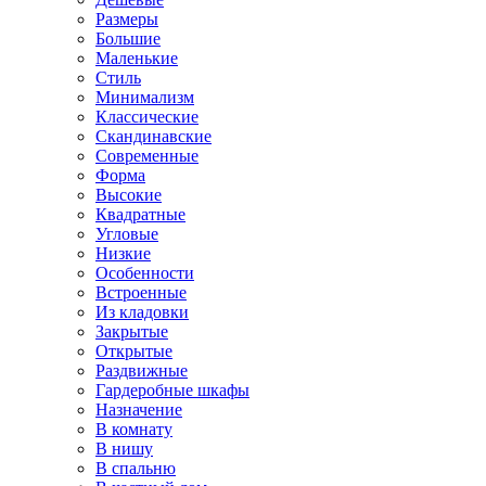
Размеры
Большие
Маленькие
Стиль
Минимализм
Классические
Скандинавские
Современные
Форма
Высокие
Квадратные
Угловые
Низкие
Особенности
Встроенные
Из кладовки
Закрытые
Открытые
Раздвижные
Гардеробные шкафы
Назначение
В комнату
В нишу
В спальню