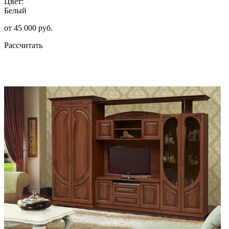
Цвет:
Белый
от 45 000 руб.
Рассчитать