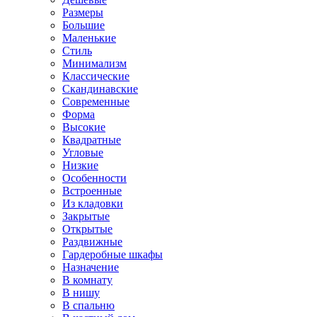
Размеры
Большие
Маленькие
Стиль
Минимализм
Классические
Скандинавские
Современные
Форма
Высокие
Квадратные
Угловые
Низкие
Особенности
Встроенные
Из кладовки
Закрытые
Открытые
Раздвижные
Гардеробные шкафы
Назначение
В комнату
В нишу
В спальню