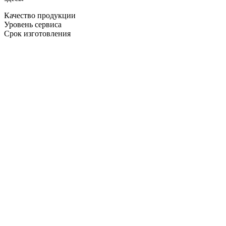
Качество продукции
Уровень сервиса
Срок изготовления