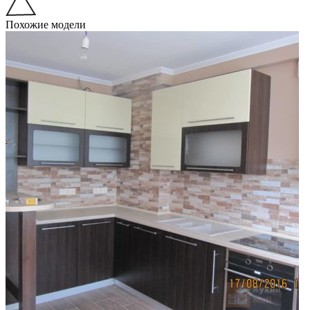
Похожие модели