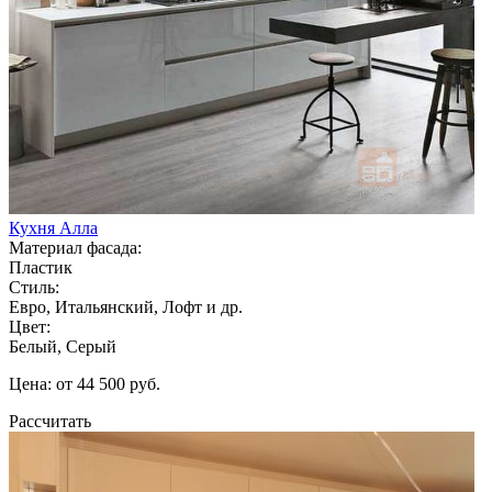
Кухня Алла
Материал фасада:
Пластик
Стиль:
Евро, Итальянский, Лофт и др.
Цвет:
Белый, Серый
Цена: от 44 500 руб.
Рассчитать