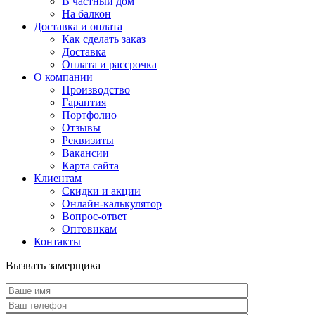
В частный дом
На балкон
Доставка и оплата
Как сделать заказ
Доставка
Оплата и рассрочка
О компании
Производство
Гарантия
Портфолио
Отзывы
Реквизиты
Вакансии
Карта сайта
Клиентам
Скидки и акции
Онлайн-калькулятор
Вопрос-ответ
Оптовикам
Контакты
Вызвать замерщика