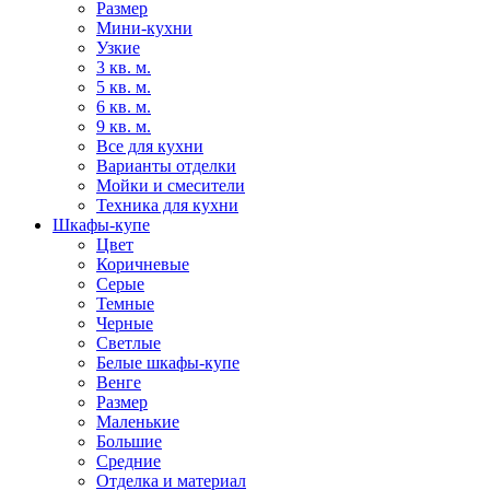
Размер
Мини-кухни
Узкие
3 кв. м.
5 кв. м.
6 кв. м.
9 кв. м.
Все для кухни
Варианты отделки
Мойки и смесители
Техника для кухни
Шкафы-купе
Цвет
Коричневые
Серые
Темные
Черные
Светлые
Белые шкафы-купе
Венге
Размер
Маленькие
Большие
Средние
Отделка и материал