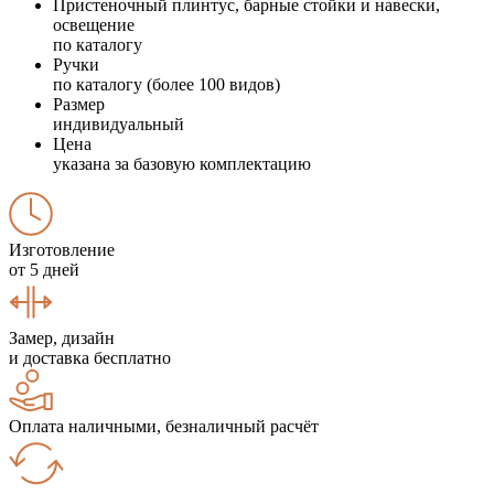
Пристеночный плинтус, барные стойки и навески,
освещение
по каталогу
Ручки
по каталогу (более 100 видов)
Размер
индивидуальный
Цена
указана за базовую комплектацию
Изготовление
от 5 дней
Замер, дизайн
и доставка бесплатно
Оплата наличными, безналичный расчёт