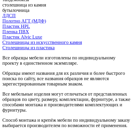
столешница из камня
бутылочница
ЛДСП
Полотно АГТ (МДФ)
Пластик HPL
Пленка ПВХ
Пластик Alvic Luxe
Столешницы из искусственного камня
Столешницы из пластика
Все образцы мебели изготовлены по индивидуальному
проекту в единственном экземпляре.
Образцы имеют названия для их различия и более быстрого
поиска по сайту, все названия образцов не являются
зарегистрированным товарным знаком.
Все мебельные изделия могут отличаться от представленных
образцов по цвету, размеру, комплектации, фурнитуре, а также
способами монтажа и производителями комплектующих и
фурнитуры.
Способ монтажа и крепёж мебели по индивидуальному заказу
выбирается производителем по возможности её применения.