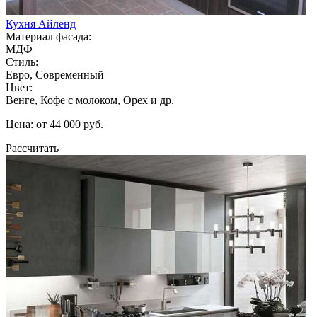
Кухня Айленд
Материал фасада:
МДФ
Стиль:
Евро, Современный
Цвет:
Венге, Кофе с молоком, Орех и др.
Цена: от 44 000 руб.
Рассчитать