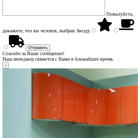
Пожалуйста,
докажите, что вы человек, выбрав
Звезду
.
Спасибо за Ваше сообщение!
Наш менеджер свяжется с Вами в ближайшее время.