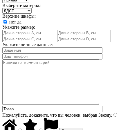
Выберите материал
Верхние шкафы:
нет
да
Укажите размер:
Укажите личные данные:
Пожалуйста, докажите, что вы человек, выбрав
Звезду
.