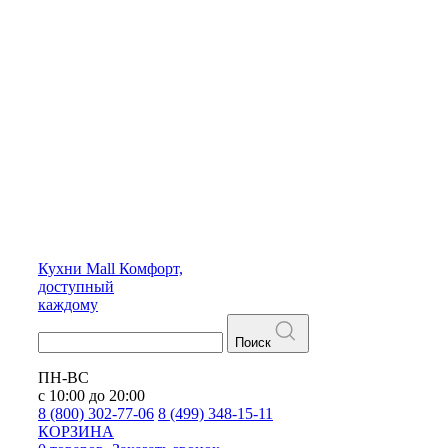
Кухни
Mall
Комфорт,
доступный
каждому
Поиск
ПН-ВС
с 10:00 до 20:00
8 (800) 302-77-06
8 (499) 348-15-11
КОРЗИНА