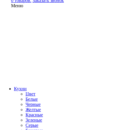
0 товаров.
Заказать звонок
Меню
Кухни
Цвет
Белые
Черные
Желтые
Красные
Зеленые
Серые