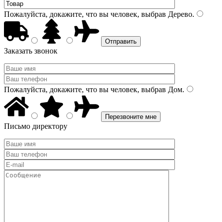
Пожалуйста, докажите, что вы человек, выбрав
Дерево
.
Заказать звонок
Пожалуйста, докажите, что вы человек, выбрав
Дом
.
Письмо директору