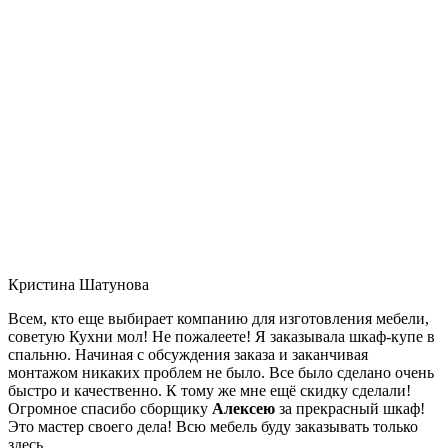
Кристина Шатунова
Всем, кто еще выбирает компанию для изготовления мебели,
советую Кухни мол! Не пожалеете! Я заказывала шкаф-купе в
спальню. Начиная с обсуждения заказа и заканчивая
монтажом никаких проблем не было. Все было сделано очень
быстро и качественно. К тому же мне ещё скидку сделали!
Огромное спасибо сборщику
Алексею
за прекрасный шкаф!
Это мастер своего дела! Всю мебель буду заказывать только
здесь.