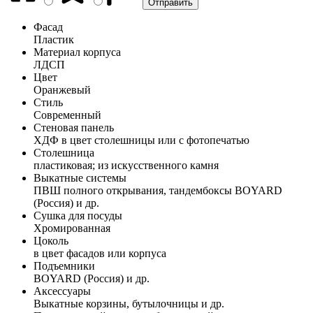
Фасад
Пластик
Материал корпуса
ЛДСП
Цвет
Оранжевый
Стиль
Современный
Стеновая панель
ХДФ в цвет столешницы или с фотопечатью
Столешница
пластиковая; из искусственного камня
Выкатные системы
ПВШ полного открывания, тандембоксы BOYARD
(Россия) и др.
Сушка для посуды
Хромированная
Цоколь
в цвет фасадов или корпуса
Подъемники
BOYARD (Россия) и др.
Аксессуары
Выкатные корзины, бутылочницы и др.