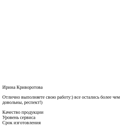
Ирина Криворотова
Отлично выполняете свою работу:) все остались более чем
довольны, респект!)
Качество продукции
Уровень сервиса
Срок изготовления