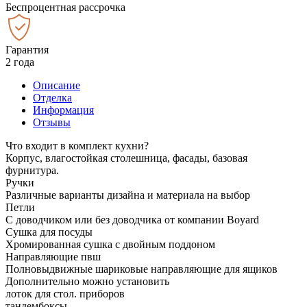
Беспроцентная рассрочка
Гарантия
2 года
Описание
Отделка
Информация
Отзывы
Что входит в комплект кухни?
Корпус, влагостойкая столешница, фасады, базовая
фурнитура.
Ручки
Различные варианты дизайна и материала на выбор
Петли
С доводчиком или без доводчика от компании Boyard
Сушка для посуды
Хромированная сушка с двойным поддоном
Направляющие пвш
Полновыдвижные шариковые направляющие для ящиков
Дополнительно можно установить
лоток для стол. приборов
тандембоксы