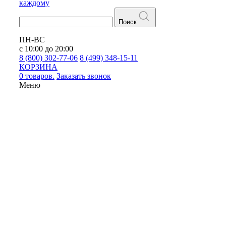
каждому
Поиск
ПН-ВС
с 10:00 до 20:00
8 (800) 302-77-06
8 (499) 348-15-11
КОРЗИНА
0 товаров.
Заказать звонок
Меню