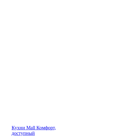
Кухни
Mall
Комфорт,
доступный