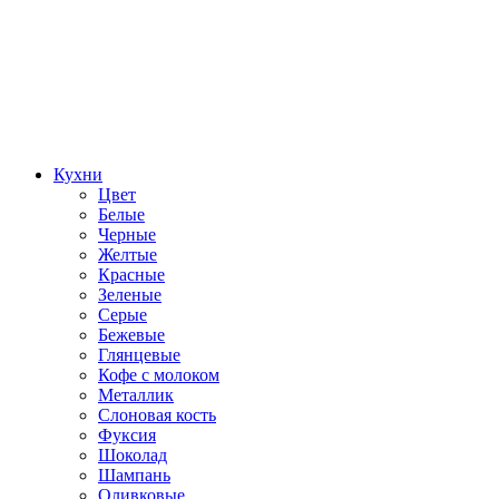
Кухни
Цвет
Белые
Черные
Желтые
Красные
Зеленые
Серые
Бежевые
Глянцевые
Кофе с молоком
Металлик
Слоновая кость
Фуксия
Шоколад
Шампань
Оливковые