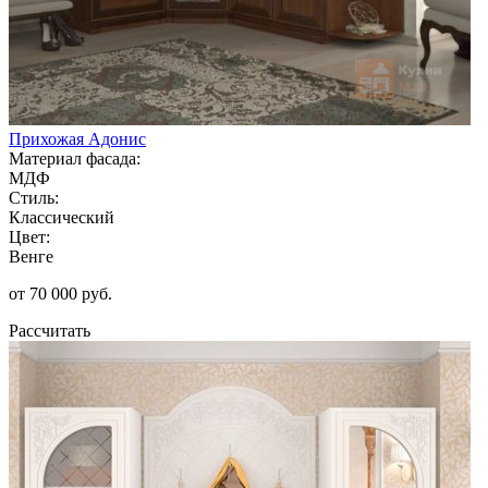
Прихожая Адонис
Материал фасада:
МДФ
Стиль:
Классический
Цвет:
Венге
от 70 000 руб.
Рассчитать