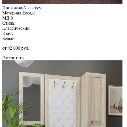
Прихожая Агератум
Материал фасада:
МДФ
Стиль:
Классический
Цвет:
Белый
от 42 000 руб.
Рассчитать