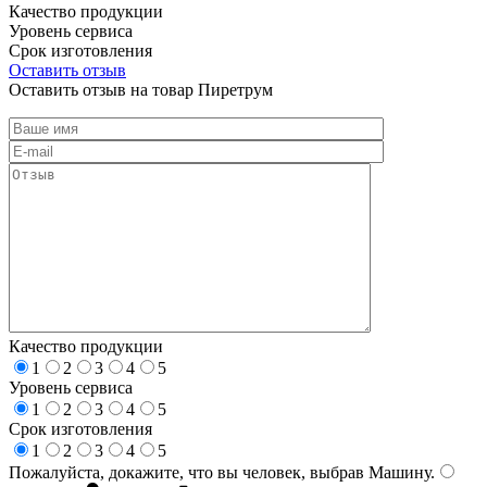
Качество продукции
Уровень сервиса
Срок изготовления
Оставить отзыв
Оставить отзыв на товар Пиретрум
Качество продукции
1
2
3
4
5
Уровень сервиса
1
2
3
4
5
Срок изготовления
1
2
3
4
5
Пожалуйста, докажите, что вы человек, выбрав
Машину
.