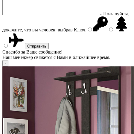
Пожалуйста,
докажите, что вы человек, выбрав
Ключ
.
Спасибо за Ваше сообщение!
Наш менеджер свяжется с Вами в ближайшее время.