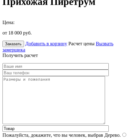
Прихожая Пиретрум
Цена:
от 18 000
руб.
Добавить в корзину
Расчет цены
Вызвать
Заказать
замерщика
Получить расчет
Пожалуйста, докажите, что вы человек, выбрав
Дерево
.