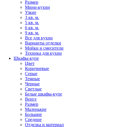
Размер
Мини-кухни
Узкие
3 кв. м.
5 кв. м.
6 кв. м.
9 кв. м.
Все для кухни
Варианты отделки
Мойки и смесители
Техника для кухни
Шкафы-купе
Цвет
Коричневые
Серые
Темные
Черные
Светлые
Белые шкафы-купе
Венге
Размер
Маленькие
Большие
Средние
Отделка и материал