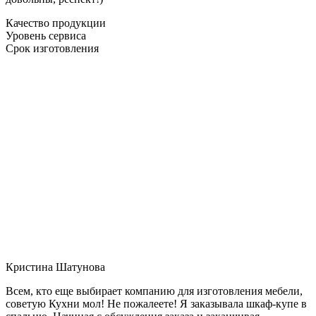
Качество продукции
Уровень сервиса
Срок изготовления
Кристина Шатунова
Всем, кто еще выбирает компанию для изготовления мебели,
советую Кухни мол! Не пожалеете! Я заказывала шкаф-купе в