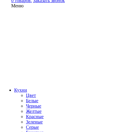
0 товаров.
Заказать звонок
Меню
Кухни
Цвет
Белые
Черные
Желтые
Красные
Зеленые
Серые