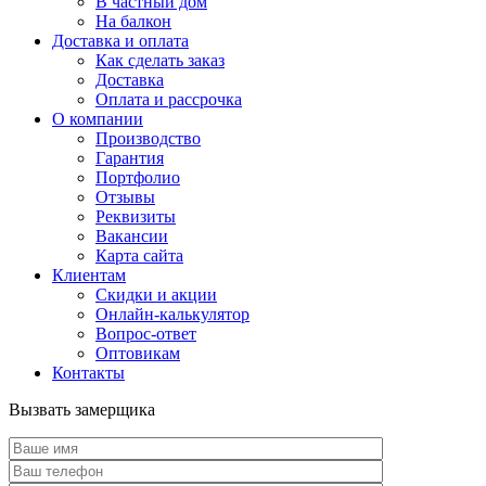
В частный дом
На балкон
Доставка и оплата
Как сделать заказ
Доставка
Оплата и рассрочка
О компании
Производство
Гарантия
Портфолио
Отзывы
Реквизиты
Вакансии
Карта сайта
Клиентам
Скидки и акции
Онлайн-калькулятор
Вопрос-ответ
Оптовикам
Контакты
Вызвать замерщика