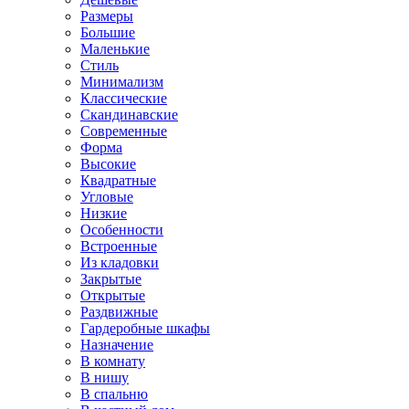
Размеры
Большие
Маленькие
Стиль
Минимализм
Классические
Скандинавские
Современные
Форма
Высокие
Квадратные
Угловые
Низкие
Особенности
Встроенные
Из кладовки
Закрытые
Открытые
Раздвижные
Гардеробные шкафы
Назначение
В комнату
В нишу
В спальню