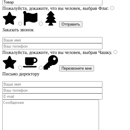
Пожалуйста, докажите, что вы человек, выбрав
Флаг
.
Заказать звонок
Пожалуйста, докажите, что вы человек, выбрав
Чашку
.
Письмо директору