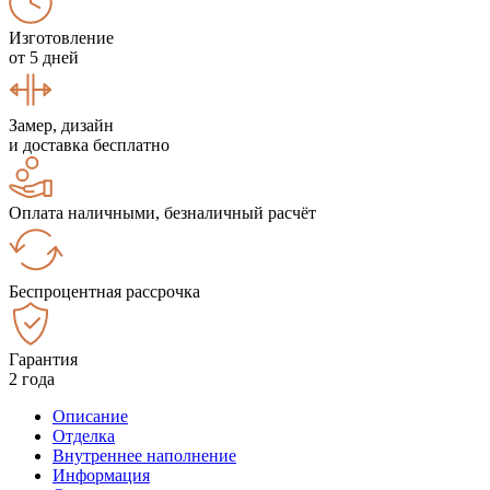
Изготовление
от 5 дней
Замер, дизайн
и доставка бесплатно
Оплата наличными, безналичный расчёт
Беспроцентная рассрочка
Гарантия
2 года
Описание
Отделка
Внутреннее наполнение
Информация