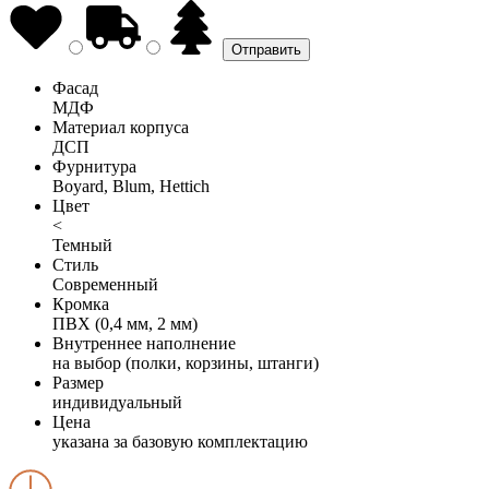
Фасад
МДФ
Материал корпуса
ДСП
Фурнитура
Boyard, Blum, Hettich
Цвет
<
Темный
Стиль
Современный
Кромка
ПВХ (0,4 мм, 2 мм)
Внутреннее наполнение
на выбор (полки, корзины, штанги)
Размер
индивидуальный
Цена
указана за базовую комплектацию