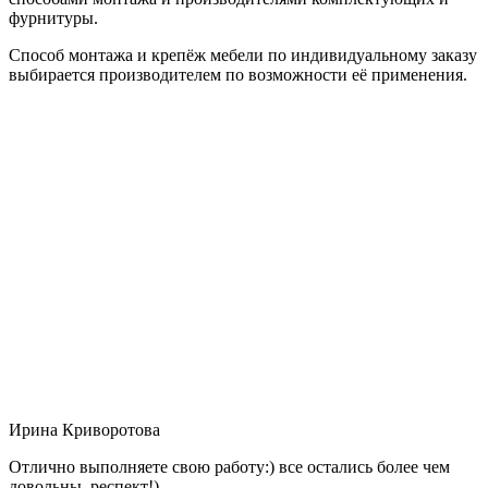
фурнитуры.
Способ монтажа и крепёж мебели по индивидуальному заказу
выбирается производителем по возможности её применения.
Ирина Криворотова
Отлично выполняете свою работу:) все остались более чем
довольны, респект!)