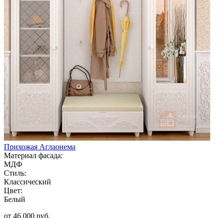
Прихожая Аглаонема
Материал фасада:
МДФ
Стиль:
Классический
Цвет:
Белый
от 46 000 руб.