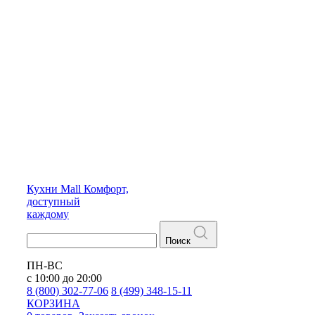
Кухни
Mall
Комфорт,
доступный
каждому
Поиск
ПН-ВС
с 10:00 до 20:00
8 (800) 302-77-06
8 (499) 348-15-11
КОРЗИНА