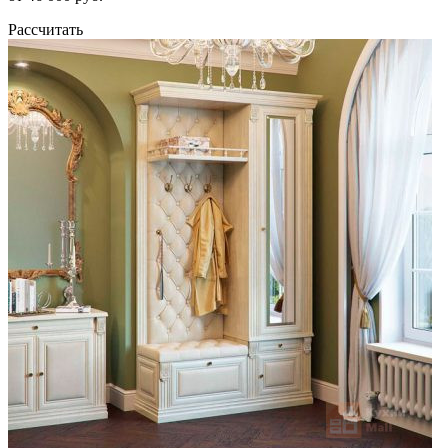
Рассчитать