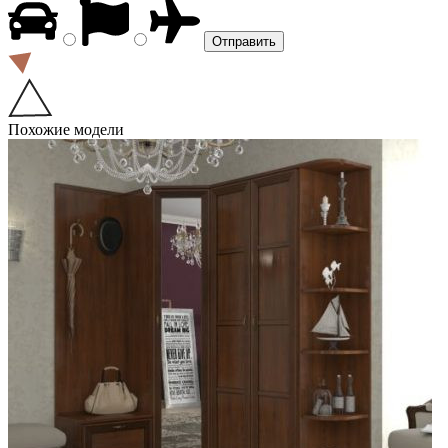
Похожие модели