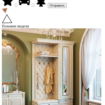
Похожие модели