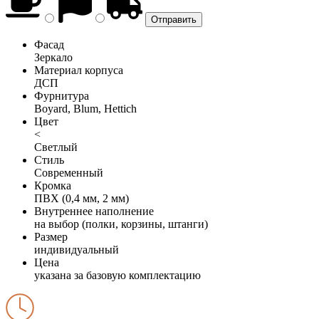
Фасад
Зеркало
Материал корпуса
ДСП
Фурнитура
Boyard, Blum, Hettich
Цвет
<
Светлый
Стиль
Современный
Кромка
ПВХ (0,4 мм, 2 мм)
Внутреннее наполнение
на выбор (полки, корзины, штанги)
Размер
индивидуальный
Цена
указана за базовую комплектацию