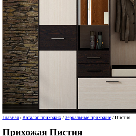
Главная
/
Каталог прихожих
/
Зеркальные прихожие
/ Пистия
Прихожая Пистия