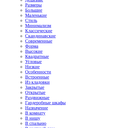
Размеры
Большие
Маленькие
Стиль
Минимализм
Классические
Скандинавские
Современные
Форма
Высокие
Квадратные
Угловые
Низкие
Особенности
Встроенные
Из кладовки
Закрытые
Открытые
Раздвижные
Гардеробные шкафы
Назначение
В комнату
В нишу
В спальню