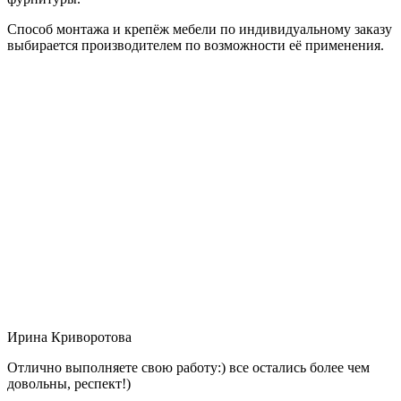
Способ монтажа и крепёж мебели по индивидуальному заказу
выбирается производителем по возможности её применения.
Ирина Криворотова
Отлично выполняете свою работу:) все остались более чем
довольны, респект!)