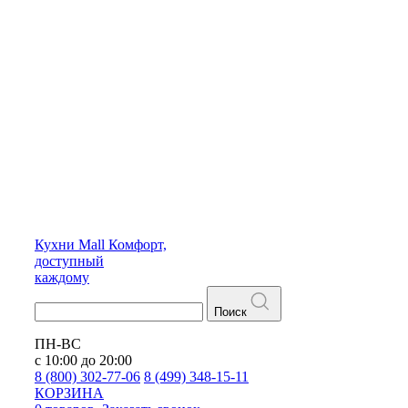
Кухни
Mall
Комфорт,
доступный
каждому
Поиск
ПН-ВС
с 10:00 до 20:00
8 (800) 302-77-06
8 (499) 348-15-11
КОРЗИНА