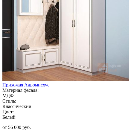
Прихожая Адромисхус
Материал фасада:
МДФ
Стиль:
Классический
Цвет:
Белый
от 56 000 руб.