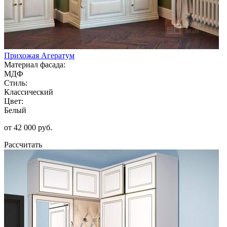
Прихожая Агератум
Материал фасада:
МДФ
Стиль:
Классический
Цвет:
Белый
от 42 000 руб.
Рассчитать