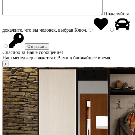
Пожалуйста,
докажите, что вы человек, выбрав
Ключ
.
Спасибо за Ваше сообщение!
Наш менеджер свяжется с Вами в ближайшее время.