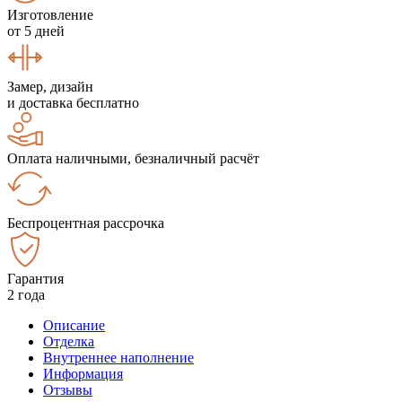
Изготовление
от 5 дней
Замер, дизайн
и доставка бесплатно
Оплата наличными, безналичный расчёт
Беспроцентная рассрочка
Гарантия
2 года
Описание
Отделка
Внутреннее наполнение
Информация
Отзывы