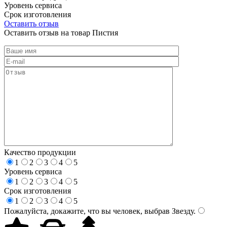
Уровень сервиса
Срок изготовления
Оставить отзыв
Оставить отзыв на товар Пистия
Качество продукции
1
2
3
4
5
Уровень сервиса
1
2
3
4
5
Срок изготовления
1
2
3
4
5
Пожалуйста, докажите, что вы человек, выбрав
Звезду
.