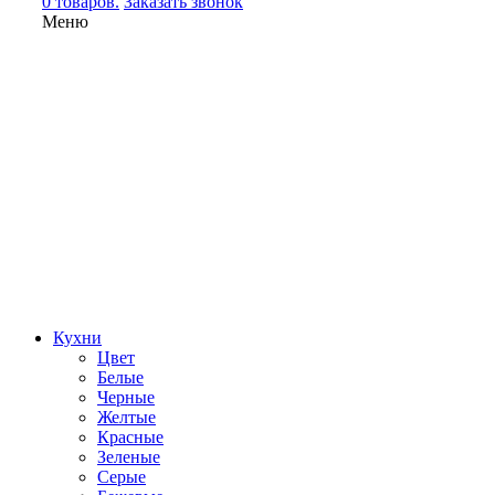
0 товаров.
Заказать звонок
Меню
Кухни
Цвет
Белые
Черные
Желтые
Красные
Зеленые
Серые