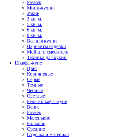
Размер
Мини-кухни
Узкие
3 кв. м.
5 кв. м.
6 кв. м.
9 кв. м.
Все для кухни
Варианты отделки
Мойки и смесители
Техника для кухни
Шкафы-купе
Цвет
Коричневые
Серые
Темные
Черные
Светлые
Белые шкафы-купе
Венге
Размер
Маленькие
Большие
Средние
Отделка и материал