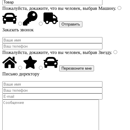
Пожалуйста, докажите, что вы человек, выбрав
Машину
.
Заказать звонок
Пожалуйста, докажите, что вы человек, выбрав
Звезду
.
Письмо директору