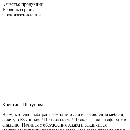
Качество продукции
Уровень сервиса
Срок изготовления
Кристина Шатунова
Всем, кто еще выбирает компанию для изготовления мебели,
советую Кухни мол! Не пожалеете! Я заказывала шкаф-купе в
спальню. Начиная с обсуждения заказа и заканчивая