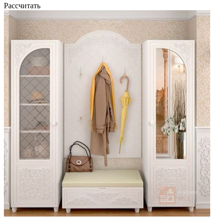
Рассчитать