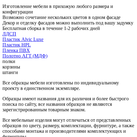
Изготовление мебели в прихожую любого размера и
конфигурации
Возможно сочетание нескольких цветов в одном фасаде
Декор и отделку фасадов можно выполнить под вашу задумку
Бесплатная сборка в течение 1-2 рабочих дней
ЛДСП
Пластик Alvic Luxe
Пластик HPL
Пленка ПВХ
Полотно АГТ (МДФ)
полки
корзины
штанги
Все образцы мебели изготовлены по индивидуальному
проекту в единственном экземпляре.
Образцы имеют названия для их различия и более быстрого
поиска по сайту, все названия образцов не являются
зарегистрированным товарным знаком.
Все мебельные изделия могут отличаться от представленных
образцов по цвету, размеру, комплектации, фурнитуре, а также
способами монтажа и производителями комплектующих и
фурнитуры.