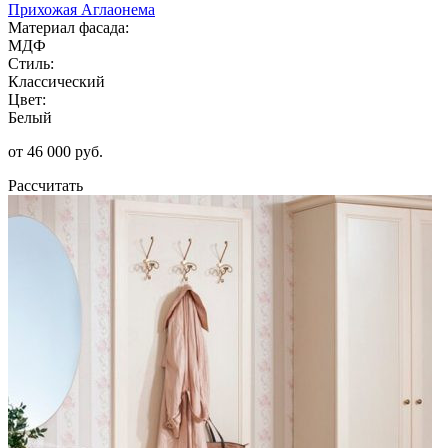
Прихожая Аглаонема
Материал фасада:
МДФ
Стиль:
Классический
Цвет:
Белый
от 46 000 руб.
Рассчитать