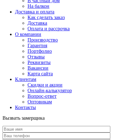
В частный дом
На балкон
Доставка и оплата
Как сделать заказ
Доставка
Оплата и рассрочка
О компании
Производство
Гарантия
Портфолио
Отзывы
Реквизиты
Вакансии
Карта сайта
Клиентам
Скидки и акции
Онлайн-калькулятор
Вопрос-ответ
Оптовикам
Контакты
Вызвать замерщика