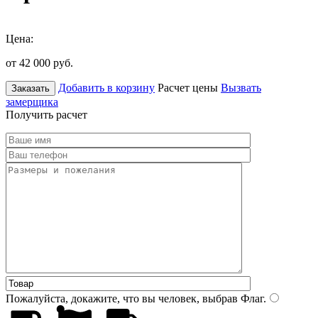
Цена:
от 42 000
руб.
Добавить в корзину
Расчет цены
Вызвать
Заказать
замерщика
Получить расчет
Пожалуйста, докажите, что вы человек, выбрав
Флаг
.