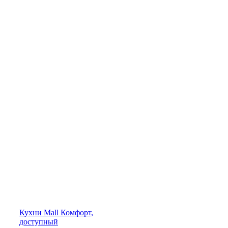
Кухни
Mall
Комфорт,
доступный