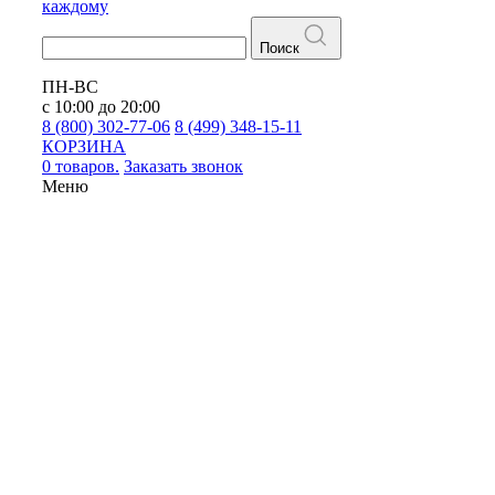
каждому
Поиск
ПН-ВС
с 10:00 до 20:00
8 (800) 302-77-06
8 (499) 348-15-11
КОРЗИНА
0 товаров.
Заказать звонок
Меню