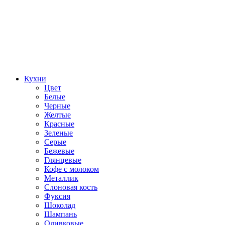
Кухни
Цвет
Белые
Черные
Желтые
Красные
Зеленые
Серые
Бежевые
Глянцевые
Кофе с молоком
Металлик
Слоновая кость
Фуксия
Шоколад
Шампань
Оливковые