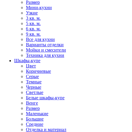
Размер
Мини-кухни
Узкие
3 кв. м.
5 кв. м.
6 кв. м.
9 кв. м.
Все для кухни
Варианты отделки
Мойки и смесители
Техника для кухни
Шкафы-купе
Цвет
Коричневые
Серые
Темные
Черные
Светлые
Белые шкафы-купе
Венге
Размер
Маленькие
Большие
Средние
Отделка и материал