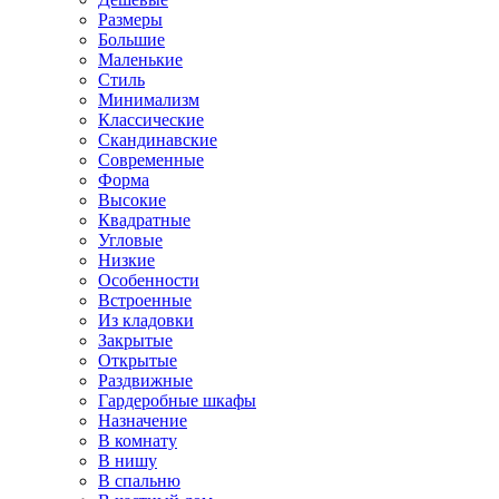
Размеры
Большие
Маленькие
Стиль
Минимализм
Классические
Скандинавские
Современные
Форма
Высокие
Квадратные
Угловые
Низкие
Особенности
Встроенные
Из кладовки
Закрытые
Открытые
Раздвижные
Гардеробные шкафы
Назначение
В комнату
В нишу
В спальню