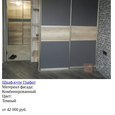
Шкаф-купе Графит
Материал фасада:
Комбинированный
Цвет:
Темный
от 42 000 руб.