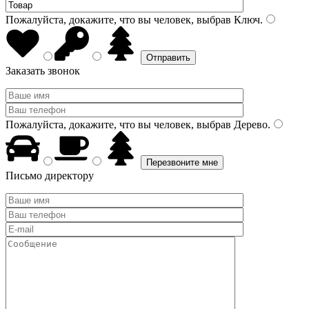
Пожалуйста, докажите, что вы человек, выбрав
Ключ
.
Заказать звонок
Пожалуйста, докажите, что вы человек, выбрав
Дерево
.
Письмо директору