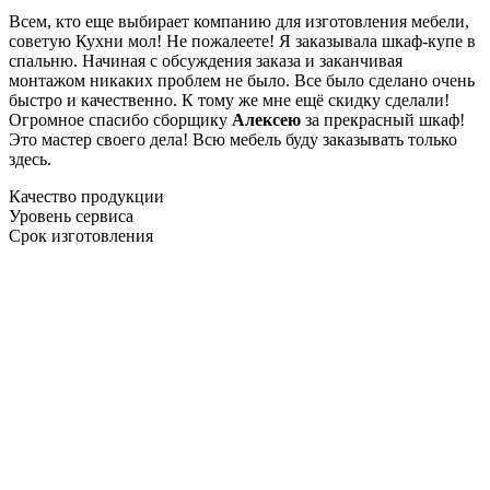
Всем, кто еще выбирает компанию для изготовления мебели,
советую Кухни мол! Не пожалеете! Я заказывала шкаф-купе в
спальню. Начиная с обсуждения заказа и заканчивая
монтажом никаких проблем не было. Все было сделано очень
быстро и качественно. К тому же мне ещё скидку сделали!
Огромное спасибо сборщику
Алексею
за прекрасный шкаф!
Это мастер своего дела! Всю мебель буду заказывать только
здесь.
Качество продукции
Уровень сервиса
Срок изготовления