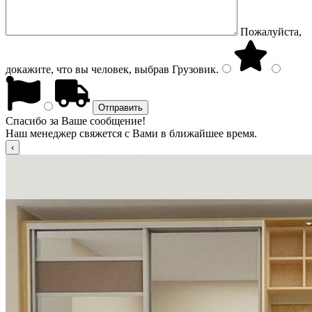
Пожалуйста,
докажите, что вы человек, выбрав
Грузовик
.
Спасибо за Ваше сообщение!
Наш менеджер свяжется с Вами в ближайшее время.