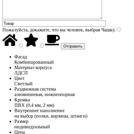
Пожалуйста, докажите, что вы человек, выбрав
Чашку
.
Фасад
Комбинированный
Материал корпуса
ЛДСП
Цвет
Светлый
Раздвижная система
алюминиевая, нижнеопорная
Кромка
ПВХ (0,4 мм, 2 мм)
Внутреннее наполнение
на выбор (полки, корзины, штанги)
Размер
индивидуальный
Цена