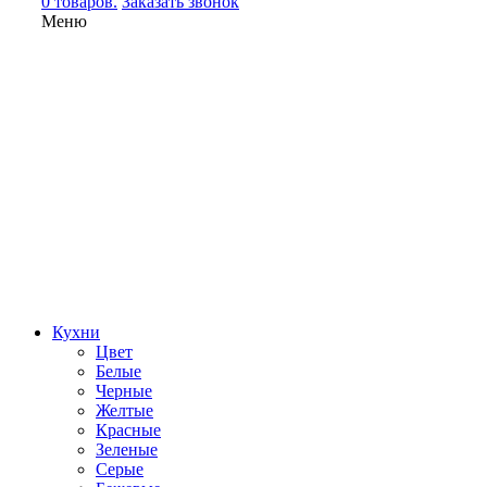
0 товаров.
Заказать звонок
Меню
Кухни
Цвет
Белые
Черные
Желтые
Красные
Зеленые
Серые