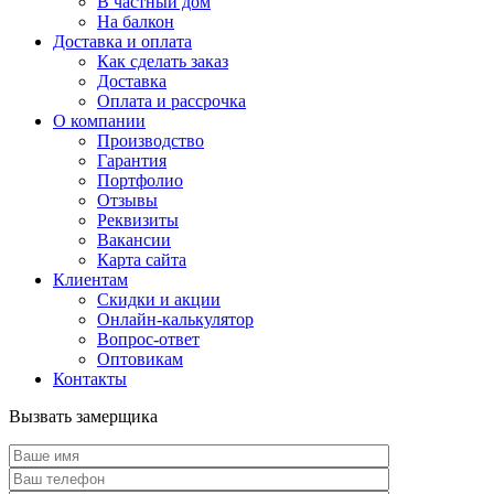
В частный дом
На балкон
Доставка и оплата
Как сделать заказ
Доставка
Оплата и рассрочка
О компании
Производство
Гарантия
Портфолио
Отзывы
Реквизиты
Вакансии
Карта сайта
Клиентам
Скидки и акции
Онлайн-калькулятор
Вопрос-ответ
Оптовикам
Контакты
Вызвать замерщика