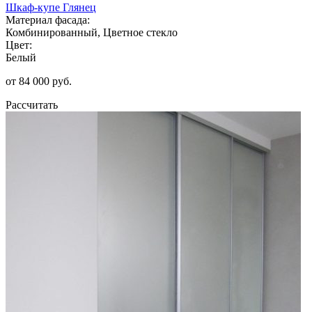
Шкаф-купе Глянец
Материал фасада:
Комбинированный, Цветное стекло
Цвет:
Белый
от 84 000 руб.
Рассчитать