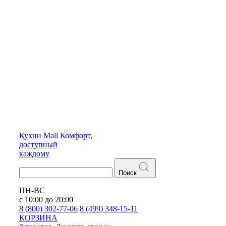
Кухни
Mall
Комфорт,
доступный
каждому
Поиск
ПН-ВС
с 10:00 до 20:00
8 (800) 302-77-06
8 (499) 348-15-11
КОРЗИНА