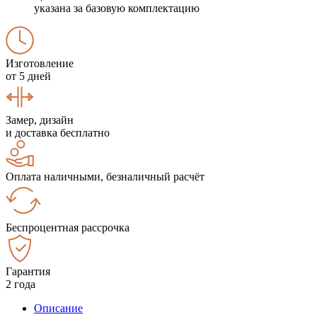
указана за базовую комплектацию
Изготовление
от 5 дней
Замер, дизайн
и доставка бесплатно
Оплата наличными, безналичный расчёт
Беспроцентная рассрочка
Гарантия
2 года
Описание