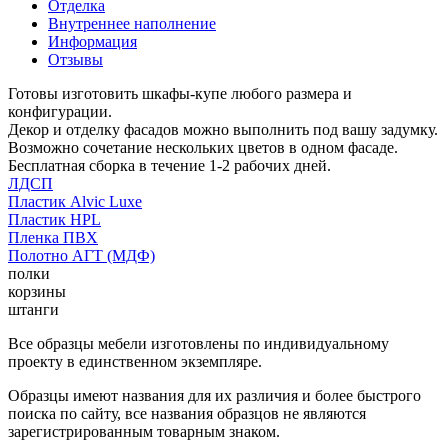
Отделка
Внутреннее наполнение
Информация
Отзывы
Готовы изготовить шкафы-купе любого размера и
конфигурации.
Декор и отделку фасадов можно выполнить под вашу задумку.
Возможно сочетание нескольких цветов в одном фасаде.
Бесплатная сборка в течение 1-2 рабочих дней.
ЛДСП
Пластик Alvic Luxe
Пластик HPL
Пленка ПВХ
Полотно АГТ (МДФ)
полки
корзины
штанги
Все образцы мебели изготовлены по индивидуальному
проекту в единственном экземпляре.
Образцы имеют названия для их различия и более быстрого
поиска по сайту, все названия образцов не являются
зарегистрированным товарным знаком.