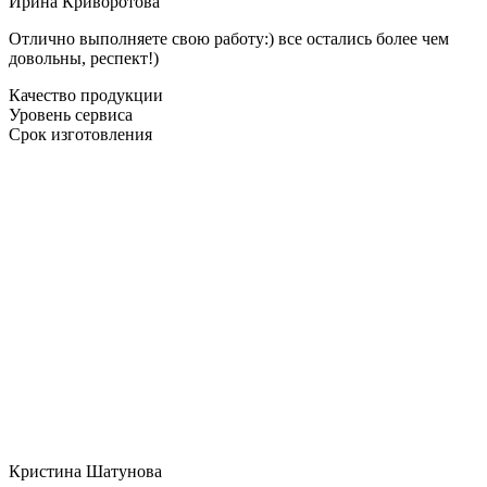
Ирина Криворотова
Отлично выполняете свою работу:) все остались более чем
довольны, респект!)
Качество продукции
Уровень сервиса
Срок изготовления
Кристина Шатунова