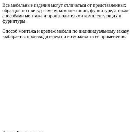
Все мебельные изделия могут отличаться от представленных
образцов по цвету, размеру, комплектации, фурнитуре, а также
способами монтажа и производителями комплектующих и
фурнитуры.
Способ монтажа и крепёж мебели по индивидуальному заказу
выбирается производителем по возможности её применения.