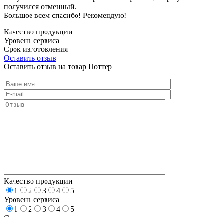
получился отменный.
Большое всем спасибо! Рекомендую!
Качество продукции
Уровень сервиса
Срок изготовления
Оставить отзыв
Оставить отзыв на товар Поттер
Качество продукции
1
2
3
4
5
Уровень сервиса
1
2
3
4
5