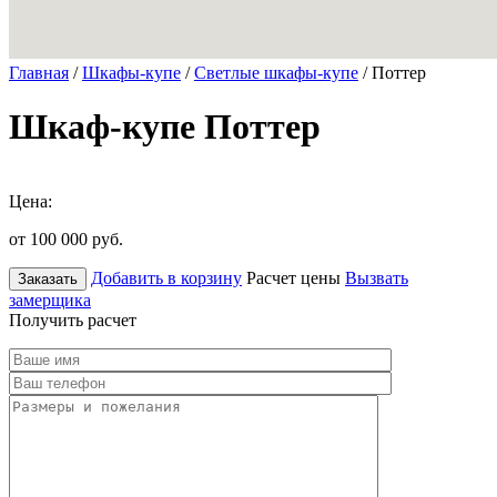
Главная
/
Шкафы-купе
/
Светлые шкафы-купе
/ Поттер
Шкаф-купе Поттер
Цена:
от 100 000
руб.
Добавить в корзину
Расчет цены
Вызвать
Заказать
замерщика
Получить расчет