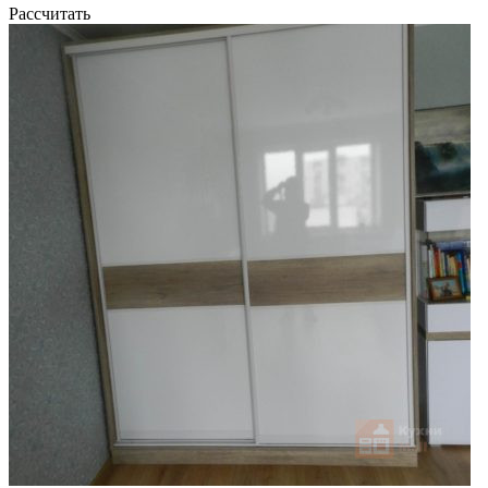
Рассчитать