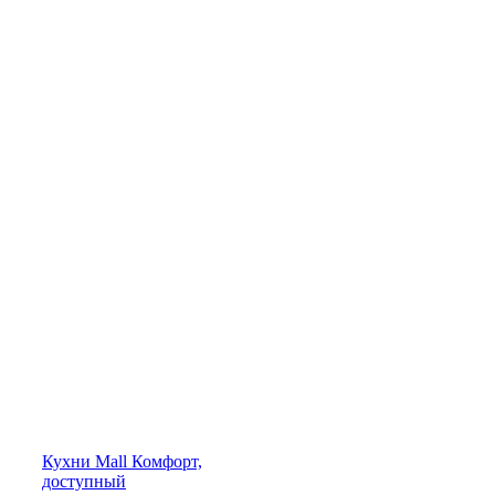
Кухни
Mall
Комфорт,
доступный