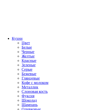
Кухни
Цвет
Белые
Черные
Желтые
Красные
Зеленые
Серые
Бежевые
Глянцевые
Кофе с молоком
Металлик
Слоновая кость
Фуксия
Шоколад
Шампань
Оливковые