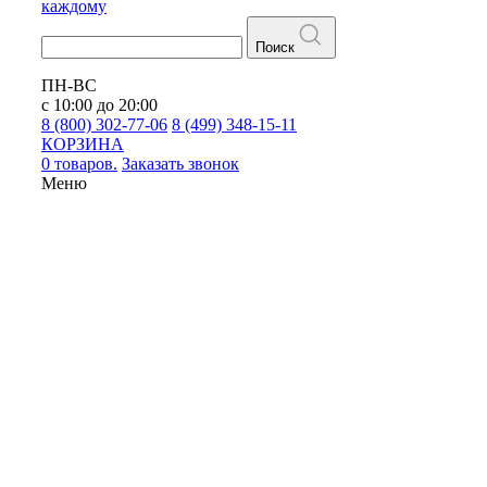
каждому
Поиск
ПН-ВС
с 10:00 до 20:00
8 (800) 302-77-06
8 (499) 348-15-11
КОРЗИНА
0 товаров.
Заказать звонок
Меню