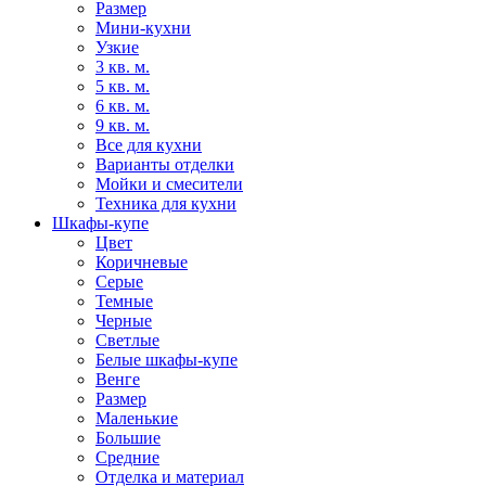
Размер
Мини-кухни
Узкие
3 кв. м.
5 кв. м.
6 кв. м.
9 кв. м.
Все для кухни
Варианты отделки
Мойки и смесители
Техника для кухни
Шкафы-купе
Цвет
Коричневые
Серые
Темные
Черные
Светлые
Белые шкафы-купе
Венге
Размер
Маленькие
Большие
Средние
Отделка и материал