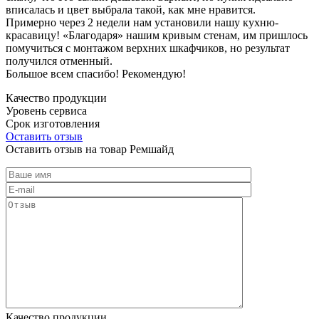
вписалась и цвет выбрала такой, как мне нравится.
Примерно через 2 недели нам установили нашу кухню-
красавицу! «Благодаря» нашим кривым стенам, им пришлось
помучиться с монтажом верхних шкафчиков, но результат
получился отменный.
Большое всем спасибо! Рекомендую!
Качество продукции
Уровень сервиса
Срок изготовления
Оставить отзыв
Оставить отзыв на товар Ремшайд
Качество продукции