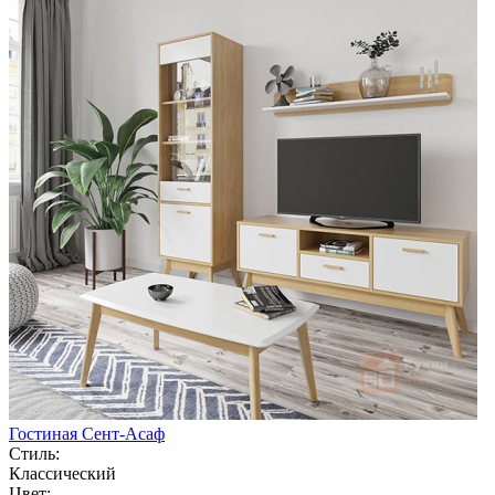
Гостиная Сент-Асаф
Стиль:
Классический
Цвет: