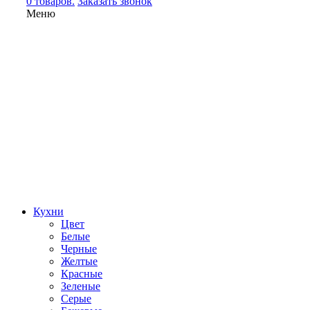
0 товаров.
Заказать звонок
Меню
Кухни
Цвет
Белые
Черные
Желтые
Красные
Зеленые
Серые