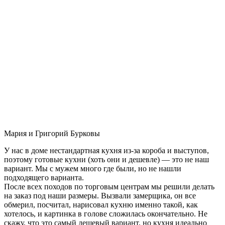
Мария и Григорий Бурковы
У нас в доме нестандартная кухня из-за короба и выступов,
поэтому готовые кухни (хоть они и дешевле) — это не наш
вариант. Мы с мужем много где были, но не нашли
подходящего варианта.
После всех походов по торговым центрам мы решили делать
на заказ под наши размеры. Вызвали замерщика, он все
обмерил, посчитал, нарисовал кухню именно такой, как
хотелось, и картинка в голове сложилась окончательно. Не
скажу, что это самый дешевый вариант, но кухня идеально