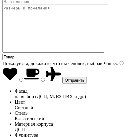
Пожалуйста, докажите, что вы человек, выбрав
Чашку
.
Фасад
на выбор (ДСП, МДФ ПВХ и др.)
Цвет
Светлый
Стиль
Классический
Материал корпуса
ДСП
Фурнитура