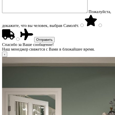
Пожалуйста,
докажите, что вы человек, выбрав
Самолёт
.
Спасибо за Ваше сообщение!
Наш менеджер свяжется с Вами в ближайшее время.