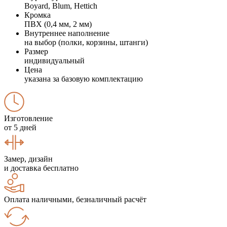
Boyard, Blum, Hettich
Кромка
ПВХ (0,4 мм, 2 мм)
Внутреннее наполнение
на выбор (полки, корзины, штанги)
Размер
индивидуальный
Цена
указана за базовую комплектацию
Изготовление
от 5 дней
Замер, дизайн
и доставка бесплатно
Оплата наличными, безналичный расчёт