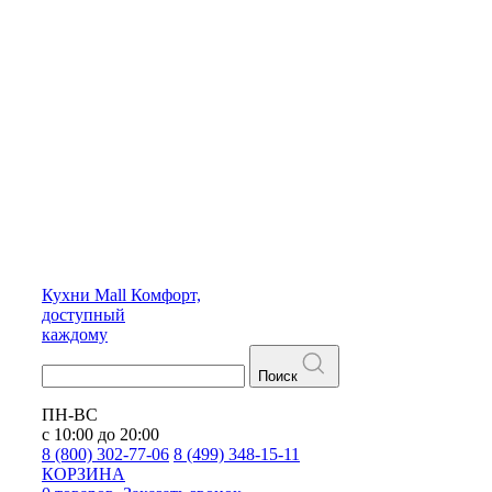
Кухни
Mall
Комфорт,
доступный
каждому
Поиск
ПН-ВС
с 10:00 до 20:00
8 (800) 302-77-06
8 (499) 348-15-11
КОРЗИНА