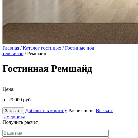
Главная
/
Каталог гостиных
/
Гостиные под
телевизор
/ Ремшайд
Гостинная Ремшайд
Цена:
от 29 000
руб.
Добавить в корзину
Расчет цены
Вызвать
Заказать
замерщика
Получить расчет