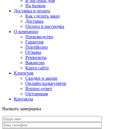
В частный дом
На балкон
Доставка и оплата
Как сделать заказ
Доставка
Оплата и рассрочка
О компании
Производство
Гарантия
Портфолио
Отзывы
Реквизиты
Вакансии
Карта сайта
Клиентам
Скидки и акции
Онлайн-калькулятор
Вопрос-ответ
Оптовикам
Контакты
Вызвать замерщика