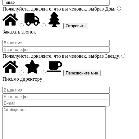
Пожалуйста, докажите, что вы человек, выбрав
Дом
.
Заказать звонок
Пожалуйста, докажите, что вы человек, выбрав
Звезду
.
Письмо директору