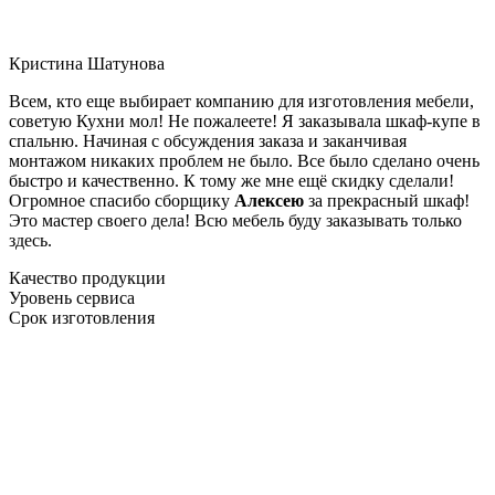
Кристина Шатунова
Всем, кто еще выбирает компанию для изготовления мебели,
советую Кухни мол! Не пожалеете! Я заказывала шкаф-купе в
спальню. Начиная с обсуждения заказа и заканчивая
монтажом никаких проблем не было. Все было сделано очень
быстро и качественно. К тому же мне ещё скидку сделали!
Огромное спасибо сборщику
Алексею
за прекрасный шкаф!
Это мастер своего дела! Всю мебель буду заказывать только
здесь.
Качество продукции
Уровень сервиса
Срок изготовления