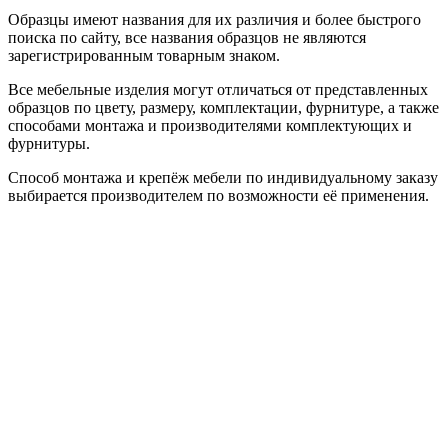
Образцы имеют названия для их различия и более быстрого
поиска по сайту, все названия образцов не являются
зарегистрированным товарным знаком.
Все мебельные изделия могут отличаться от представленных
образцов по цвету, размеру, комплектации, фурнитуре, а также
способами монтажа и производителями комплектующих и
фурнитуры.
Способ монтажа и крепёж мебели по индивидуальному заказу
выбирается производителем по возможности её применения.