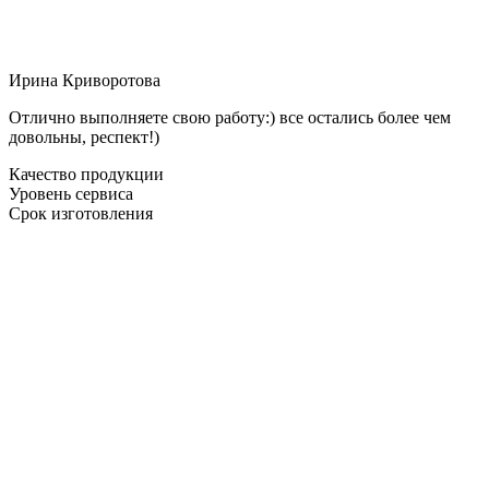
Ирина Криворотова
Отлично выполняете свою работу:) все остались более чем
довольны, респект!)
Качество продукции
Уровень сервиса
Срок изготовления