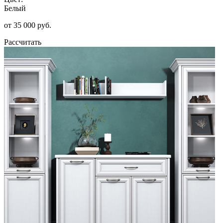
Белый
от 35 000 руб.
Рассчитать