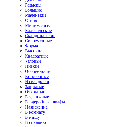
Размеры
Большие
Маленькие
Стиль
Минимализм
Классические
Скандинавские
Современные
Форма
Высокие
Квадратные
Угловые
Низкие
Особенности
Встроенные
Из кладовки
Закрытые
Открытые
Раздвижные
Гардеробные шкафы
Назначение
В комнату
В нишу
В спальню