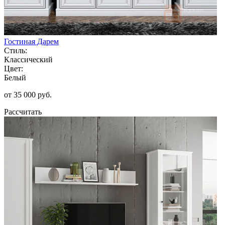
Гостиная Дарем
Стиль:
Классический
Цвет:
Белый
от 35 000 руб.
Рассчитать