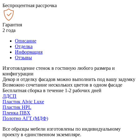
Беспроцентная рассрочка
Гарантия
2 года
Описание
Отделка
Информация
Отзывы
Изготовлдение стенок в гостиную любого размера и
конфигурации
Декор и отделку фасадов можно выполнить под вашу задумку
Возможно сочетание нескольких цветов в одном фасаде
Бесплатная сборка в течение 1-2 рабочих дней
ЛДСП
Пластик Alvic Luxe
Пластик HPL
Пленка ПВХ
Полотно АГТ (МДФ)
Все образцы мебели изготовлены по индивидуальному
проекту в единственном экземпляре.