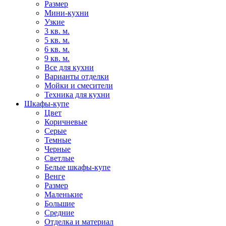
Размер
Мини-кухни
Узкие
3 кв. м.
5 кв. м.
6 кв. м.
9 кв. м.
Все для кухни
Варианты отделки
Мойки и смесители
Техника для кухни
Шкафы-купе
Цвет
Коричневые
Серые
Темные
Черные
Светлые
Белые шкафы-купе
Венге
Размер
Маленькие
Большие
Средние
Отделка и материал