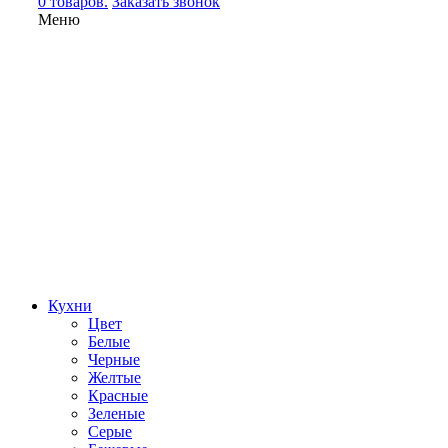
0 товаров.
Заказать звонок
Меню
Кухни
Цвет
Белые
Черные
Желтые
Красные
Зеленые
Серые