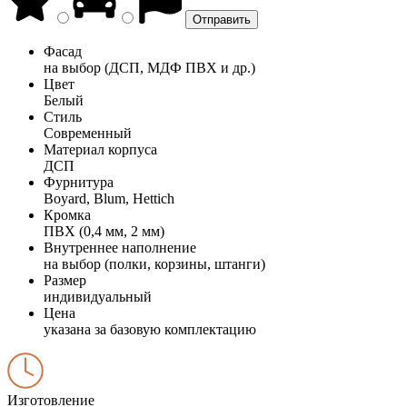
Фасад
на выбор (ДСП, МДФ ПВХ и др.)
Цвет
Белый
Стиль
Современный
Материал корпуса
ДСП
Фурнитура
Boyard, Blum, Hettich
Кромка
ПВХ (0,4 мм, 2 мм)
Внутреннее наполнение
на выбор (полки, корзины, штанги)
Размер
индивидуальный
Цена
указана за базовую комплектацию
Изготовление