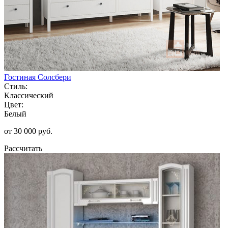
Гостиная Солсбери
Стиль:
Классический
Цвет:
Белый
от 30 000 руб.
Рассчитать