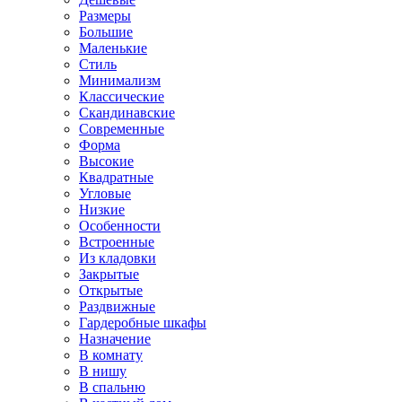
Размеры
Большие
Маленькие
Стиль
Минимализм
Классические
Скандинавские
Современные
Форма
Высокие
Квадратные
Угловые
Низкие
Особенности
Встроенные
Из кладовки
Закрытые
Открытые
Раздвижные
Гардеробные шкафы
Назначение
В комнату
В нишу
В спальню