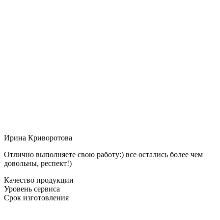
Ирина Криворотова
Отлично выполняете свою работу:) все остались более чем
довольны, респект!)
Качество продукции
Уровень сервиса
Срок изготовления