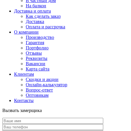
В частный дом
На балкон
Доставка и оплата
Как сделать заказ
Доставка
Оплата и рассрочка
О компании
Производство
Гарантия
Портфолио
Отзывы
Реквизиты
Вакансии
Карта сайта
Клиентам
Скидки и акции
Онлайн-калькулятор
Вопрос-ответ
Оптовикам
Контакты
Вызвать замерщика