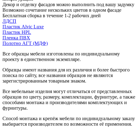
Декор и отделку фасадов можно выполнить под вашу задумку
Возможно сочетание нескольких цветов в одном фасаде
Бесплатная сборка в течение 1-2 рабочих дней
ЛДСП
Пластик Alvic Luxe
Пластик HPL
Пленка ПВХ
Полотно АГТ (МДФ)
Все образцы мебели изготовлены по индивидуальному
проекту в единственном экземпляре.
Образцы имеют названия для их различия и более быстрого
поиска по сайту, все названия образцов не являются
зарегистрированным товарным знаком.
Все мебельные изделия могут отличаться от представленных
образцов по цвету, размеру, комплектации, фурнитуре, а также
способами монтажа и производителями комплектующих и
фурнитуры.
Способ монтажа и крепёж мебели по индивидуальному заказу
выбирается производителем по возможности её применения.