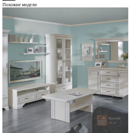
Похожие модели