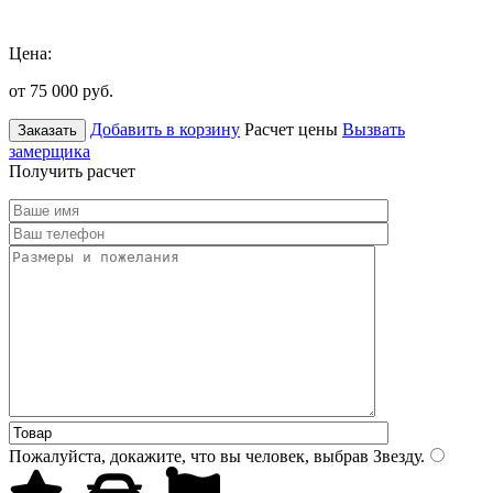
Цена:
от 75 000
руб.
Добавить в корзину
Расчет цены
Вызвать
Заказать
замерщика
Получить расчет
Пожалуйста, докажите, что вы человек, выбрав
Звезду
.