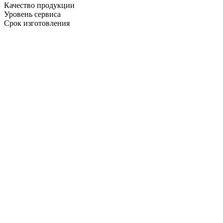
Качество продукции
Уровень сервиса
Срок изготовления