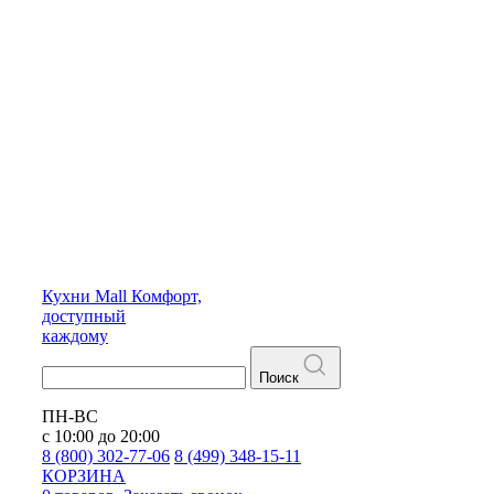
Кухни
Mall
Комфорт,
доступный
каждому
Поиск
ПН-ВС
с 10:00 до 20:00
8 (800) 302-77-06
8 (499) 348-15-11
КОРЗИНА