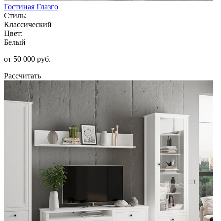
Гостиная Глазго
Стиль:
Классический
Цвет:
Белый
от 50 000 руб.
Рассчитать