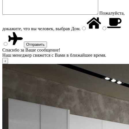
Пожалуйста,
докажите, что вы человек, выбрав
Дом
.
Спасибо за Ваше сообщение!
Наш менеджер свяжется с Вами в ближайшее время.