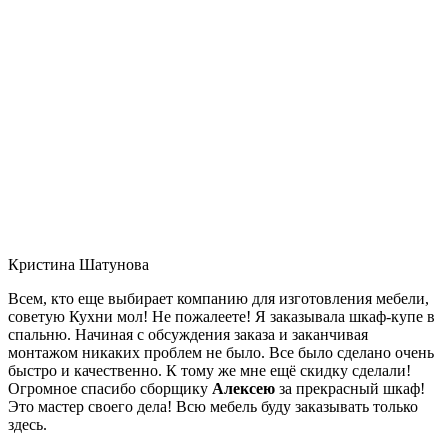
Кристина Шатунова
Всем, кто еще выбирает компанию для изготовления мебели,
советую Кухни мол! Не пожалеете! Я заказывала шкаф-купе в
спальню. Начиная с обсуждения заказа и заканчивая
монтажом никаких проблем не было. Все было сделано очень
быстро и качественно. К тому же мне ещё скидку сделали!
Огромное спасибо сборщику
Алексею
за прекрасный шкаф!
Это мастер своего дела! Всю мебель буду заказывать только
здесь.