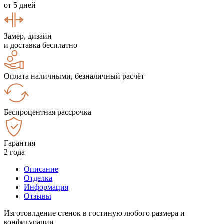
от 5 дней
Замер, дизайн
и доставка бесплатно
Оплата наличными, безналичный расчёт
Беспроцентная рассрочка
Гарантия
2 года
Описание
Отделка
Информация
Отзывы
Изготовлдение стенок в гостиную любого размера и
конфигурации