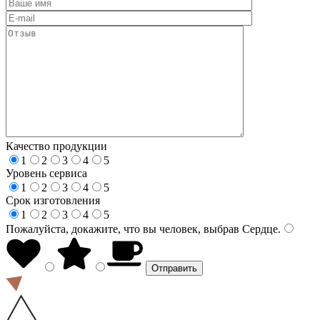
Качество продукции
1
2
3
4
5
Уровень сервиса
1
2
3
4
5
Срок изготовления
1
2
3
4
5
Пожалуйста, докажите, что вы человек, выбрав
Сердце
.