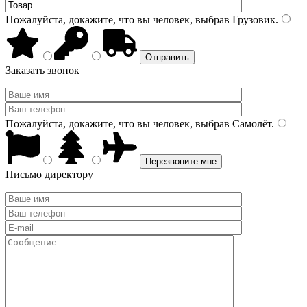
Пожалуйста, докажите, что вы человек, выбрав
Грузовик
.
Заказать звонок
Пожалуйста, докажите, что вы человек, выбрав
Самолёт
.
Письмо директору