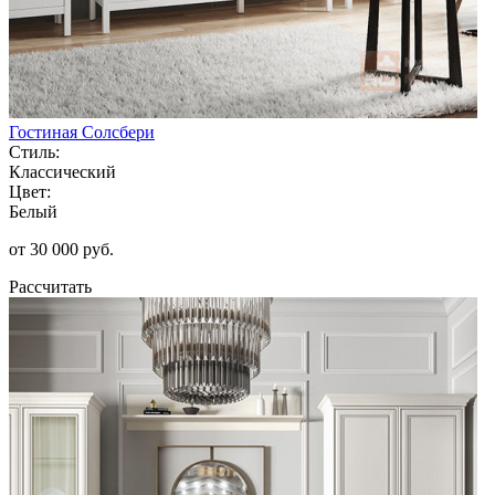
Гостиная Солсбери
Стиль:
Классический
Цвет:
Белый
от 30 000 руб.
Рассчитать