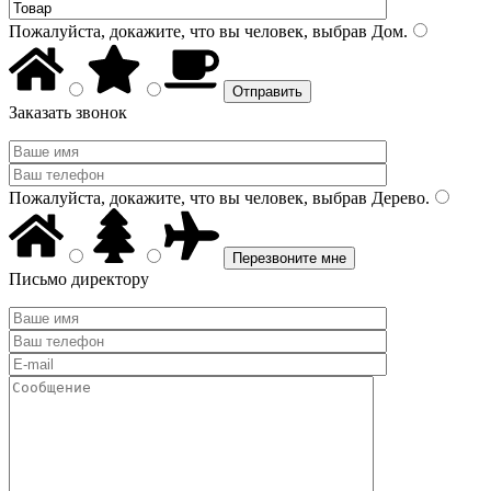
Пожалуйста, докажите, что вы человек, выбрав
Дом
.
Заказать звонок
Пожалуйста, докажите, что вы человек, выбрав
Дерево
.
Письмо директору