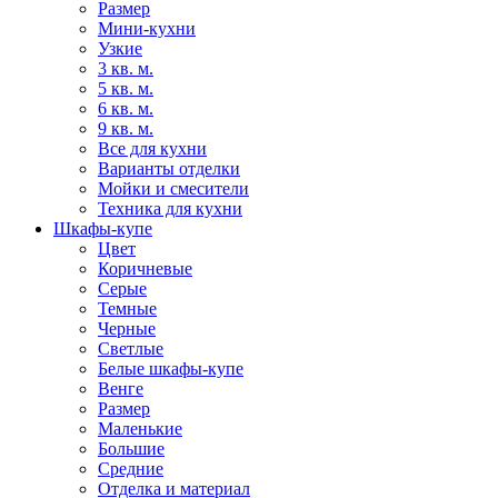
Размер
Мини-кухни
Узкие
3 кв. м.
5 кв. м.
6 кв. м.
9 кв. м.
Все для кухни
Варианты отделки
Мойки и смесители
Техника для кухни
Шкафы-купе
Цвет
Коричневые
Серые
Темные
Черные
Светлые
Белые шкафы-купе
Венге
Размер
Маленькие
Большие
Средние
Отделка и материал