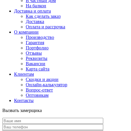
В частный дом
На балкон
Доставка и оплата
Как сделать заказ
Доставка
Оплата и рассрочка
О компании
Производство
Гарантия
Портфолио
Отзывы
Реквизиты
Вакансии
Карта сайта
Клиентам
Скидки и акции
Онлайн-калькулятор
Вопрос-ответ
Оптовикам
Контакты
Вызвать замерщика