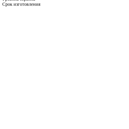
Срок изготовления