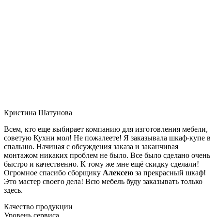
Кристина Шатунова
Всем, кто еще выбирает компанию для изготовления мебели,
советую Кухни мол! Не пожалеете! Я заказывала шкаф-купе в
спальню. Начиная с обсуждения заказа и заканчивая
монтажом никаких проблем не было. Все было сделано очень
быстро и качественно. К тому же мне ещё скидку сделали!
Огромное спасибо сборщику
Алексею
за прекрасный шкаф!
Это мастер своего дела! Всю мебель буду заказывать только
здесь.
Качество продукции
Уровень сервиса