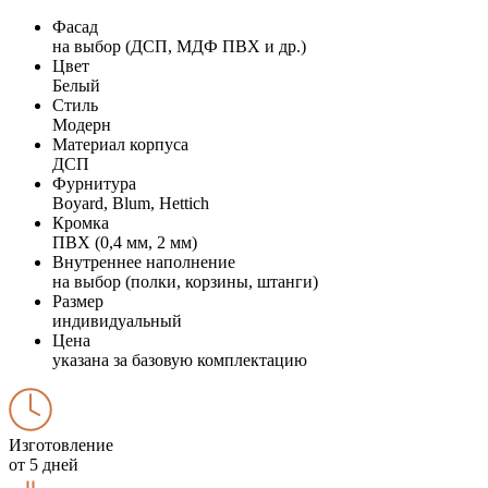
Фасад
на выбор (ДСП, МДФ ПВХ и др.)
Цвет
Белый
Стиль
Модерн
Материал корпуса
ДСП
Фурнитура
Boyard, Blum, Hettich
Кромка
ПВХ (0,4 мм, 2 мм)
Внутреннее наполнение
на выбор (полки, корзины, штанги)
Размер
индивидуальный
Цена
указана за базовую комплектацию
Изготовление
от 5 дней