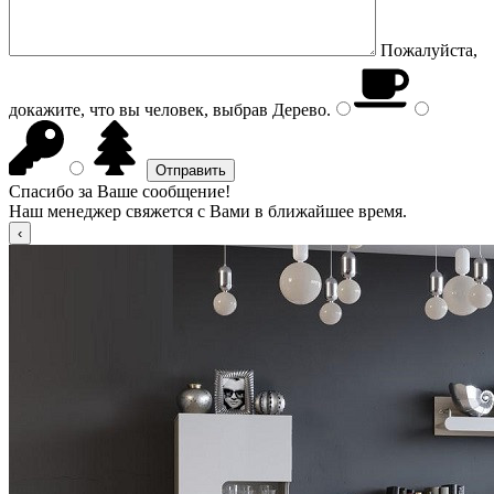
Пожалуйста,
докажите, что вы человек, выбрав
Дерево
.
Спасибо за Ваше сообщение!
Наш менеджер свяжется с Вами в ближайшее время.