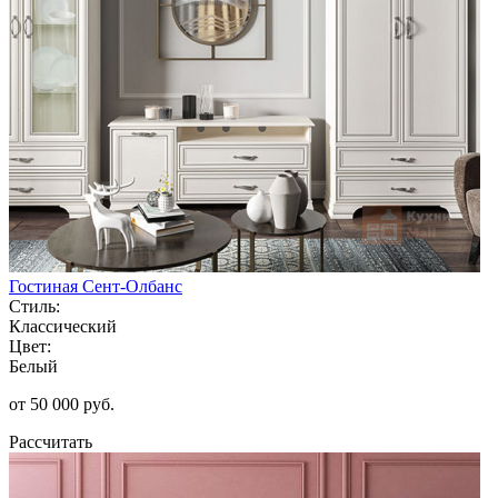
Гостиная Сент-Олбанс
Стиль:
Классический
Цвет:
Белый
от 50 000 руб.
Рассчитать