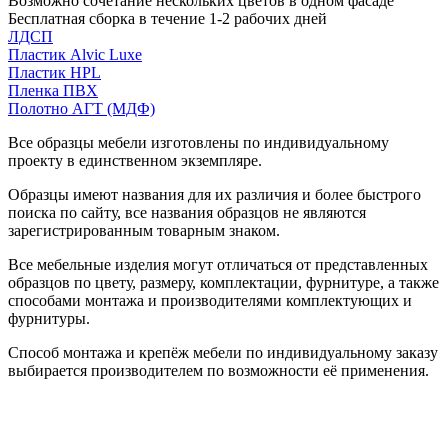
Возможно сочетание нескольких цветов в одном фасаде
Бесплатная сборка в течение 1-2 рабочих дней
ЛДСП
Пластик Alvic Luxe
Пластик HPL
Пленка ПВХ
Полотно АГТ (МДФ)
Все образцы мебели изготовлены по индивидуальному
проекту в единственном экземпляре.
Образцы имеют названия для их различия и более быстрого
поиска по сайту, все названия образцов не являются
зарегистрированным товарным знаком.
Все мебельные изделия могут отличаться от представленных
образцов по цвету, размеру, комплектации, фурнитуре, а также
способами монтажа и производителями комплектующих и
фурнитуры.
Способ монтажа и крепёж мебели по индивидуальному заказу
выбирается производителем по возможности её применения.