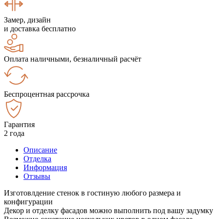
Замер, дизайн
и доставка бесплатно
Оплата наличными, безналичный расчёт
Беспроцентная рассрочка
Гарантия
2 года
Описание
Отделка
Информация
Отзывы
Изготовлдение стенок в гостиную любого размера и
конфигурации
Декор и отделку фасадов можно выполнить под вашу задумку