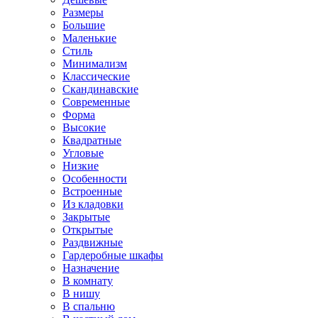
Размеры
Большие
Маленькие
Стиль
Минимализм
Классические
Скандинавские
Современные
Форма
Высокие
Квадратные
Угловые
Низкие
Особенности
Встроенные
Из кладовки
Закрытые
Открытые
Раздвижные
Гардеробные шкафы
Назначение
В комнату
В нишу
В спальню