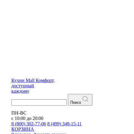
Кухни
Mall
Комфорт,
доступный
каждому
Поиск
ПН-ВС
с 10:00 до 20:00
8 (800) 302-77-06
8 (499) 348-15-11
КОРЗИНА