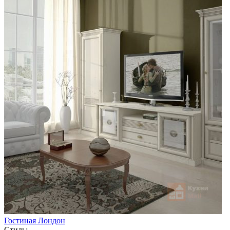
Гостиная Лондон
Стиль: