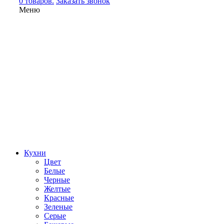
0 товаров.
Заказать звонок
Меню
Кухни
Цвет
Белые
Черные
Желтые
Красные
Зеленые
Серые