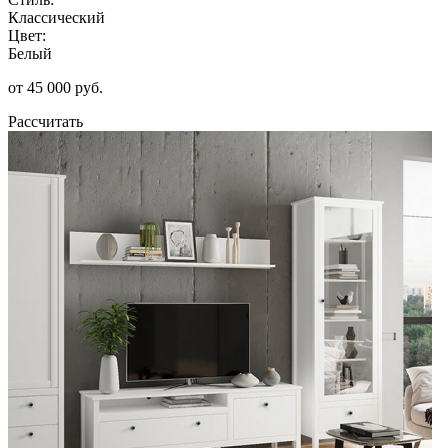
Классический
Цвет:
Белый
от 45 000 руб.
Рассчитать