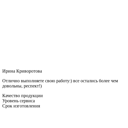
Ирина Криворотова
Отлично выполняете свою работу:) все остались более чем
довольны, респект!)
Качество продукции
Уровень сервиса
Срок изготовления