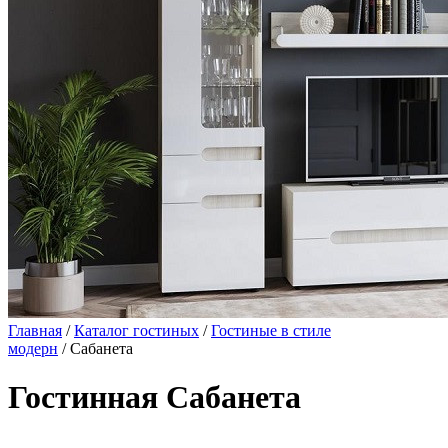
Главная
/
Каталог гостиных
/
Гостиные в стиле
модерн
/ Сабанета
Гостинная Сабанета