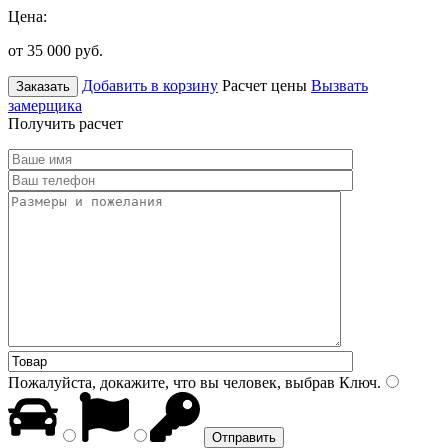
Цена:
от 35 000
руб.
Добавить в корзину
Расчет цены
Вызвать
Заказать
замерщика
Получить расчет
Пожалуйста, докажите, что вы человек, выбрав
Ключ
.