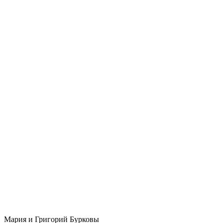
Мария и Григорий Бурковы