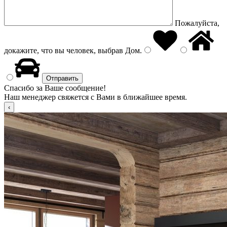
Пожалуйста,
докажите, что вы человек, выбрав
Дом
.
Спасибо за Ваше сообщение!
Наш менеджер свяжется с Вами в ближайшее время.