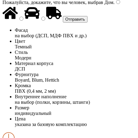
Пожалуйста, докажите, что вы человек, выбрав
Дом
.
Фасад
на выбор (ДСП, МДФ ПВХ и др.)
Цвет
Темный
Стиль
Модерн
Материал корпуса
ДСП
Фурнитура
Boyard, Blum, Hettich
Кромка
ПВХ (0,4 мм, 2 мм)
Внутреннее наполнение
на выбор (полки, корзины, штанги)
Размер
индивидуальный
Цена
указана за базовую комплектацию