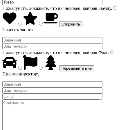
Пожалуйста, докажите, что вы человек, выбрав
Звезду
.
Заказать звонок
Пожалуйста, докажите, что вы человек, выбрав
Флаг
.
Письмо директору