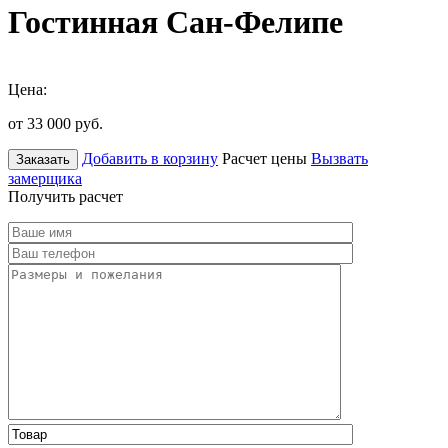
Гостинная Сан-Фелипе
Цена:
от 33 000
руб.
Добавить в корзину
Расчет цены
Вызвать
Заказать
замерщика
Получить расчет