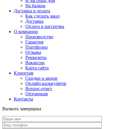
В частный дом
На балкон
Доставка и оплата
Как сделать заказ
Доставка
Оплата и рассрочка
О компании
Производство
Гарантия
Портфолио
Отзывы
Реквизиты
Вакансии
Карта сайта
Клиентам
Скидки и акции
Онлайн-калькулятор
Вопрос-ответ
Оптовикам
Контакты
Вызвать замерщика