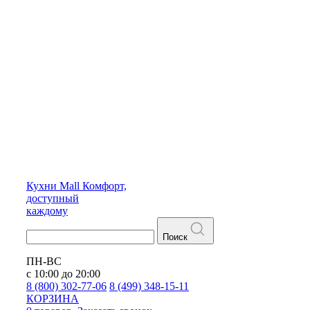
Кухни
Mall
Комфорт,
доступный
каждому
Поиск
ПН-ВС
с 10:00 до 20:00
8 (800) 302-77-06
8 (499) 348-15-11
КОРЗИНА