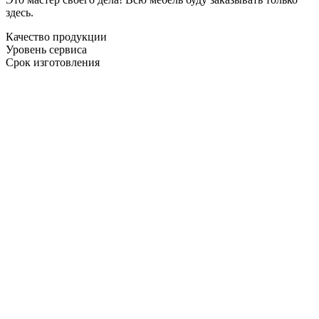
здесь.
Качество продукции
Уровень сервиса
Срок изготовления