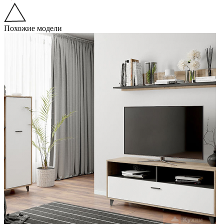
Похожие модели