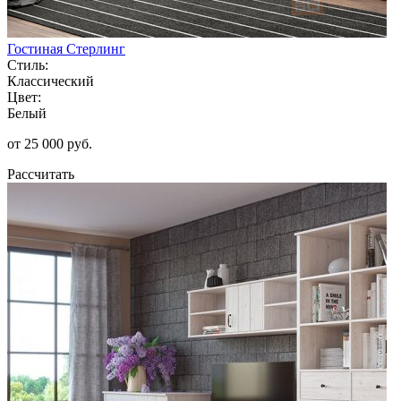
Гостиная Стерлинг
Стиль:
Классический
Цвет:
Белый
от 25 000 руб.
Рассчитать