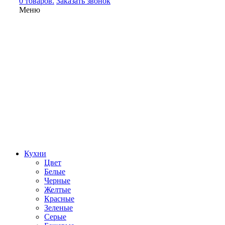
0 товаров.
Заказать звонок
Меню
Кухни
Цвет
Белые
Черные
Желтые
Красные
Зеленые
Серые