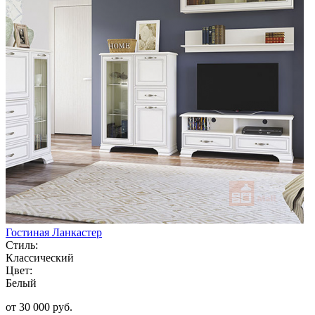
Гостиная Ланкастер
Стиль:
Классический
Цвет:
Белый
от 30 000 руб.