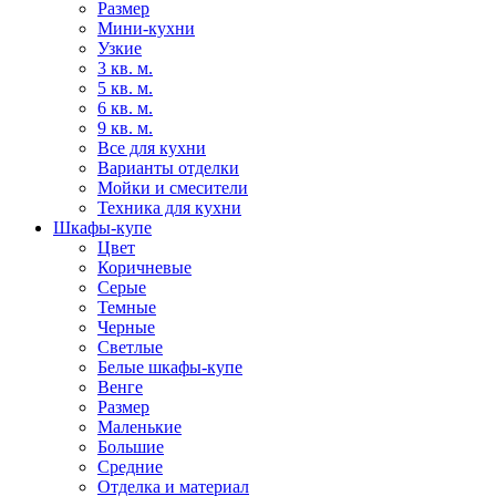
Размер
Мини-кухни
Узкие
3 кв. м.
5 кв. м.
6 кв. м.
9 кв. м.
Все для кухни
Варианты отделки
Мойки и смесители
Техника для кухни
Шкафы-купе
Цвет
Коричневые
Серые
Темные
Черные
Светлые
Белые шкафы-купе
Венге
Размер
Маленькие
Большие
Средние
Отделка и материал