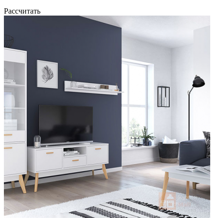
Рассчитать