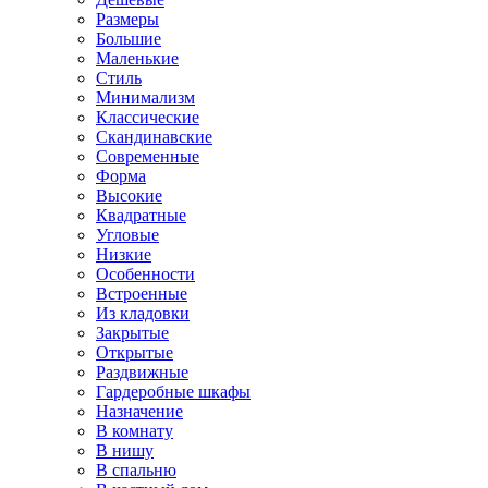
Размеры
Большие
Маленькие
Стиль
Минимализм
Классические
Скандинавские
Современные
Форма
Высокие
Квадратные
Угловые
Низкие
Особенности
Встроенные
Из кладовки
Закрытые
Открытые
Раздвижные
Гардеробные шкафы
Назначение
В комнату
В нишу
В спальню