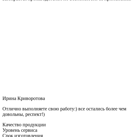
Ирина Криворотова
Отлично выполняете свою работу:) все остались более чем
довольны, респект!)
Качество продукции
Уровень сервиса
Срок изготовления