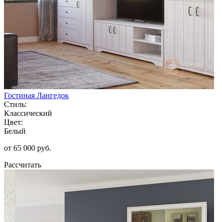
Гостиная Лангедок
Стиль:
Классический
Цвет:
Белый
от 65 000 руб.
Рассчитать