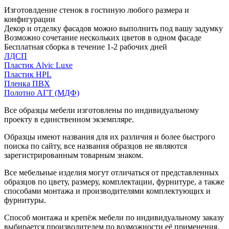
Изготовлдение стенок в гостиную любого размера и
конфигурации
Декор и отделку фасадов можно выполнить под вашу задумку
Возможно сочетание нескольких цветов в одном фасаде
Бесплатная сборка в течение 1-2 рабочих дней
ЛДСП
Пластик Alvic Luxe
Пластик HPL
Пленка ПВХ
Полотно АГТ (МДФ)
Все образцы мебели изготовлены по индивидуальному
проекту в единственном экземпляре.
Образцы имеют названия для их различия и более быстрого
поиска по сайту, все названия образцов не являются
зарегистрированным товарным знаком.
Все мебельные изделия могут отличаться от представленных
образцов по цвету, размеру, комплектации, фурнитуре, а также
способами монтажа и производителями комплектующих и
фурнитуры.
Способ монтажа и крепёж мебели по индивидуальному заказу
выбирается производителем по возможности её применения.