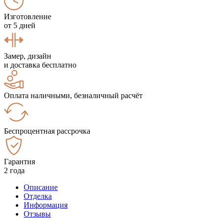
Изготовление
от 5 дней
Замер, дизайн
и доставка бесплатно
Оплата наличными, безналичный расчёт
Беспроцентная рассрочка
Гарантия
2 года
Описание
Отделка
Информация
Отзывы